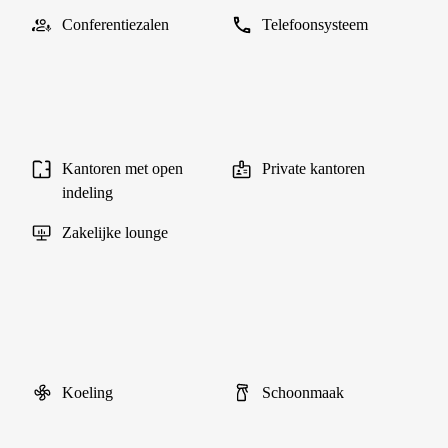
Conferentiezalen
Telefoonsysteem
Kantoren met open
Private kantoren
indeling
Zakelijke lounge
Koeling
Schoonmaak