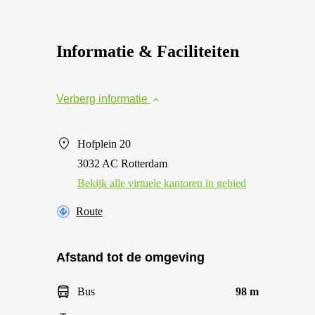
Informatie & Faciliteiten
Verberg informatie
Hofplein 20
3032 AC Rotterdam
Bekijk alle virtuele kantoren in gebied
Route
Afstand tot de omgeving
Bus
98 m