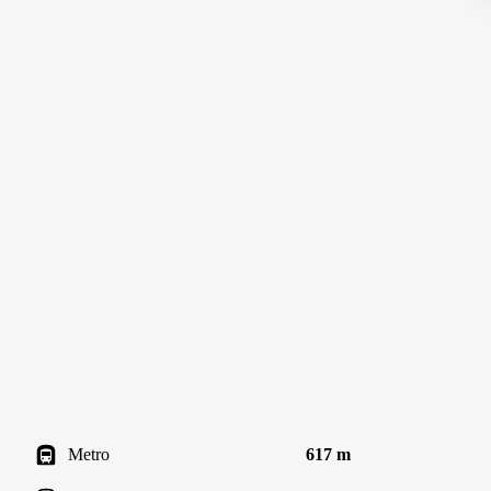
Metro
617 m