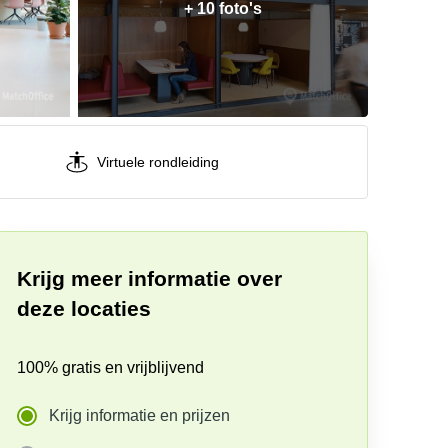
+ 10 foto's
Virtuele rondleiding
Krijg meer informatie over
deze locaties
100% gratis en vrijblijvend
Krijg informatie en prijzen