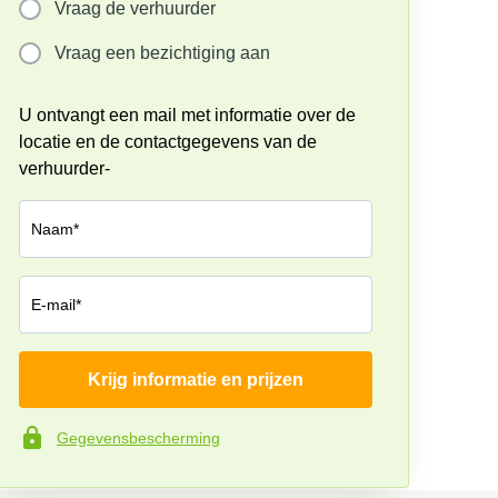
Vraag de verhuurder
Vraag een bezichtiging aan
U ontvangt een mail met informatie over de
locatie en de contactgegevens van de
verhuurder-
Naam*
E-mail*
Krijg informatie en prijzen
Bedrijf*
Gegevensbescherming
Telefoonnummer*