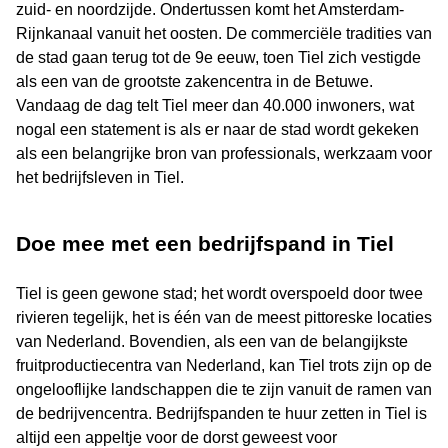
zuid- en noordzijde. Ondertussen komt het Amsterdam-
Rijnkanaal vanuit het oosten. De commerciële tradities van
de stad gaan terug tot de 9e eeuw, toen Tiel zich vestigde
als een van de grootste zakencentra in de Betuwe.
Vandaag de dag telt Tiel meer dan 40.000 inwoners, wat
nogal een statement is als er naar de stad wordt gekeken
als een belangrijke bron van professionals, werkzaam voor
het bedrijfsleven in Tiel.
Doe mee met een bedrijfspand in Tiel
Tiel is geen gewone stad; het wordt overspoeld door twee
rivieren tegelijk, het is één van de meest pittoreske locaties
van Nederland. Bovendien, als een van de belangijkste
fruitproductiecentra van Nederland, kan Tiel trots zijn op de
ongelooflijke landschappen die te zijn vanuit de ramen van
de bedrijvencentra. Bedrijfspanden te huur zetten in Tiel is
altijd een appeltje voor de dorst geweest voor