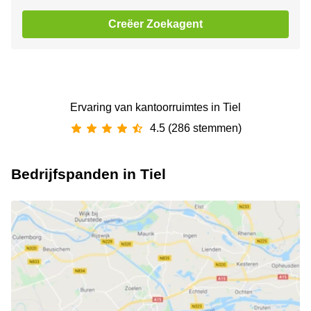
Creëer Zoekagent
Ervaring van ‪kantoorruimtes‬ in Tiel
4.5 (286 stemmen)
Bedrijfspanden in Tiel