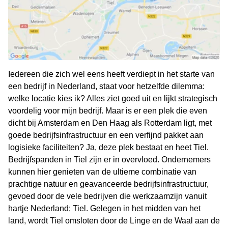
Iedereen die zich wel eens heeft verdiept in het starte van
een bedrijf in Nederland, staat voor hetzelfde dilemma:
welke locatie kies ik? Alles ziet goed uit en lijkt strategisch
voordelig voor mijn bedrijf. Maar is er een plek die even
dicht bij Amsterdam en Den Haag als Rotterdam ligt, met
goede bedrijfsinfrastructuur en een verfijnd pakket aan
logisieke faciliteiten? Ja, deze plek bestaat en heet Tiel.
Bedrijfspanden in Tiel zijn er in overvloed. Ondernemers
kunnen hier genieten van de ultieme combinatie van
prachtige natuur en geavanceerde bedrijfsinfrastructuur,
gevoed door de vele bedrijven die werkzaamzijn vanuit
hartje Nederland; Tiel. Gelegen in het midden van het
land, wordt Tiel omsloten door de Linge en de Waal aan de