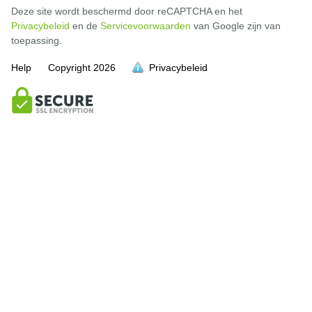
Deze site wordt beschermd door reCAPTCHA en het
Privacybeleid
en de
Servicevoorwaarden
van Google zijn van
toepassing.
Help
Copyright
2026
Privacybeleid