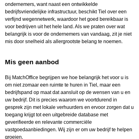
ondernemers, want naast een ontwikkelde
bedrijfsvriendelijke infrastructuur, beschikt Tiel over een
verfijnd wegennetwerk, waardoor het goed bereikbaar is
voor bedrijven uit het hele land. Als we praten over wat
belangrijk is voor de ondernemers van vandaag, zit je niet
mis door snelheid als allergrootste belang te noemen.
Mis geen aanbod
Bij MatchOffice begrijpen we hoe belangrijk het voor u is
om niet zomaar een ruimte te huren in Tiel, maar een
bedrijfspand op maat dat aansluit op de wensen van u en
uw bedrijf. Dit is precies waarom we voortdurend in
gesprek zijn met lokale verhuurders en ervoor zorgen dat u
toegang krijgt tot een uitgebreide database met
geverifieerde en relevante commerciële
vastgoedaanbiedingen. Wij zijn er om uw bedrijf te helpen
groeien.