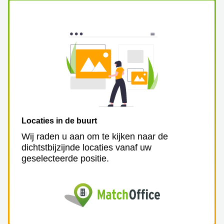
Locaties in de buurt
Wij raden u aan om te kijken naar de
dichtstbijzijnde locaties vanaf uw
geselecteerde positie.