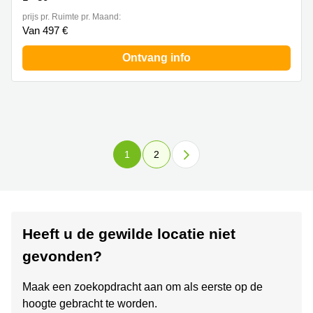
prijs pr. Ruimte pr. Maand:
Van 497 €
Ontvang info
1
2
Heeft u de gewilde locatie niet
gevonden?
Maak een zoekopdracht aan om als eerste op de
hoogte gebracht te worden.