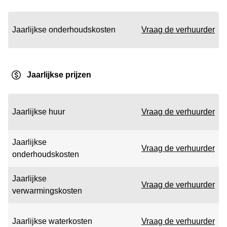
Jaarlijkse onderhoudskosten
Vraag de verhuurder
Jaarlijkse prijzen
Jaarlijkse huur
Vraag de verhuurder
Jaarlijkse
Vraag de verhuurder
onderhoudskosten
Jaarlijkse
Vraag de verhuurder
verwarmingskosten
Jaarlijkse waterkosten
Vraag de verhuurder