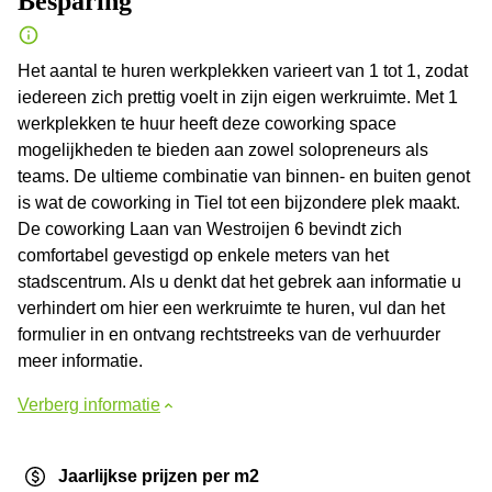
Besparing
Het aantal te huren werkplekken varieert van 1 tot 1, zodat
iedereen zich prettig voelt in zijn eigen werkruimte. Met 1
werkplekken te huur heeft deze coworking space
mogelijkheden te bieden aan zowel solopreneurs als
teams. De ultieme combinatie van binnen- en buiten genot
is wat de coworking in Tiel tot een bijzondere plek maakt.
De coworking Laan van Westroijen 6 bevindt zich
comfortabel gevestigd op enkele meters van het
stadscentrum. Als u denkt dat het gebrek aan informatie u
verhindert om hier een werkruimte te huren, vul dan het
formulier in en ontvang rechtstreeks van de verhuurder
meer informatie.
Verberg informatie
Jaarlijkse prijzen per m2