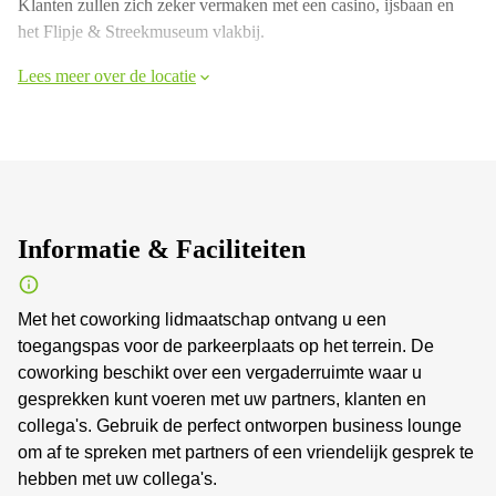
Klanten zullen zich zeker vermaken met een casino, ijsbaan en
het Flipje & Streekmuseum vlakbij.
Lees meer over de locatie
Informatie & Faciliteiten
Met het coworking lidmaatschap ontvang u een
toegangspas voor de parkeerplaats op het terrein. De
coworking beschikt over een vergaderruimte waar u
gesprekken kunt voeren met uw partners, klanten en
collega's. Gebruik de perfect ontworpen business lounge
om af te spreken met partners of een vriendelijk gesprek te
hebben met uw collega's.