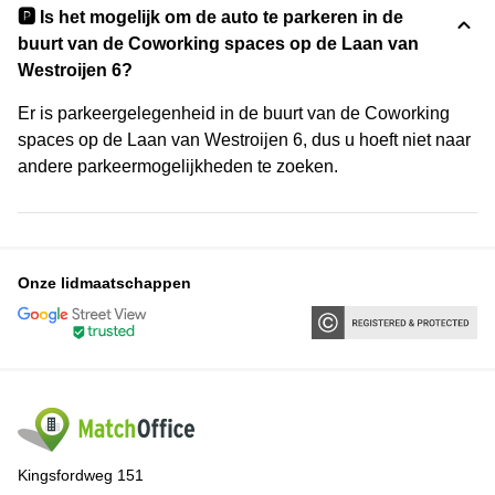
🅿️ Is het mogelijk om de auto te parkeren in de
buurt van de Coworking spaces op de Laan van
Westroijen 6?
Er is parkeergelegenheid in de buurt van de Coworking
spaces op de Laan van Westroijen 6, dus u hoeft niet naar
andere parkeermogelijkheden te zoeken.
Onze lidmaatschappen
Kingsfordweg 151