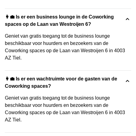
👩‍💼 Is er een business lounge in de Coworking
spaces op de Laan van Westroijen 6?
Geniet van gratis toegang tot de business lounge
beschikbaar voor huurders en bezoekers van de
Coworking spaces op de Laan van Westroijen 6 in 4003
AZ Tiel.
👩‍💼 Is er een wachtruimte voor de gasten van de
Coworking spaces?
Geniet van gratis toegang tot de business lounge
beschikbaar voor huurders en bezoekers van de
Coworking spaces op de Laan van Westroijen 6 in 4003
AZ Tiel.