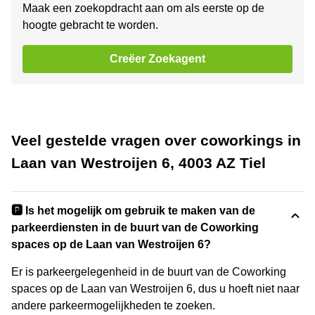
Maak een zoekopdracht aan om als eerste op de
hoogte gebracht te worden.
Creëer Zoekagent
Veel gestelde vragen over coworkings in
Laan van Westroijen 6, 4003 AZ Tiel
🅿️ Is het mogelijk om gebruik te maken van de
parkeerdiensten in de buurt van de Coworking
spaces op de Laan van Westroijen 6?
Er is parkeergelegenheid in de buurt van de Coworking
spaces op de Laan van Westroijen 6, dus u hoeft niet naar
andere parkeermogelijkheden te zoeken.