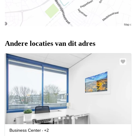
Andere locaties van dit adres
Business Center
+2