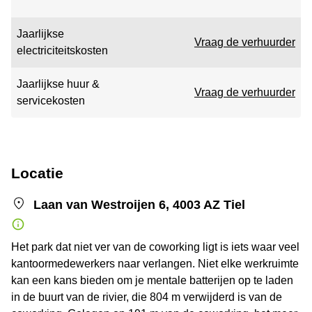
Jaarlijkse
Vraag de verhuurder
electriciteitskosten
Jaarlijkse huur &
Vraag de verhuurder
servicekosten
Locatie
Laan van Westroijen 6, 4003 AZ Tiel
Het park dat niet ver van de coworking ligt is iets waar veel
kantoormedewerkers naar verlangen. Niet elke werkruimte
kan een kans bieden om je mentale batterijen op te laden
in de buurt van de rivier, die 804 m verwijderd is van de