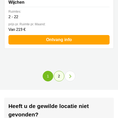
Wijchen
Ruimtes:
2 - 22
prijs pr. Ruimte pr. Maand:
Van 219 €
Ontvang info
1
2
Heeft u de gewilde locatie niet
gevonden?