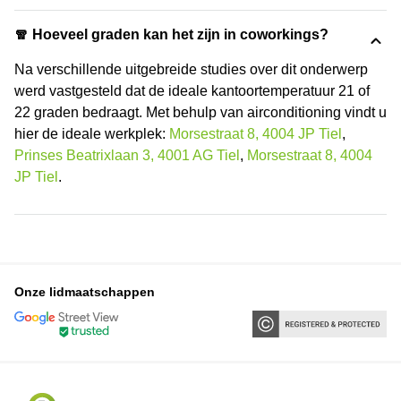
🧣 Hoeveel graden kan het zijn in coworkings?
Na verschillende uitgebreide studies over dit onderwerp
werd vastgesteld dat de ideale kantoortemperatuur 21 of
22 graden bedraagt. Met behulp van airconditioning vindt u
hier de ideale werkplek:
Morsestraat 8, 4004 JP Tiel
,
Prinses Beatrixlaan 3, 4001 AG Tiel
,
Morsestraat 8, 4004
JP Tiel
.
Onze lidmaatschappen