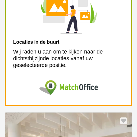
Locaties in de buurt
Wij raden u aan om te kijken naar de
dichtstbijzijnde locaties vanaf uw
geselecteerde positie.