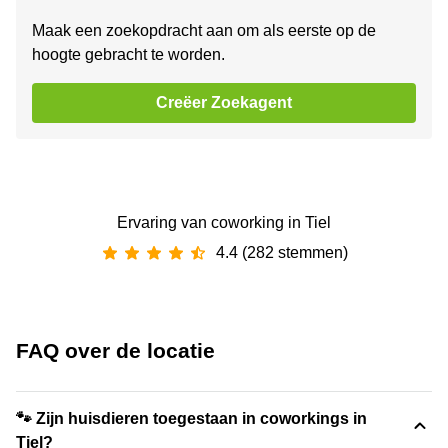
Maak een zoekopdracht aan om als eerste op de
hoogte gebracht te worden.
Creëer Zoekagent
Ervaring van ‪coworking‬ in Tiel
4.4 (282 stemmen)
FAQ over de locatie
🐾 Zijn huisdieren toegestaan in coworkings in
Tiel?