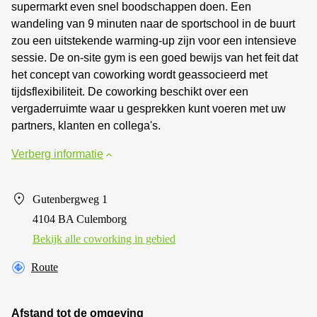
supermarkt even snel boodschappen doen. Een
wandeling van 9 minuten naar de sportschool in de buurt
zou een uitstekende warming-up zijn voor een intensieve
sessie. De on-site gym is een goed bewijs van het feit dat
het concept van coworking wordt geassocieerd met
tijdsflexibiliteit. De coworking beschikt over een
vergaderruimte waar u gesprekken kunt voeren met uw
partners, klanten en collega's.
Verberg informatie
Gutenbergweg 1
4104 BA Culemborg
Bekijk alle сoworking in gebied
Route
Afstand tot de omgeving