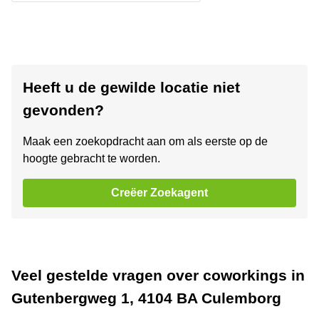
Heeft u de gewilde locatie niet
gevonden?
Maak een zoekopdracht aan om als eerste op de
hoogte gebracht te worden.
Creëer Zoekagent
Veel gestelde vragen over coworkings in
Gutenbergweg 1, 4104 BA Culemborg