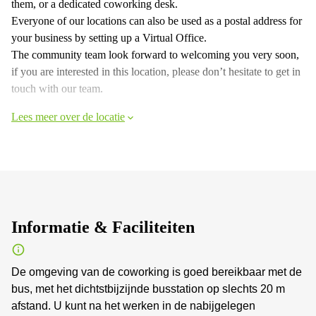
them, or a dedicated coworking desk.
Everyone of our locations can also be used as a postal address for
your business by setting up a Virtual Office.
The community team look forward to welcoming you very soon,
if you are interested in this location, please don’t hesitate to get in
touch with our team.
Lees meer over de locatie
Informatie & Faciliteiten
De omgeving van de coworking is goed bereikbaar met de
bus, met het dichtstbijzijnde busstation op slechts 20 m
afstand. U kunt na het werken in de nabijgelegen