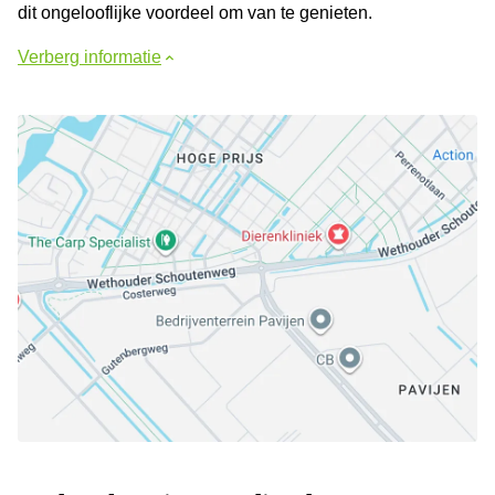
dit ongelooflijke voordeel om van te genieten.
Verberg informatie