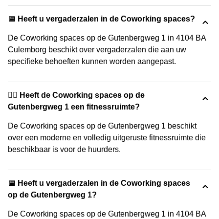
📅 Heeft u vergaderzalen in de Coworking spaces?
De Coworking spaces op de Gutenbergweg 1 in 4104 BA
Culemborg beschikt over vergaderzalen die aan uw
specifieke behoeften kunnen worden aangepast.
🏋️‍♂️ Heeft de Coworking spaces op de
Gutenbergweg 1 een fitnessruimte?
De Coworking spaces op de Gutenbergweg 1 beschikt
over een moderne en volledig uitgeruste fitnessruimte die
beschikbaar is voor de huurders.
📅 Heeft u vergaderzalen in de Coworking spaces
op de Gutenbergweg 1?
De Coworking spaces op de Gutenbergweg 1 in 4104 BA