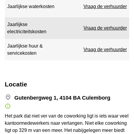
Jaarlijkse waterkosten
Vraag de verhuurder
Jaarlijkse
Vraag de verhuurder
electriciteitskosten
Jaarlijkse huur &
Vraag de verhuurder
servicekosten
Locatie
Gutenbergweg 1, 4104 BA Culemborg
Het park dat niet ver van de coworking ligt is iets waar veel
kantoormedewerkers naar verlangen. Niet elke coworking
ligt op 329 m van een meer. Het nabijgelegen meer biedt