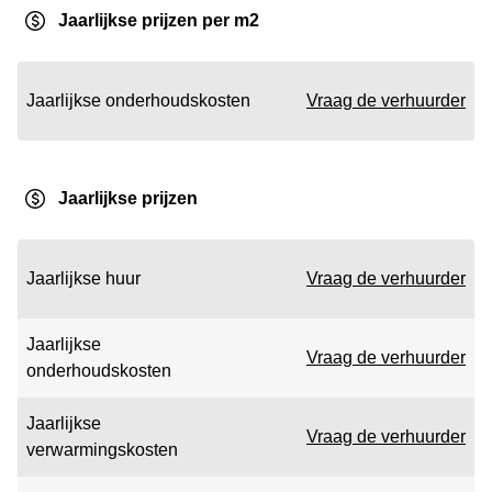
Jaarlijkse prijzen per m2
Jaarlijkse onderhoudskosten
Vraag de verhuurder
Jaarlijkse prijzen
Jaarlijkse huur
Vraag de verhuurder
Jaarlijkse
Vraag de verhuurder
onderhoudskosten
Jaarlijkse
Vraag de verhuurder
verwarmingskosten