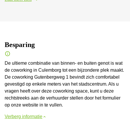
Besparing
De ultieme combinatie van binnen- en buiten genot is wat
de coworking in Culemborg tot een bijzondere plek maakt.
De coworking Gutenbergweg 1 bevindt zich comfortabel
gevestigd op enkele meters van het stadscentrum. Als u
vragen heeft over deze coworking space, kunt u deze
rechtstreeks aan de verhuurder stellen door het formulier
op onze website in te vullen.
Verberg informatie