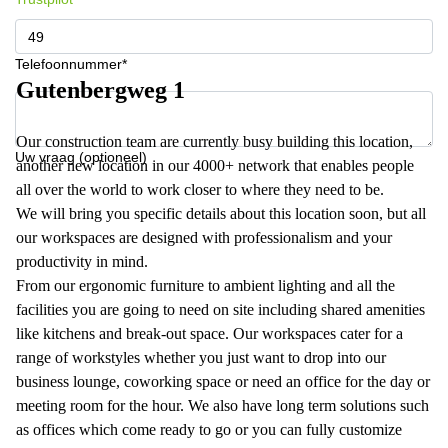
Telefoonnummer*
Gutenbergweg 1
Our construction team are currently busy building this location,
Uw vraag (optioneel)
another new location in our 4000+ network that enables people
all over the world to work closer to where they need to be.
We will bring you specific details about this location soon, but all
our workspaces are designed with professionalism and your
productivity in mind.
From our ergonomic furniture to ambient lighting and all the
facilities you are going to need on site including shared amenities
like kitchens and break-out space. Our workspaces cater for a
range of workstyles whether you just want to drop into our
business lounge, coworking space or need an office for the day or
meeting room for the hour. We also have long term solutions such
as offices which come ready to go or you can fully customize