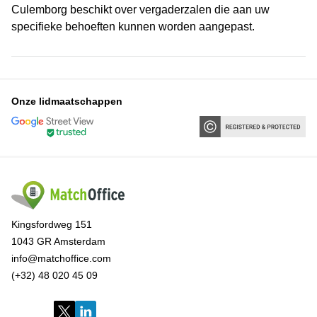
Culemborg beschikt over vergaderzalen die aan uw
specifieke behoeften kunnen worden aangepast.
Onze lidmaatschappen
Kingsfordweg 151
1043 GR Amsterdam
info@matchoffice.com
(+32) 48 020 45 09