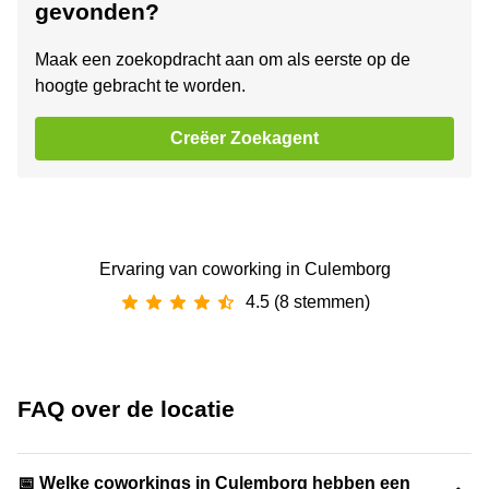
gevonden?
Maak een zoekopdracht aan om als eerste op de
hoogte gebracht te worden.
Creëer Zoekagent
Ervaring van ‪coworking‬ in Culemborg
4.5 (8 stemmen)
FAQ over de locatie
📅 Welke coworkings in Culemborg hebben een