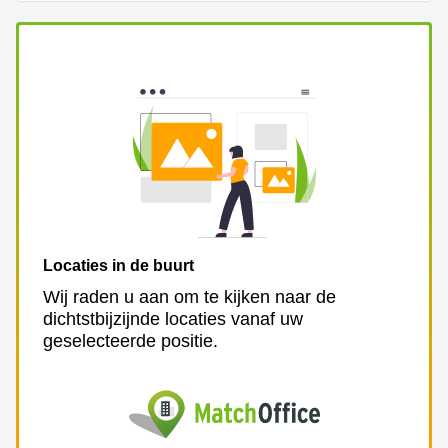
Locaties in de buurt
Wij raden u aan om te kijken naar de
dichtstbijzijnde locaties vanaf uw
geselecteerde positie.