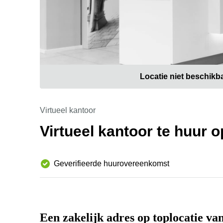
Locatie niet beschikb
Virtueel kantoor
Virtueel kantoor te huur 
Geverifieerde huurovereenkomst
Een zakelijk adres op toplocatie va