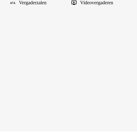
Vergaderzalen
Videovergaderen