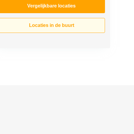
Vergelijkbare locaties
Locaties in de buurt