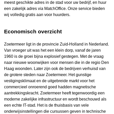
meest geschikte adres in de stad voor uw bedrijf, en huur
een zakelijk adres via MatchOffice. Onze service bieden
wij volledig gratis aan voor huurders.
Economisch overzicht
Zoetermeer ligt in de provincie Zuid-Holland in Nederland.
Van vroeger uit was het een klein dorp, vanaf de jaren
1960 is de groei bijna explosief gestegen. Met de vraag
naar nieuwe woonwijken voor mensen die in de regio Den
Haag woonden. Later zijn ook de bedrijven verhuisd van
de grotere steden naar Zoetermeer. Het gunstige
vestigingsklimaat en de uitgebreide markt voor het
commercieel onroerend goed hadden magnetische
aantrekkingskracht. Zoetermeer heeft tegenwoordig een
moderne zakelijke infrastructuur en wordt beschouwd als
een echte IT-stad. Het is de thuisbasis van vele
onderwijsinstellingen die cursussen geven in technische