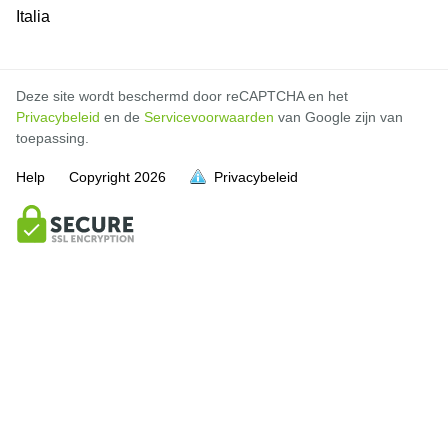
Italia
Deze site wordt beschermd door reCAPTCHA en het
Privacybeleid
en de
Servicevoorwaarden
van Google zijn van
toepassing.
Help
Copyright
2026
Privacybeleid