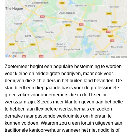
Zoetermeer begint een populaire bestemming te worden
voor kleine en middelgrote bedrijven, maar ook voor
bedrijven die zich elders in het buiten land bevinden. De
stad biedt een diepgaande basis voor de professionele
groei, zeker voor ondernemers die in de IT-sector
werkzaam zijn. Steeds meer klanten geven aan behoefte
te hebben aan flexibelere werkschema’s en zoeken
derhalve naar passende werkruimtes om hieraan te
kunnen voldoen. Waarom zou u een fortuin uitgeven aan
traditionele kantoorverhuur wanneer het niet nodig is of