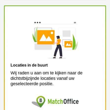
Locaties in de buurt
Wij raden u aan om te kijken naar de
dichtstbijzijnde locaties vanaf uw
geselecteerde positie.