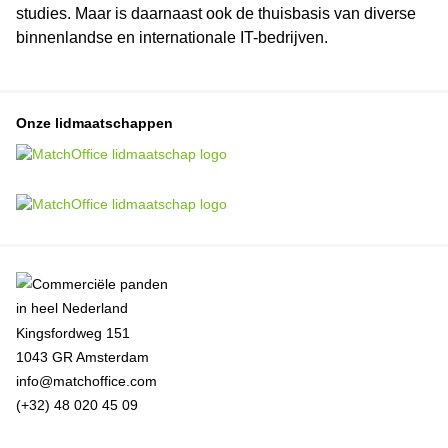
studies. Maar is daarnaast ook de thuisbasis van diverse
binnenlandse en internationale IT-bedrijven.
Onze lidmaatschappen
Kingsfordweg 151
1043 GR Amsterdam
info@matchoffice.com
(+32) 48 020 45 09