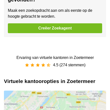
Maak een zoekopdracht aan om als eerste op de
hoogte gebracht te worden.
Creëer Zoekagent
Ervaring van ‪virtuele kantoren‬ in Zoetermeer
4.5 (274 stemmen)
Virtuele kantooropties in Zoetermeer