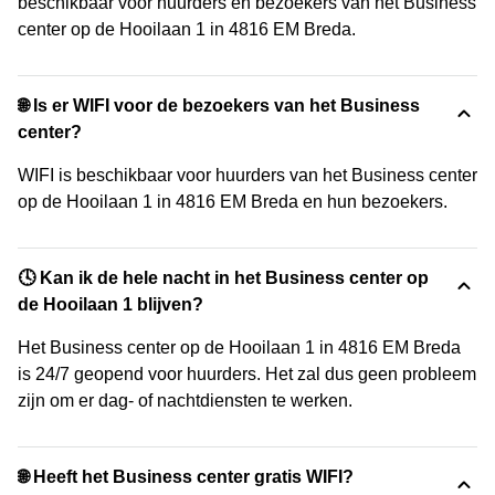
beschikbaar voor huurders en bezoekers van het Business
center op de Hooilaan 1 in 4816 EM Breda.
🌐 Is er WIFI voor de bezoekers van het Business
center?
WIFI is beschikbaar voor huurders van het Business center
op de Hooilaan 1 in 4816 EM Breda en hun bezoekers.
🕓 Kan ik de hele nacht in het Business center op
de Hooilaan 1 blijven?
Het Business center op de Hooilaan 1 in 4816 EM Breda
is 24/7 geopend voor huurders. Het zal dus geen probleem
zijn om er dag- of nachtdiensten te werken.
🌐 Heeft het Business center gratis WIFI?