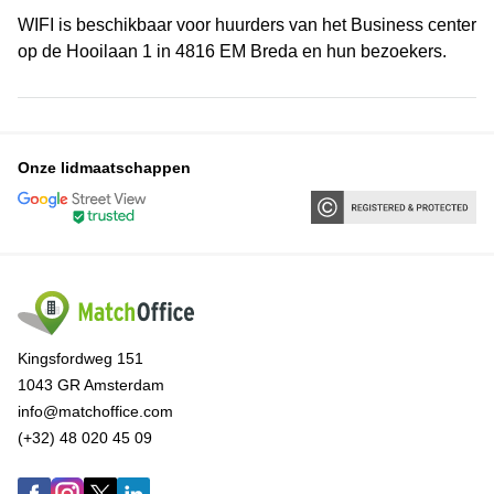
WIFI is beschikbaar voor huurders van het Business center
op de Hooilaan 1 in 4816 EM Breda en hun bezoekers.
Onze lidmaatschappen
Kingsfordweg 151
1043 GR Amsterdam
info@matchoffice.com
(+32) 48 020 45 09