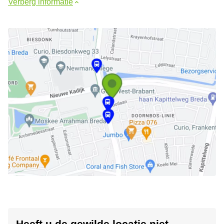
Verberg informatie
Heeft u de gewilde locatie niet