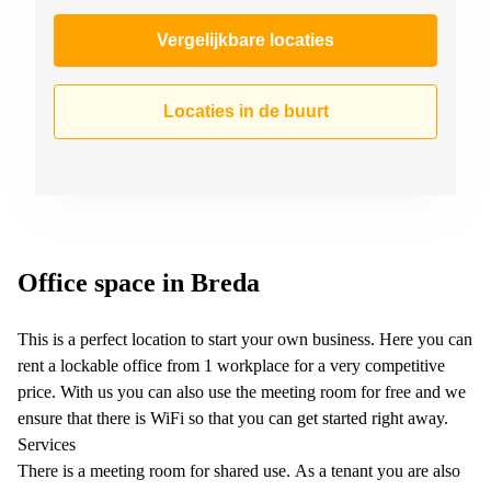
Vergelijkbare locaties
Locaties in de buurt
Office space in Breda
This is a perfect location to start your own business. Here you can
rent a lockable office from 1 workplace for a very competitive
price. With us you can also use the meeting room for free and we
ensure that there is WiFi so that you can get started right away.
Services
There is a meeting room for shared use. As a tenant you are also