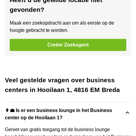
gevonden?
Maak een zoekopdracht aan om als eerste op de
hoogte gebracht te worden.
Creëer Zoekagent
Veel gestelde vragen over business
centers in Hooilaan 1, 4816 EM Breda
👩‍💼 Is er een business lounge in het Business
center op de Hooilaan 1?
Geniet van gratis toegang tot de business lounge