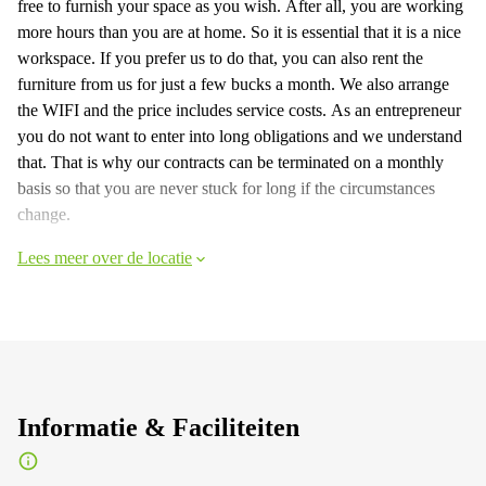
free to furnish your space as you wish. After all, you are working
more hours than you are at home. So it is essential that it is a nice
workspace. If you prefer us to do that, you can also rent the
furniture from us for just a few bucks a month. We also arrange
the WIFI and the price includes service costs. As an entrepreneur
you do not want to enter into long obligations and we understand
that. That is why our contracts can be terminated on a monthly
basis so that you are never stuck for long if the circumstances
change.
Lees meer over de locatie
Informatie & Faciliteiten