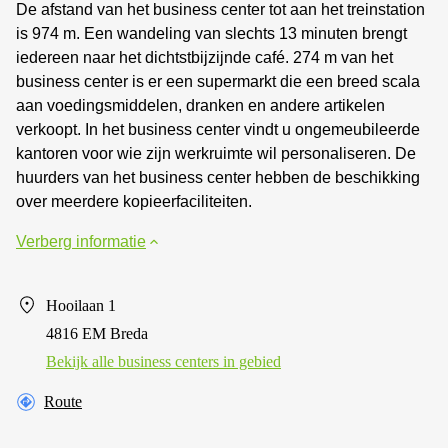
De afstand van het business center tot aan het treinstation
is 974 m. Een wandeling van slechts 13 minuten brengt
iedereen naar het dichtstbijzijnde café. 274 m van het
business center is er een supermarkt die een breed scala
aan voedingsmiddelen, dranken en andere artikelen
verkoopt. In het business center vindt u ongemeubileerde
kantoren voor wie zijn werkruimte wil personaliseren. De
huurders van het business center hebben de beschikking
over meerdere kopieerfaciliteiten.
Verberg informatie
Hooilaan 1
4816 EM Breda
Bekijk alle business centers in gebied
Route