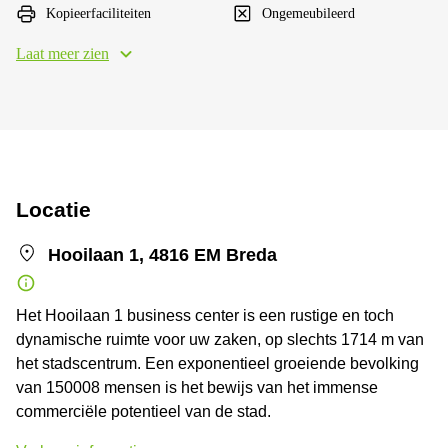
Kopieerfaciliteiten
Ongemeubileerd
Laat meer zien
Locatie
Hooilaan 1, 4816 EM Breda
Het Hooilaan 1 business center is een rustige en toch
dynamische ruimte voor uw zaken, op slechts 1714 m van
het stadscentrum. Een exponentieel groeiende bevolking
van 150008 mensen is het bewijs van het immense
commerciële potentieel van de stad.