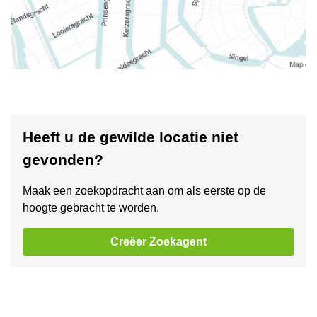
Heeft u de gewilde locatie niet
gevonden?
Maak een zoekopdracht aan om als eerste op de
hoogte gebracht te worden.
Creëer Zoekagent