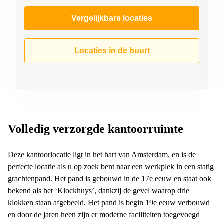
Vergelijkbare locaties
Locaties in de buurt
Volledig verzorgde kantoorruimte
Deze kantoorlocatie ligt in het hart van Amsterdam, en is de
perfecte locatie als u op zoek bent naar een werkplek in een statig
grachtenpand. Het pand is gebouwd in de 17e eeuw en staat ook
bekend als het ‘Klockhuys’, dankzij de gevel waarop drie
klokken staan afgebeeld. Het pand is begin 19e eeuw verbouwd
en door de jaren heen zijn er moderne faciliteiten toegevoegd