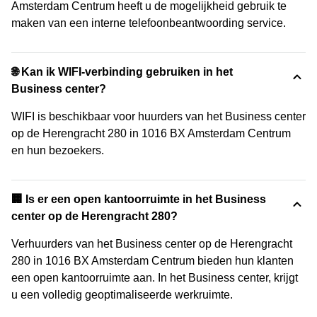
Amsterdam Centrum heeft u de mogelijkheid gebruik te
maken van een interne telefoonbeantwoording service.
🌐 Kan ik WIFI-verbinding gebruiken in het
Business center?
WIFI is beschikbaar voor huurders van het Business center
op de Herengracht 280 in 1016 BX Amsterdam Centrum
en hun bezoekers.
‍🏢 Is er een open kantoorruimte in het Business
center op de Herengracht 280?
Verhuurders van het Business center op de Herengracht
280 in 1016 BX Amsterdam Centrum bieden hun klanten
een open kantoorruimte aan. In het Business center, krijgt
u een volledig geoptimaliseerde werkruimte.