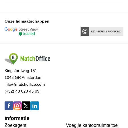
Onze lidmaatschappen
Kingsfordweg 151
1043 GR Amsterdam
info@matchoffice.com
(+32) 48 020 45 09
Informatie
Zoekagent
Voeg je kantoorruimte toe