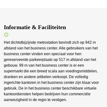
Informatie & Faciliteiten
Het dichtstbijzijnde metrostation bevindt zich op 942 m
afstand van het business center. Alle gebruikers van het
business center vinden een speciaal voor hen
gereserveerde parkeerplaats op 517 m afstand van het
gebouw. 99 m van het business center is er een
supermarkt die een breed scala aan voedingsmiddelen,
dranken en andere artikelen verkoopt. De volledig
ingerichte kantoren in het business center zijn klaar voor
gebruik. De in het business center beschikbare virtuele
kantoordiensten helpen bedrijven hun commerciële
aanwezigheid in de regio te vestigen.