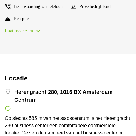
Beantwoording van telefoon
Privé bedrijf bord
Receptie
Laat meer zien
Locatie
Herengracht 280, 1016 BX Amsterdam
Centrum
Op slechts 535 m van het stadscentrum is het Herengracht
280 business center een comfortabele commerciële
locatie. Gezien de nabijheid van het business center bij