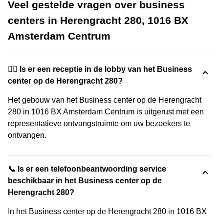
Veel gestelde vragen over business
centers in Herengracht 280, 1016 BX
Amsterdam Centrum
🙋‍♀️ Is er een receptie in de lobby van het Business
center op de Herengracht 280?
Het gebouw van het Business center op de Herengracht
280 in 1016 BX Amsterdam Centrum is uitgerust met een
representatieve ontvangstruimte om uw bezoekers te
ontvangen.
📞 Is er een telefoonbeantwoording service
beschikbaar in het Business center op de
Herengracht 280?
In het Business center op de Herengracht 280 in 1016 BX