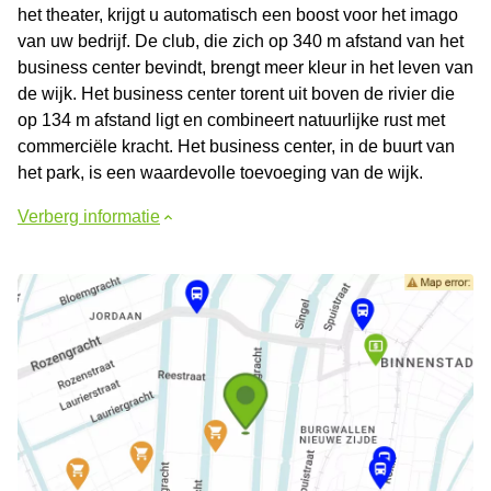
het theater, krijgt u automatisch een boost voor het imago
van uw bedrijf. De club, die zich op 340 m afstand van het
business center bevindt, brengt meer kleur in het leven van
de wijk. Het business center torent uit boven de rivier die
op 134 m afstand ligt en combineert natuurlijke rust met
commerciële kracht. Het business center, in de buurt van
het park, is een waardevolle toevoeging van de wijk.
Verberg informatie