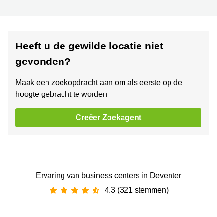
Heeft u de gewilde locatie niet
gevonden?
Maak een zoekopdracht aan om als eerste op de
hoogte gebracht te worden.
Creëer Zoekagent
Ervaring van ‪business centers‬ in Deventer
4.3 (321 stemmen)