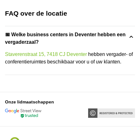
FAQ over de locatie
📅 Welke business centers in Deventer hebben een
vergaderzaal?
Staverenstraat 15, 7418 CJ Deventer
hebben vergader- of
conferentieruimtes beschikbaar voor u of uw klanten.
Onze lidmaatschappen