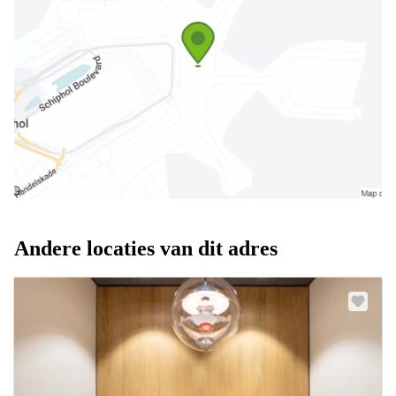
Andere locaties van dit adres