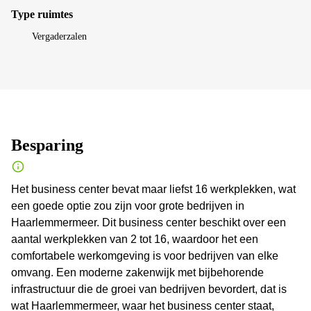
Type ruimtes
Vergaderzalen
Besparing
Het business center bevat maar liefst 16 werkplekken, wat
een goede optie zou zijn voor grote bedrijven in
Haarlemmermeer. Dit business center beschikt over een
aantal werkplekken van 2 tot 16, waardoor het een
comfortabele werkomgeving is voor bedrijven van elke
omvang. Een moderne zakenwijk met bijbehorende
infrastructuur die de groei van bedrijven bevordert, dat is
wat Haarlemmermeer, waar het business center staat,