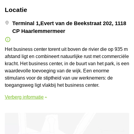
Locatie
Terminal 1,Evert van de Beekstraat 202, 1118
CP Haarlemmermeer
Het business center torent uit boven de rivier die op 935 m
afstand ligt en combineert natuurlijke rust met commerciële
kracht. Het business center, in de buurt van het park, is een
waardevolle toevoeging van de wijk. Een enorme
stimulans voor de stiptheid van uw werknemers: de
toegangsweg ligt vlakbij het business center.
Verberg informatie