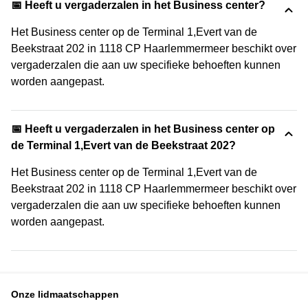
📅 Heeft u vergaderzalen in het Business center?
Het Business center op de Terminal 1,Evert van de
Beekstraat 202 in 1118 CP Haarlemmermeer beschikt over
vergaderzalen die aan uw specifieke behoeften kunnen
worden aangepast.
📅 Heeft u vergaderzalen in het Business center op
de Terminal 1,Evert van de Beekstraat 202?
Het Business center op de Terminal 1,Evert van de
Beekstraat 202 in 1118 CP Haarlemmermeer beschikt over
vergaderzalen die aan uw specifieke behoeften kunnen
worden aangepast.
Onze lidmaatschappen