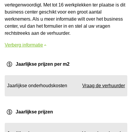
vertegenwoordigt. Met tot 16 werkplekken ter plaatse is dit
business center geschikt voor een groot aantal
werknemers. Als u meer informatie wilt over het business
center, vul dan het formulier in en stel al uw vragen
rechtstreeks aan de verhuurder.
Verberg informatie
Jaarlijkse prijzen per m2
Jaarlijkse onderhoudskosten
Vraag de verhuurder
Jaarlijkse prijzen