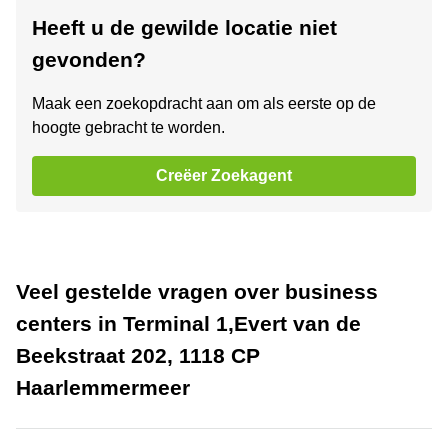
Heeft u de gewilde locatie niet
gevonden?
Maak een zoekopdracht aan om als eerste op de
hoogte gebracht te worden.
Creëer Zoekagent
Veel gestelde vragen over business
centers in Terminal 1,Evert van de
Beekstraat 202, 1118 CP
Haarlemmermeer