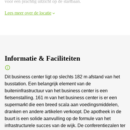
voor een prachtig uitzicht op de startbaan.
Lees meer over de locatie
Informatie & Faciliteiten
Dit business center ligt op slechts 182 m afstand van het
busstation. Een belangrijk element van de
buiteninfrastructuur van het business center is een
fietsenstalling. 161 m van het business center is er een
supermarkt die een breed scala aan voedingsmiddelen,
dranken en andere artikelen verkoopt. De apotheek in de
buurt is een solide aanvulling op de formule van het
infrastructurele succes van de wijk. De conferentiezalen ter