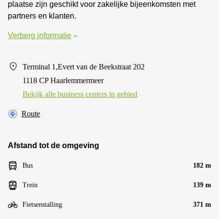
plaatse zijn geschikt voor zakelijke bijeenkomsten met
partners en klanten.
Verberg informatie
Terminal 1,Evert van de Beekstraat 202
1118 CP Haarlemmermeer
Bekijk alle business centers in gebied
Route
Afstand tot de omgeving
Bus
182 m
Trein
139 m
Fietsenstalling
371 m