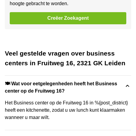
hoogte gebracht te worden.
Creëer Zoekagent
Veel gestelde vragen over business
centers in Fruitweg 16, 2321 GK Leiden
🍽️ Wat voor eetgelegenheden heeft het Business
center op de Fruitweg 16?
Het Business center op de Fruitweg 16 in %{post_district}
heeft een kitchenette, zodat u uw lunch kunt klaarmaken
wanneer u maar wilt.