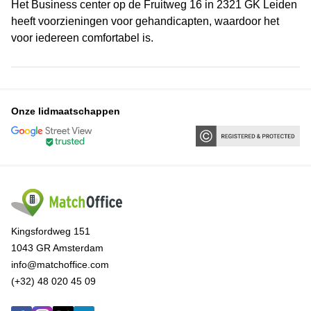
Het Business center op de Fruitweg 16 in 2321 GK Leiden
heeft voorzieningen voor gehandicapten, waardoor het
voor iedereen comfortabel is.
Onze lidmaatschappen
Kingsfordweg 151
1043 GR Amsterdam
info@matchoffice.com
(+32) 48 020 45 09