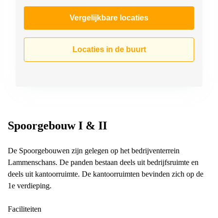
Vergelijkbare locaties
Locaties in de buurt
Spoorgebouw I & II
De Spoorgebouwen zijn gelegen op het bedrijventerrein
Lammenschans. De panden bestaan deels uit bedrijfsruimte en
deels uit kantoorruimte. De kantoorruimten bevinden zich op de
1e verdieping.
Faciliteiten