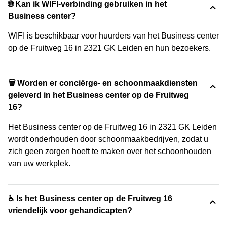
🌐 Kan ik WIFI-verbinding gebruiken in het
Business center?
WIFI is beschikbaar voor huurders van het Business center
op de Fruitweg 16 in 2321 GK Leiden en hun bezoekers.
🗑 Worden er conciërge- en schoonmaakdiensten
geleverd in het Business center op de Fruitweg
16?
Het Business center op de Fruitweg 16 in 2321 GK Leiden
wordt onderhouden door schoonmaakbedrijven, zodat u
zich geen zorgen hoeft te maken over het schoonhouden
van uw werkplek.
♿ Is het Business center op de Fruitweg 16
vriendelijk voor gehandicapten?