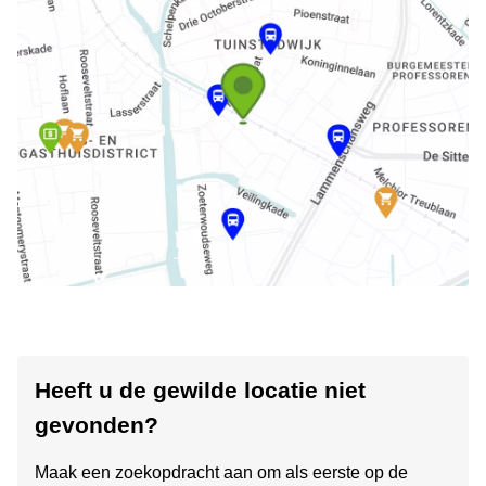
Heeft u de gewilde locatie niet
gevonden?
Maak een zoekopdracht aan om als eerste op de