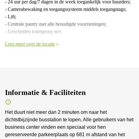
- 24 uur per dag/7 dagen in de week toegankelijk voor huurders;
- Camerabewaking en toegangssysteem middels toegangstags;
- Lift;
- Centrale pantry met alle benodigde voorzieningen;
- Gescheiden toiletgroep m/v.
Lees meer over de locatie
Informatie & Faciliteiten
Het duurt niet meer dan 2 minuten om naar het
dichtstbijzijnde busstation te lopen. Alle gebruikers van het
business center vinden een speciaal voor hen
gereserveerde parkeerplaats op 681 m afstand van het