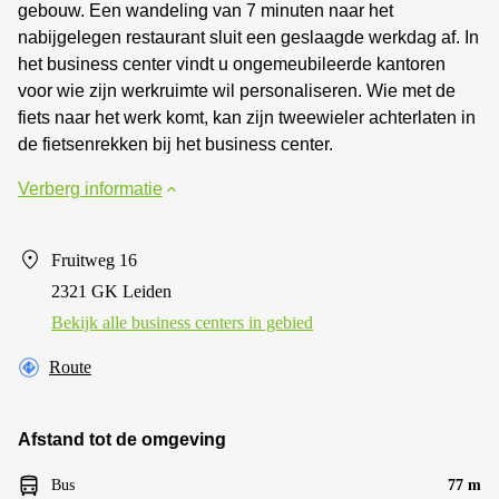
gebouw. Een wandeling van 7 minuten naar het
nabijgelegen restaurant sluit een geslaagde werkdag af. In
het business center vindt u ongemeubileerde kantoren
voor wie zijn werkruimte wil personaliseren. Wie met de
fiets naar het werk komt, kan zijn tweewieler achterlaten in
de fietsenrekken bij het business center.
Verberg informatie
Fruitweg 16
2321 GK Leiden
Bekijk alle business centers in gebied
Route
Afstand tot de omgeving
Bus
77 m