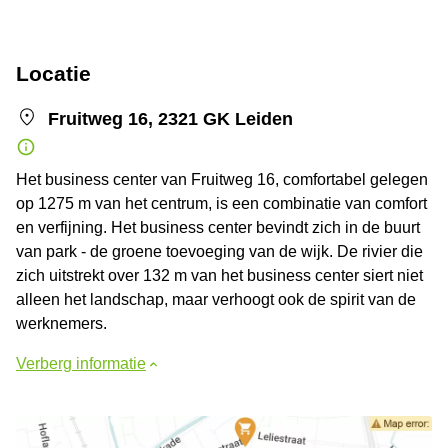
Locatie
Fruitweg 16, 2321 GK Leiden
Het business center van Fruitweg 16, comfortabel gelegen
op 1275 m van het centrum, is een combinatie van comfort
en verfijning. Het business center bevindt zich in de buurt
van park - de groene toevoeging van de wijk. De rivier die
zich uitstrekt over 132 m van het business center siert niet
alleen het landschap, maar verhoogt ook de spirit van de
werknemers.
Verberg informatie