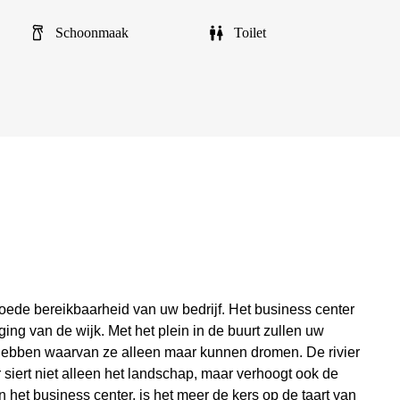
Schoonmaak
Toilet
goede bereikbaarheid van uw bedrijf. Het business center
ging van de wijk. Met het plein in de buurt zullen uw
ebben waarvan ze alleen maar kunnen dromen. De rivier
r siert niet alleen het landschap, maar verhoogt ook de
 het business center, is het meer de kers op de taart van