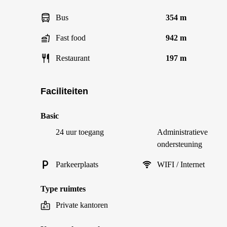
Bus
354 m
Fast food
942 m
Restaurant
197 m
Faciliteiten
Basic
24 uur toegang
Administratieve
ondersteuning
Parkeerplaats
WIFI / Internet
Type ruimtes
Private kantoren