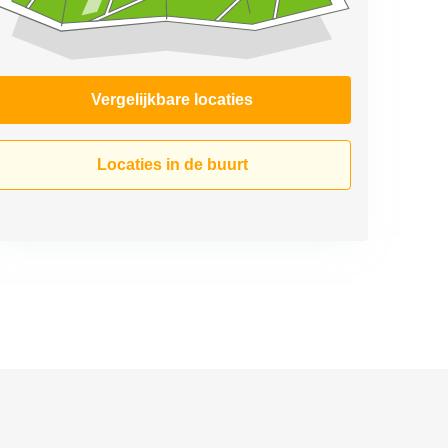
Vergelijkbare locaties
Locaties in de buurt