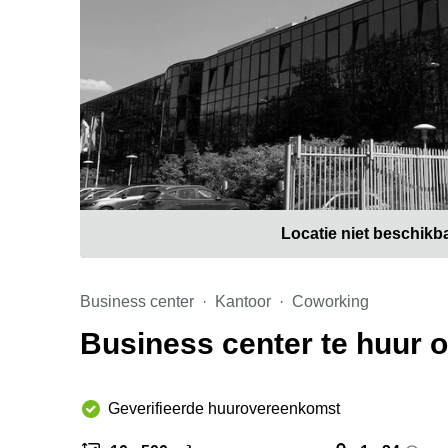
Locatie niet beschikb
Business center
Kantoor
Coworking
Business center te huur o
Geverifieerde huurovereenkomst