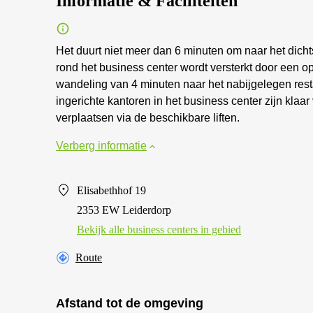
Informatie & Faciliteiten
Het duurt niet meer dan 6 minuten om naar het dichts
rond het business center wordt versterkt door een o
wandeling van 4 minuten naar het nabijgelegen rest
ingerichte kantoren in het business center zijn klaa
verplaatsen via de beschikbare liften.
Verberg informatie
Elisabethhof 19
2353 EW Leiderdorp
Bekijk alle business centers in gebied
Route
Afstand tot de omgeving