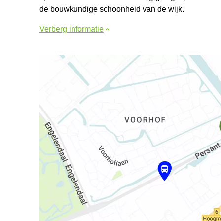
de bouwkundige schoonheid van de wijk.
Verberg informatie