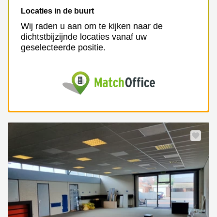
Locaties in de buurt
Wij raden u aan om te kijken naar de
dichtstbijzijnde locaties vanaf uw
geselecteerde positie.