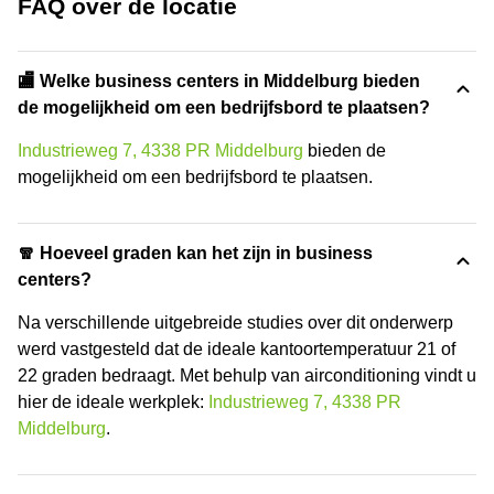
FAQ over de locatie
🏬 Welke business centers in Middelburg bieden
de mogelijkheid om een bedrijfsbord te plaatsen?
Industrieweg 7, 4338 PR Middelburg
bieden de
mogelijkheid om een bedrijfsbord te plaatsen.
🧣 Hoeveel graden kan het zijn in business
centers?
Na verschillende uitgebreide studies over dit onderwerp
werd vastgesteld dat de ideale kantoortemperatuur 21 of
22 graden bedraagt. Met behulp van airconditioning vindt u
hier de ideale werkplek:
Industrieweg 7, 4338 PR
Middelburg
.