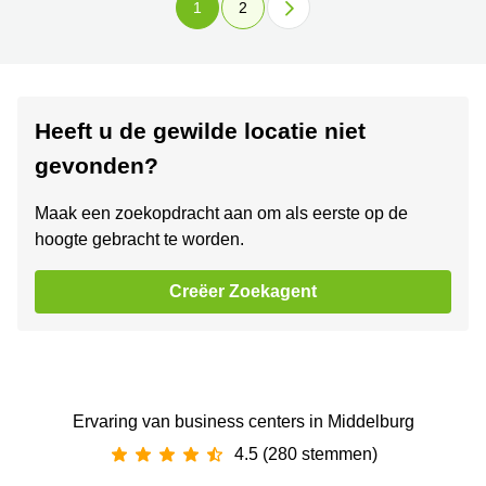
1
2
Heeft u de gewilde locatie niet
gevonden?
Maak een zoekopdracht aan om als eerste op de
hoogte gebracht te worden.
Creëer Zoekagent
Ervaring van ‪business centers‬ in Middelburg
4.5 (280 stemmen)