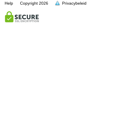
Help
Copyright
2026
Privacybeleid