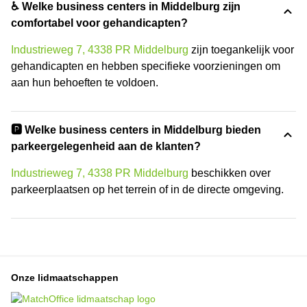
♿ Welke business centers in Middelburg zijn
comfortabel voor gehandicapten?
Industrieweg 7, 4338 PR Middelburg
zijn toegankelijk voor
gehandicapten en hebben specifieke voorzieningen om
aan hun behoeften te voldoen.
🅿️ Welke business centers in Middelburg bieden
parkeergelegenheid aan de klanten?
Industrieweg 7, 4338 PR Middelburg
beschikken over
parkeerplaatsen op het terrein of in de directe omgeving.
Onze lidmaatschappen