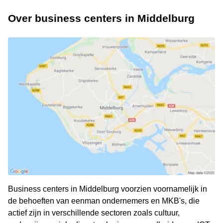
Over business centers in Middelburg
Business centers in Middelburg voorzien voornamelijk in
de behoeften van eenman ondernemers en MKB's, die
actief zijn in verschillende sectoren zoals cultuur,