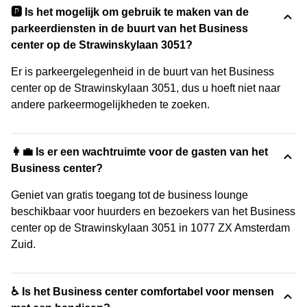
🅿️ Is het mogelijk om gebruik te maken van de
parkeerdiensten in de buurt van het Business
center op de Strawinskylaan 3051?
Er is parkeergelegenheid in de buurt van het Business
center op de Strawinskylaan 3051, dus u hoeft niet naar
andere parkeermogelijkheden te zoeken.
👩‍💼 Is er een wachtruimte voor de gasten van het
Business center?
Geniet van gratis toegang tot de business lounge
beschikbaar voor huurders en bezoekers van het Business
center op de Strawinskylaan 3051 in 1077 ZX Amsterdam
Zuid.
♿ Is het Business center comfortabel voor mensen