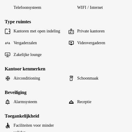
Telefoonsysteem
WIFI / Internet
Type ruimtes
Kantoren met open indeling
Private kantoren
Vergaderzalen
Videovergaderen
Zakelijke lounge
Kantoor kenmerken
Airconditioning
Schoonmaak
Beveiliging
Alarmsysteem
Receptie
Toegankelijkheid
Faciliteiten voor minder