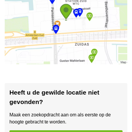
Heeft u de gewilde locatie niet
gevonden?
Maak een zoekopdracht aan om als eerste op de
hoogte gebracht te worden.