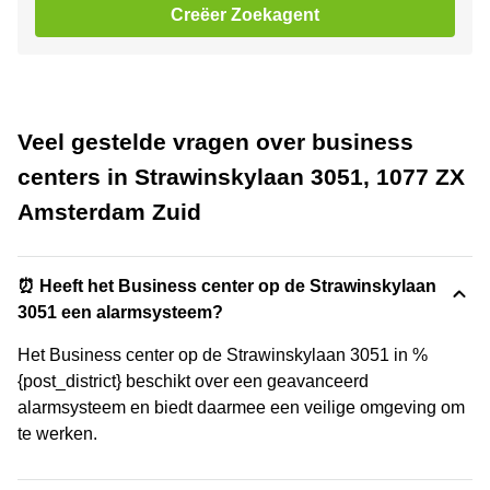
Creëer Zoekagent
Veel gestelde vragen over business
centers in Strawinskylaan 3051, 1077 ZX
Amsterdam Zuid
⏰ Heeft het Business center op de Strawinskylaan
3051 een alarmsysteem?
Het Business center op de Strawinskylaan 3051 in %
{post_district} beschikt over een geavanceerd
alarmsysteem en biedt daarmee een veilige omgeving om
te werken.