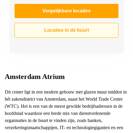
Vergelijkbare locaties
Locaties in de buurt
Amsterdam Atrium
Dit center ligt in een modern gebouw met glazen muur midden in
hét zakendistrict van Amsterdam, naast het World Trade Centre
(WTC). Het is een van de meest gewilde bedrijfsadressen in de
hoofdstad waardoor een brede mix van dienstverlenende
organisaties in de buurt te vinden zijn, zoals banken,
verzekeringsmaatschappijen, IT- en technologiegiganten en een