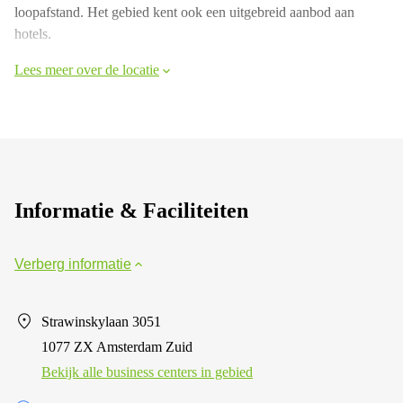
loopafstand. Het gebied kent ook een uitgebreid aanbod aan
hotels.
Lees meer over de locatie
Informatie & Faciliteiten
Verberg informatie
Strawinskylaan 3051
1077 ZX Amsterdam Zuid
Bekijk alle business centers in gebied