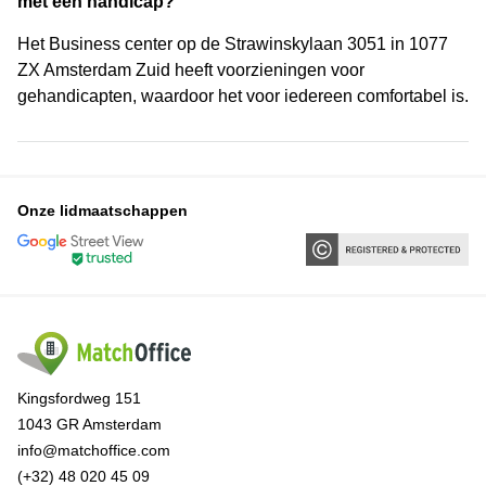
met een handicap?
Het Business center op de Strawinskylaan 3051 in 1077
ZX Amsterdam Zuid heeft voorzieningen voor
gehandicapten, waardoor het voor iedereen comfortabel is.
Onze lidmaatschappen
Kingsfordweg 151
1043 GR Amsterdam
info@matchoffice.com
(+32) 48 020 45 09