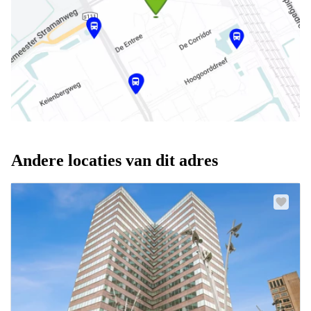
Andere locaties van dit adres