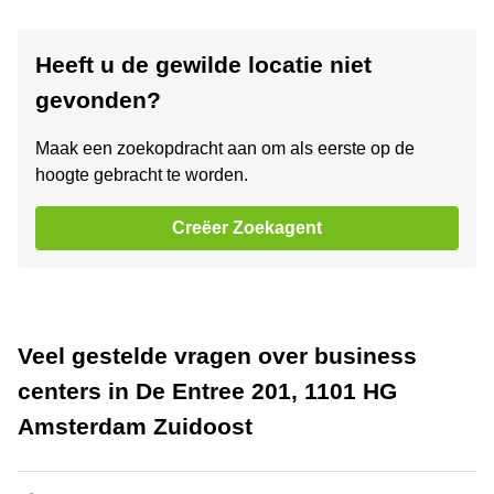
Heeft u de gewilde locatie niet
gevonden?
Maak een zoekopdracht aan om als eerste op de
hoogte gebracht te worden.
Creëer Zoekagent
Veel gestelde vragen over business
centers in De Entree 201, 1101 HG
Amsterdam Zuidoost