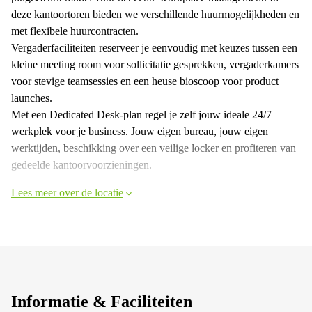
deze kantoortoren bieden we verschillende huurmogelijkheden en
met flexibele huurcontracten.
Vergaderfaciliteiten reserveer je eenvoudig met keuzes tussen een
kleine meeting room voor sollicitatie gesprekken, vergaderkamers
voor stevige teamsessies en een heuse bioscoop voor product
launches.
Met een Dedicated Desk-plan regel je zelf jouw ideale 24/7
werkplek voor je business. Jouw eigen bureau, jouw eigen
werktijden, beschikking over een veilige locker en profiteren van
gedeelde kantoorvoorzieningen.
Lees meer over de locatie
Informatie & Faciliteiten