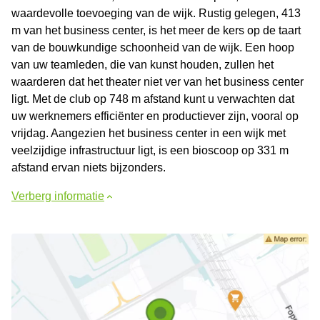
waardevolle toevoeging van de wijk. Rustig gelegen, 413
m van het business center, is het meer de kers op de taart
van de bouwkundige schoonheid van de wijk. Een hoop
van uw teamleden, die van kunst houden, zullen het
waarderen dat het theater niet ver van het business center
ligt. Met de club op 748 m afstand kunt u verwachten dat
uw werknemers efficiënter en productiever zijn, vooral op
vrijdag. Aangezien het business center in een wijk met
veelzijdige infrastructuur ligt, is een bioscoop op 331 m
afstand ervan niets bijzonders.
Verberg informatie