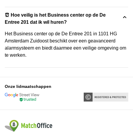
⏰ Hoe veilig is het Business center op de De
Entree 201 dat ik wil huren?
Het Business center op de De Entree 201 in 1101 HG
Amsterdam Zuidoost beschikt over een geavanceerd
alarmsysteem en biedt daarmee een veilige omgeving om
te werken.
Onze lidmaatschappen