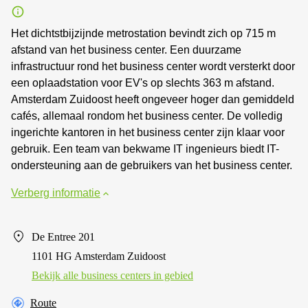
Het dichtstbijzijnde metrostation bevindt zich op 715 m
afstand van het business center. Een duurzame
infrastructuur rond het business center wordt versterkt door
een oplaadstation voor EV's op slechts 363 m afstand.
Amsterdam Zuidoost heeft ongeveer hoger dan gemiddeld
cafés, allemaal rondom het business center. De volledig
ingerichte kantoren in het business center zijn klaar voor
gebruik. Een team van bekwame IT ingenieurs biedt IT-
ondersteuning aan de gebruikers van het business center.
Verberg informatie
De Entree 201
1101 HG Amsterdam Zuidoost
Bekijk alle business centers in gebied
Route