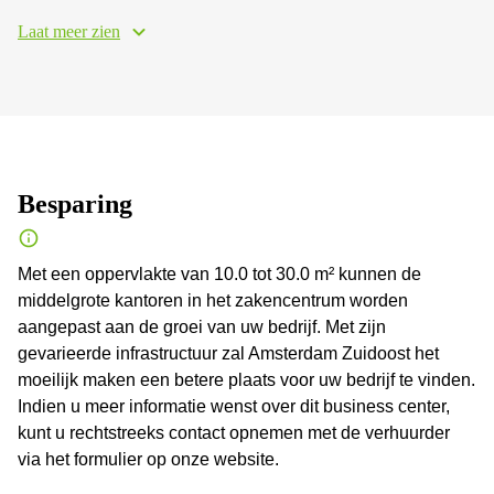
Laat meer zien
Besparing
Met een oppervlakte van 10.0 tot 30.0 m² kunnen de
middelgrote kantoren in het zakencentrum worden
aangepast aan de groei van uw bedrijf. Met zijn
gevarieerde infrastructuur zal Amsterdam Zuidoost het
moeilijk maken een betere plaats voor uw bedrijf te vinden.
Indien u meer informatie wenst over dit business center,
kunt u rechtstreeks contact opnemen met de verhuurder
via het formulier op onze website.