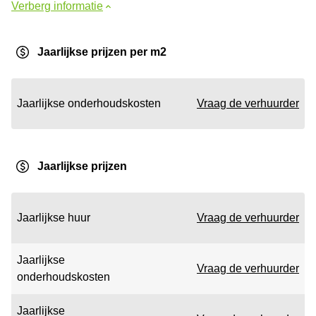
Verberg informatie
Jaarlijkse prijzen per m2
Jaarlijkse onderhoudskosten
Vraag de verhuurder
Jaarlijkse prijzen
Jaarlijkse huur
Vraag de verhuurder
Jaarlijkse
Vraag de verhuurder
onderhoudskosten
Jaarlijkse