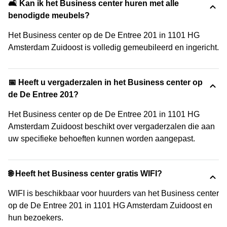
🛋️ Kan ik het Business center huren met alle
benodigde meubels?
Het Business center op de De Entree 201 in 1101 HG
Amsterdam Zuidoost is volledig gemeubileerd en ingericht.
📅 Heeft u vergaderzalen in het Business center op
de De Entree 201?
Het Business center op de De Entree 201 in 1101 HG
Amsterdam Zuidoost beschikt over vergaderzalen die aan
uw specifieke behoeften kunnen worden aangepast.
🌐 Heeft het Business center gratis WIFI?
WIFI is beschikbaar voor huurders van het Business center
op de De Entree 201 in 1101 HG Amsterdam Zuidoost en
hun bezoekers.