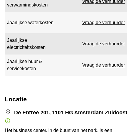
Vraag de verhuurder
verwarmingskosten
Jaarlijkse waterkosten
Vraag de verhuurder
Jaarlijkse
Vraag de verhuurder
electriciteitskosten
Jaarlijkse huur &
Vraag de verhuurder
servicekosten
Locatie
De Entree 201, 1101 HG Amsterdam Zuidoost
Het business center, in de buurt van het park, is een