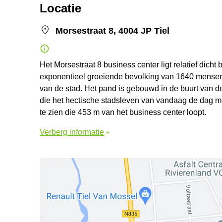
Locatie
Morsestraat 8, 4004 JP Tiel
Het Morsestraat 8 business center ligt relatief dicht
exponentieel groeiende bevolking van 1640 mensen 
van de stad. Het pand is gebouwd in de buurt van 
die het hectische stadsleven van vandaag de dag met
te zien die 453 m van het business center loopt.
Verberg informatie