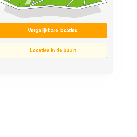
Vergelijkbare locaties
Locaties in de buurt