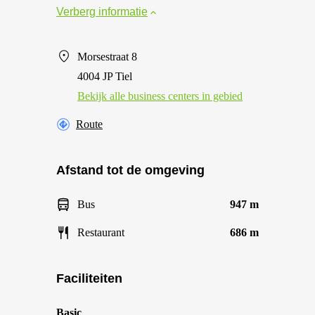
Verberg informatie
Morsestraat 8
4004 JP Tiel
Bekijk alle business centers in gebied
Route
Afstand tot de omgeving
Bus
947 m
Restaurant
686 m
Faciliteiten
Basic