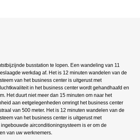
tstbijzijnde busstation te lopen. Een wandeling van 11
 geslaagde werkdag af. Het is 12 minuten wandelen van de
steem van het business center is uitgerust met
luchtkwaliteit in het business center wordt gehandhaafd en
m. Het duurt niet meer dan 15 minuten om naar het
denheid aan eetgelegenheden omringt het business center
 straal van 500 meter. Het is 12 minuten wandelen van de
steem van het business center is uitgerust met
t ingebouwde airconditioningsysteem is er om de
ten van uw werknemers.