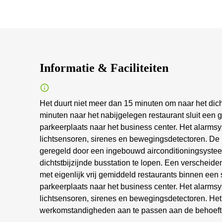
Informatie & Faciliteiten
Het duurt niet meer dan 15 minuten om naar het dich
minuten naar het nabijgelegen restaurant sluit een
parkeerplaats naar het business center. Het alarmsy
lichtsensoren, sirenes en bewegingsdetectoren. De 
geregeld door een ingebouwd airconditioningsystee
dichtstbijzijnde busstation te lopen. Een verschei
met eigenlijk vrij gemiddeld restaurants binnen een
parkeerplaats naar het business center. Het alarmsy
lichtsensoren, sirenes en bewegingsdetectoren. He
werkomstandigheden aan te passen aan de behoef