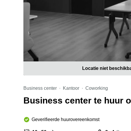
Locatie niet beschikb
Business center
Kantoor
Coworking
Business center te huur o
Geverifieerde huurovereenkomst