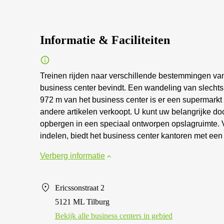
Informatie & Faciliteiten
Treinen rijden naar verschillende bestemmingen vana
business center bevindt. Een wandeling van slechts 
972 m van het business center is er een supermark
andere artikelen verkoopt. U kunt uw belangrijke do
opbergen in een speciaal ontworpen opslagruimte. 
indelen, biedt het business center kantoren met een 
Verberg informatie
Ericssonstraat 2
5121 ML Tilburg
Bekijk alle business centers in gebied