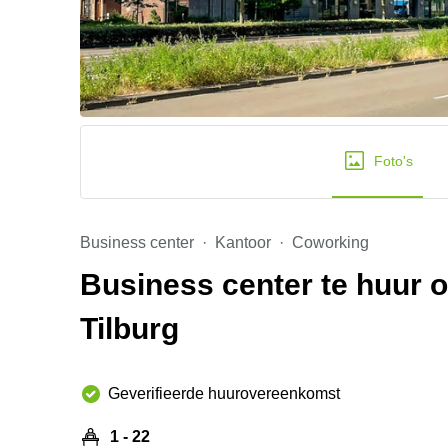
Foto's
Business center
Kantoor
Coworking
Business center te huur o
Tilburg
Geverifieerde huurovereenkomst
1 - 22