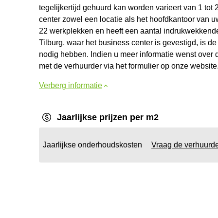
tegelijkertijd gehuurd kan worden varieert van 1 tot
center zowel een locatie als het hoofdkantoor van uw
22 werkplekken en heeft een aantal indrukwekkende
Tilburg, waar het business center is gevestigd, is de
nodig hebben. Indien u meer informatie wenst over d
met de verhuurder via het formulier op onze website
Verberg informatie
Jaarlijkse prijzen per m2
Jaarlijkse onderhoudskosten
Vraag de verhuurd