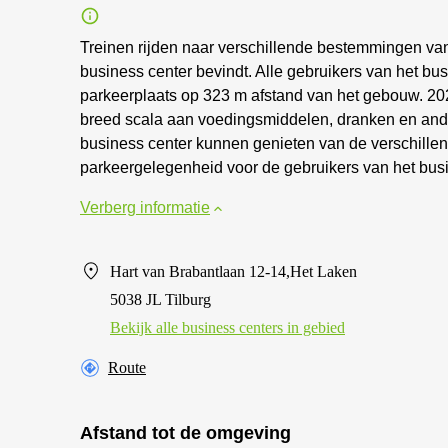
Treinen rijden naar verschillende bestemmingen vana
business center bevindt. Alle gebruikers van het b
parkeerplaats op 323 m afstand van het gebouw. 202
breed scala aan voedingsmiddelen, dranken en ande
business center kunnen genieten van de verschillen
parkeergelegenheid voor de gebruikers van het busi
Verberg informatie
Hart van Brabantlaan 12-14,Het Laken
5038 JL Tilburg
Bekijk alle business centers in gebied
Route
Afstand tot de omgeving