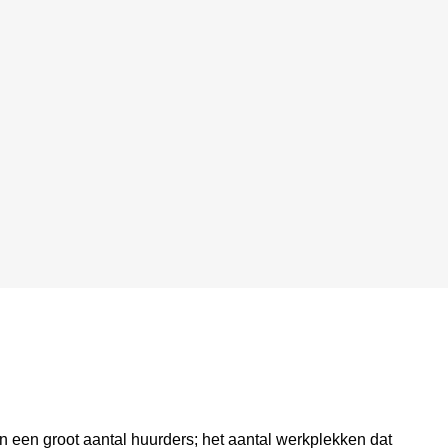
n een groot aantal huurders; het aantal werkplekken dat