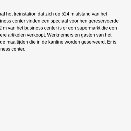
f het treinstation dat zich op 524 m afstand van het
usiness center vinden een speciaal voor hen gereserveerde
 m van het business center is er een supermarkt die een
re artikelen verkoopt. Werknemers en gasten van het
de maaltijden die in de kantine worden geserveerd. Er is
ness center.