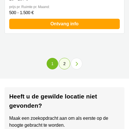
prijs pr. Ruimte pr. Maand:
500 - 1.500 €
Ontvang info
1
2
Heeft u de gewilde locatie niet
gevonden?
Maak een zoekopdracht aan om als eerste op de
hoogte gebracht te worden.