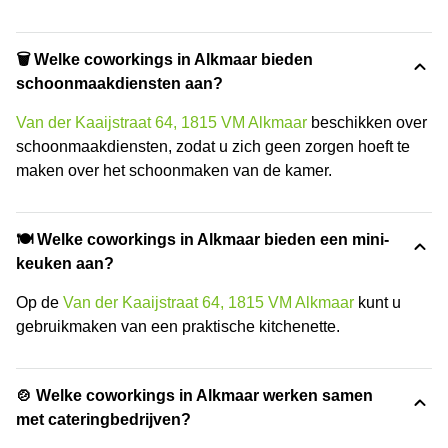
🗑 Welke coworkings in Alkmaar bieden
schoonmaakdiensten aan?
Van der Kaaijstraat 64, 1815 VM Alkmaar
beschikken over
schoonmaakdiensten, zodat u zich geen zorgen hoeft te
maken over het schoonmaken van de kamer.
🍽️ Welke coworkings in Alkmaar bieden een mini-
keuken aan?
Op de
Van der Kaaijstraat 64, 1815 VM Alkmaar
kunt u
gebruikmaken van een praktische kitchenette.
🍲 Welke coworkings in Alkmaar werken samen
met cateringbedrijven?