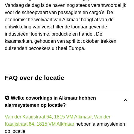
Vandaag de dag is de haven nog steeds verantwoordelijk
voor de scheepvaart van passagiers en cargo's. De
economische welvaart van Alkmaar hangt af van de
ontwikkeling van verschillende toonaangevende
industrieën, toerisme, productie en handel. De
kaasmarkten, gehouden van april tot oktober, trekken
duizenden bezoekers uit heel Europa.
FAQ over de locatie
⏰ Welke coworkings in Alkmaar hebben
alarmsystemen op locatie?
Van der Kaaijstraat 64, 1815 VM Alkmaar
,
Van der
Kaaijstraat 64, 1815 VM Alkmaar
hebben alarmsystemen
op locatie.