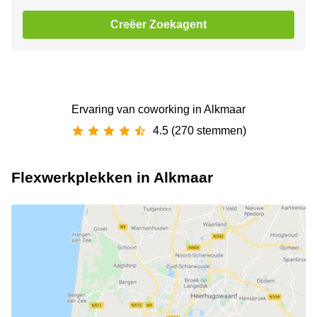
Creëer Zoekagent
Ervaring van ‪coworking‬ in Alkmaar
4.5 (270 stemmen)
Flexwerkplekken in Alkmaar