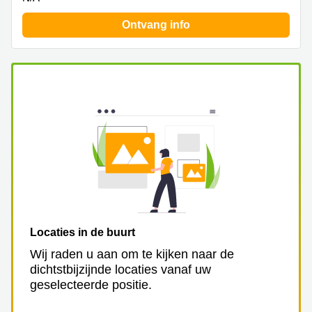
Ontvang info
Locaties in de buurt
Wij raden u aan om te kijken naar de
dichtstbijzijnde locaties vanaf uw
geselecteerde positie.