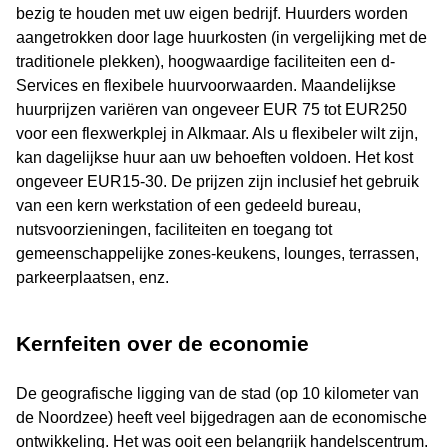
bezig te houden met uw eigen bedrijf. Huurders worden
aangetrokken door lage huurkosten (in vergelijking met de
traditionele plekken), hoogwaardige faciliteiten een d-
Services en flexibele huurvoorwaarden. Maandelijkse
huurprijzen variëren van ongeveer EUR 75 tot EUR250
voor een flexwerkplej in Alkmaar. Als u flexibeler wilt zijn,
kan dagelijkse huur aan uw behoeften voldoen. Het kost
ongeveer EUR15-30. De prijzen zijn inclusief het gebruik
van een kern werkstation of een gedeeld bureau,
nutsvoorzieningen, faciliteiten en toegang tot
gemeenschappelijke zones-keukens, lounges, terrassen,
parkeerplaatsen, enz.
Kernfeiten over de economie
De geografische ligging van de stad (op 10 kilometer van
de Noordzee) heeft veel bijgedragen aan de economische
ontwikkeling. Het was ooit een belangrijk handelscentrum.