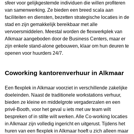
sfeer voor gelijkgestemde individuen die willen profiteren
van samenwerking. Ze bieden een breed scala aan
faciliteiten en diensten, bezetten strategische locaties in de
stad en zijn gemakkelijk bereikbaar met alle
vervoersmiddelen. Meestal worden de flexwerkplek van
Alkmaar aangeboden door de Business Centers, maar er
zijn enkele stand-alone gebouwen, klaar om hun deuren te
openen voor huurders 24/7.
Coworking kantorenverhuur in Alkmaar
Een flexplek in Alkmaar voorziet in verschillende zakelijke
doeleinden. Naast de traditionele workstations verhuur,
bieden ze kleine en middelgrote vergaderzalen en een
privé-Booth, voor het geval u iets met uw team wilt
bespreken of in stilte wilt werken. Alle Co-working locaties
in Alkmaar zijn volledig ingericht en uitgerust. Tijdens het
huren van een flexplek in Alkmaar hoeft u zich alleen maar