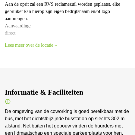
Aan de oprit zal een RVS reclamezuil worden geplaatst, elke
gebruiker kan hierop zijn eigen bedrijfsnaam en/of logo
aanbrengen.
Aanvaarding:
direct
Lees meer over de locatie
Informatie & Faciliteiten
De omgeving van de coworking is goed bereikbaar met de
bus, met het dichtstbijzijnde busstation op slechts 302 m
afstand. Net buiten het gebouw vinden de huurders met
een lidmaatschap een speciale parkeerplaats voor hen.