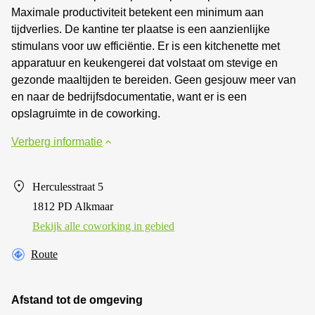
Maximale productiviteit betekent een minimum aan
tijdverlies. De kantine ter plaatse is een aanzienlijke
stimulans voor uw efficiëntie. Er is een kitchenette met
apparatuur en keukengerei dat volstaat om stevige en
gezonde maaltijden te bereiden. Geen gesjouw meer van
en naar de bedrijfsdocumentatie, want er is een
opslagruimte in de coworking.
Verberg informatie
Herculesstraat 5
1812 PD Alkmaar
Bekijk alle сoworking in gebied
Route
Afstand tot de omgeving