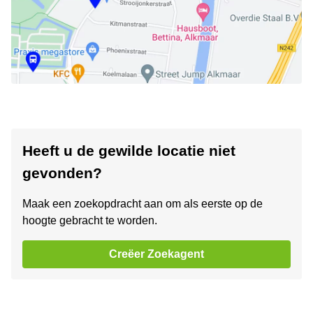
Heeft u de gewilde locatie niet
gevonden?
Maak een zoekopdracht aan om als eerste op de
hoogte gebracht te worden.
Creëer Zoekagent