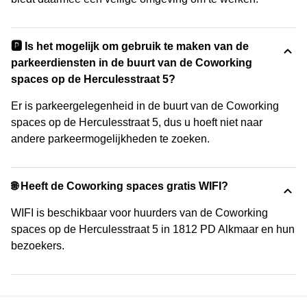
🅿️ Is het mogelijk om gebruik te maken van de
parkeerdiensten in de buurt van de Coworking
spaces op de Herculesstraat 5?
Er is parkeergelegenheid in de buurt van de Coworking
spaces op de Herculesstraat 5, dus u hoeft niet naar
andere parkeermogelijkheden te zoeken.
🌐 Heeft de Coworking spaces gratis WIFI?
WIFI is beschikbaar voor huurders van de Coworking
spaces op de Herculesstraat 5 in 1812 PD Alkmaar en hun
bezoekers.