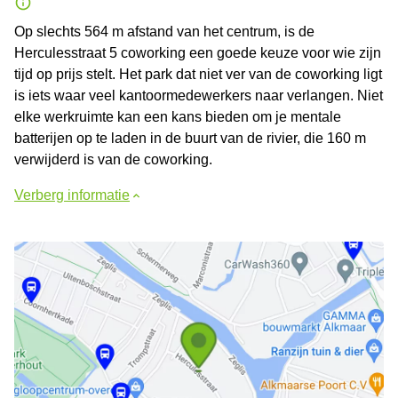
Op slechts 564 m afstand van het centrum, is de
Herculesstraat 5 coworking een goede keuze voor wie zijn
tijd op prijs stelt. Het park dat niet ver van de coworking ligt
is iets waar veel kantoormedewerkers naar verlangen. Niet
elke werkruimte kan een kans bieden om je mentale
batterijen op te laden in de buurt van de rivier, die 160 m
verwijderd is van de coworking.
Verberg informatie