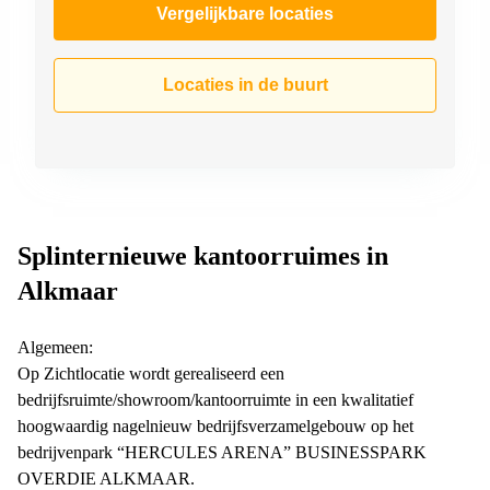
Vergelijkbare locaties
Locaties in de buurt
Splinternieuwe kantoorruimes in
Alkmaar
Algemeen:
Op Zichtlocatie wordt gerealiseerd een
bedrijfsruimte/showroom/kantoorruimte in een kwalitatief
hoogwaardig nagelnieuw bedrijfsverzamelgebouw op het
bedrijvenpark “HERCULES ARENA” BUSINESSPARK
OVERDIE ALKMAAR.