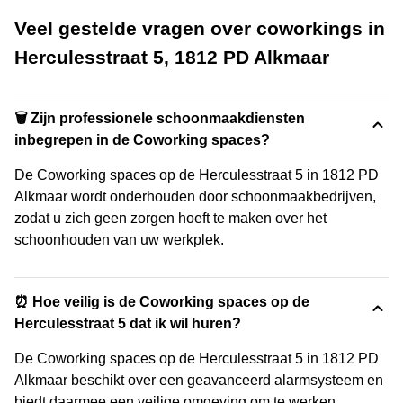
Veel gestelde vragen over coworkings in
Herculesstraat 5, 1812 PD Alkmaar
🗑 Zijn professionele schoonmaakdiensten
inbegrepen in de Coworking spaces?
De Coworking spaces op de Herculesstraat 5 in 1812 PD
Alkmaar wordt onderhouden door schoonmaakbedrijven,
zodat u zich geen zorgen hoeft te maken over het
schoonhouden van uw werkplek.
⏰ Hoe veilig is de Coworking spaces op de
Herculesstraat 5 dat ik wil huren?
De Coworking spaces op de Herculesstraat 5 in 1812 PD
Alkmaar beschikt over een geavanceerd alarmsysteem en
biedt daarmee een veilige omgeving om te werken.