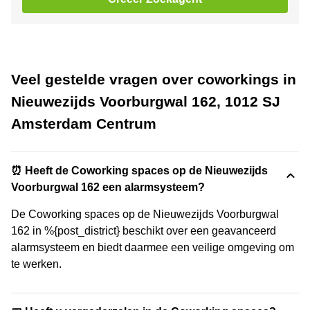
Veel gestelde vragen over coworkings in
Nieuwezijds Voorburgwal 162, 1012 SJ
Amsterdam Centrum
⏰ Heeft de Coworking spaces op de Nieuwezijds
Voorburgwal 162 een alarmsysteem?
De Coworking spaces op de Nieuwezijds Voorburgwal
162 in %{post_district} beschikt over een geavanceerd
alarmsysteem en biedt daarmee een veilige omgeving om
te werken.