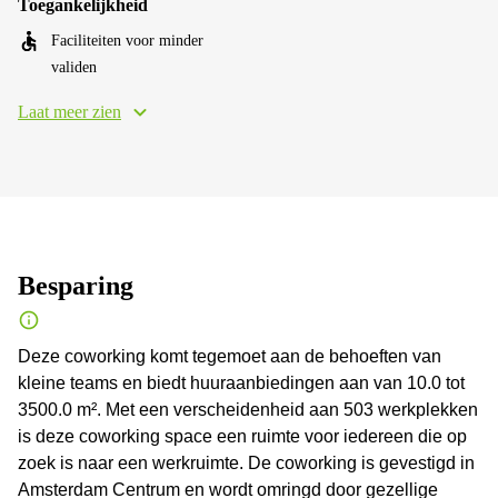
Toegankelijkheid
Faciliteiten voor minder
validen
Laat meer zien
Besparing
Deze coworking komt tegemoet aan de behoeften van
kleine teams en biedt huuraanbiedingen aan van 10.0 tot
3500.0 m². Met een verscheidenheid aan 503 werkplekken
is deze coworking space een ruimte voor iedereen die op
zoek is naar een werkruimte. De coworking is gevestigd in
Amsterdam Centrum en wordt omringd door gezellige