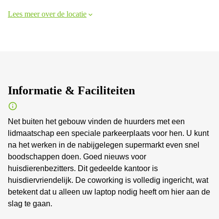
Lees meer over de locatie
Informatie & Faciliteiten
Net buiten het gebouw vinden de huurders met een
lidmaatschap een speciale parkeerplaats voor hen. U kunt
na het werken in de nabijgelegen supermarkt even snel
boodschappen doen. Goed nieuws voor
huisdierenbezitters. Dit gedeelde kantoor is
huisdiervriendelijk. De coworking is volledig ingericht, wat
betekent dat u alleen uw laptop nodig heeft om hier aan de
slag te gaan.