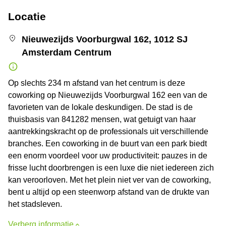
Locatie
Nieuwezijds Voorburgwal 162, 1012 SJ
Amsterdam Centrum
Op slechts 234 m afstand van het centrum is deze
coworking op Nieuwezijds Voorburgwal 162 een van de
favorieten van de lokale deskundigen. De stad is de
thuisbasis van 841282 mensen, wat getuigt van haar
aantrekkingskracht op de professionals uit verschillende
branches. Een coworking in de buurt van een park biedt
een enorm voordeel voor uw productiviteit: pauzes in de
frisse lucht doorbrengen is een luxe die niet iedereen zich
kan veroorloven. Met het plein niet ver van de coworking,
bent u altijd op een steenworp afstand van de drukte van
het stadsleven.
Verberg informatie