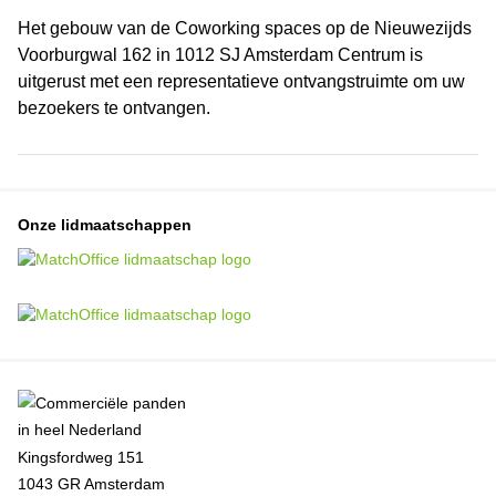
Het gebouw van de Coworking spaces op de Nieuwezijds
Voorburgwal 162 in 1012 SJ Amsterdam Centrum is
uitgerust met een representatieve ontvangstruimte om uw
bezoekers te ontvangen.
Onze lidmaatschappen
Kingsfordweg 151
1043 GR Amsterdam