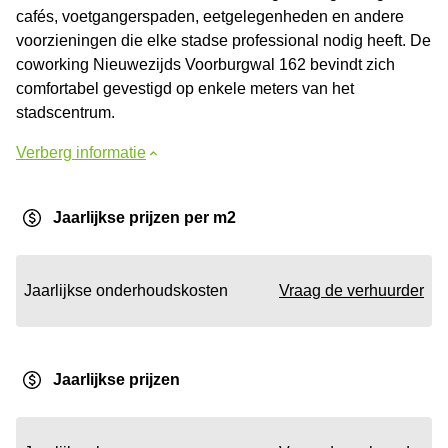
cafés, voetgangerspaden, eetgelegenheden en andere
voorzieningen die elke stadse professional nodig heeft. De
coworking Nieuwezijds Voorburgwal 162 bevindt zich
comfortabel gevestigd op enkele meters van het
stadscentrum.
Verberg informatie
Jaarlijkse prijzen per m2
Jaarlijkse onderhoudskosten
Vraag de verhuurder
Jaarlijkse prijzen