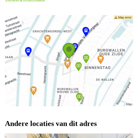
Andere locaties van dit adres