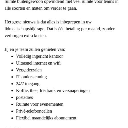
ruimte buitengewoon opwindend met veel ruimte voor teams in
alle soorten en maten om verder te gaan.
Het grote nieuws is dat alles is inbegrepen in uw
lidmaatschapsbijdrage. Dat is één betaling per maand, zonder
verborgen extra kosten.
Jij en je team zullen genieten van:
Volledig ingericht kantoor
Ultrasnel internet en wifi
Vergaderzalen
IT ondersteuning
24/7 toegang
Koffie, thee, frisdrank en versnaperingen
postadres
Ruimte voor evenementen
Privé-telefooncellen
Flexibel maandelijks abonnement