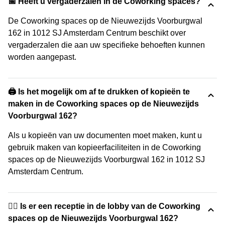
📅 Heeft u vergaderzalen in de Coworking spaces?
De Coworking spaces op de Nieuwezijds Voorburgwal
162 in 1012 SJ Amsterdam Centrum beschikt over
vergaderzalen die aan uw specifieke behoeften kunnen
worden aangepast.
🖨️ Is het mogelijk om af te drukken of kopieën te
maken in de Coworking spaces op de Nieuwezijds
Voorburgwal 162?
Als u kopieën van uw documenten moet maken, kunt u
gebruik maken van kopieerfaciliteiten in de Coworking
spaces op de Nieuwezijds Voorburgwal 162 in 1012 SJ
Amsterdam Centrum.
🙋‍♀️ Is er een receptie in de lobby van de Coworking
spaces op de Nieuwezijds Voorburgwal 162?