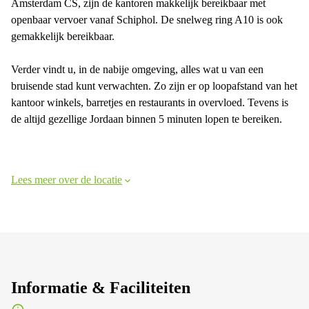
Amsterdam CS, zijn de kantoren makkelijk bereikbaar met
openbaar vervoer vanaf Schiphol. De snelweg ring A10 is ook
gemakkelijk bereikbaar.
Verder vindt u, in de nabije omgeving, alles wat u van een
bruisende stad kunt verwachten. Zo zijn er op loopafstand van het
kantoor winkels, barretjes en restaurants in overvloed. Tevens is
de altijd gezellige Jordaan binnen 5 minuten lopen te bereiken.
Lees meer over de locatie
Informatie & Faciliteiten