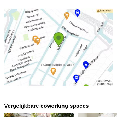
Vergelijkbare coworking spaces