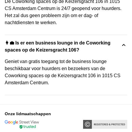
De Coworking spaces op de Keizersgracht 106 in 1015
CS Amsterdam Centrum is 24/7 geopend voor huurders.
Het zal dus geen probleem zijn om er dag- of
nachtdiensten te werken.
👩‍💼 Is er een business lounge in de Coworking
spaces op de Keizersgracht 106?
Geniet van gratis toegang tot de business lounge
beschikbaar voor huurders en bezoekers van de
Coworking spaces op de Keizersgracht 106 in 1015 CS
Amsterdam Centrum.
Onze lidmaatschappen