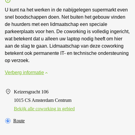
U kunt na het werken in de nabijgelegen supermarkt even
snel boodschappen doen. Net buiten het gebouw vinden
de huurders met een lidmaatschap een speciale
parkeerplaats voor hen. De coworking is volledig ingericht,
wat betekent dat u alleen uw laptop nodig heeft om hier
aan de slag te gaan. Lidmaatschap van deze coworking
betekent ook permanente IT- en technische ondersteuning
op verzoek.
Verberg informatie
Keizersgracht 106
1015 CS Amsterdam Centrum
Bekijk alle сoworking in gebied
Route