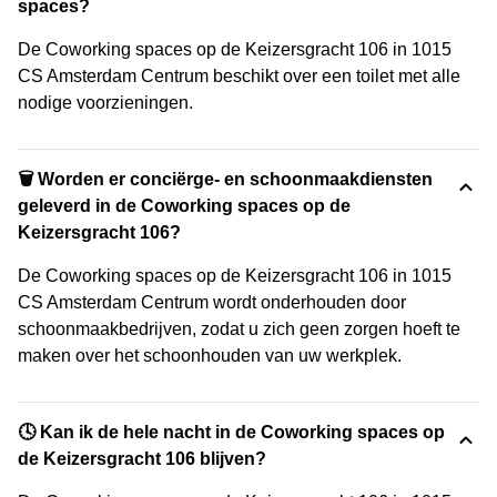
spaces?
De Coworking spaces op de Keizersgracht 106 in 1015
CS Amsterdam Centrum beschikt over een toilet met alle
nodige voorzieningen.
🗑 Worden er conciërge- en schoonmaakdiensten
geleverd in de Coworking spaces op de
Keizersgracht 106?
De Coworking spaces op de Keizersgracht 106 in 1015
CS Amsterdam Centrum wordt onderhouden door
schoonmaakbedrijven, zodat u zich geen zorgen hoeft te
maken over het schoonhouden van uw werkplek.
🕓 Kan ik de hele nacht in de Coworking spaces op
de Keizersgracht 106 blijven?