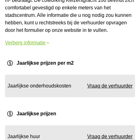
m² bedraagt. De coworking Keizersgracht 106 bevindt zich
comfortabel gevestigd op enkele meters van het
stadscentrum. Alle informatie die u nog nodig zou kunnen
hebben, kunt u rechtstreeks bij de verhuurder opvragen
door het formulier op onze website in te vullen.
Verberg informatie
Jaarlijkse prijzen per m2
Jaarlijkse onderhoudskosten
Vraag de verhuurder
Jaarlijkse prijzen
Jaarlijkse huur
Vraag de verhuurder