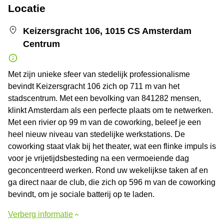
Locatie
Keizersgracht 106, 1015 CS Amsterdam
Centrum
Met zijn unieke sfeer van stedelijk professionalisme
bevindt Keizersgracht 106 zich op 711 m van het
stadscentrum. Met een bevolking van 841282 mensen,
klinkt Amsterdam als een perfecte plaats om te netwerken.
Met een rivier op 99 m van de coworking, beleef je een
heel nieuw niveau van stedelijke werkstations. De
coworking staat vlak bij het theater, wat een flinke impuls is
voor je vrijetijdsbesteding na een vermoeiende dag
geconcentreerd werken. Rond uw wekelijkse taken af en
ga direct naar de club, die zich op 596 m van de coworking
bevindt, om je sociale batterij op te laden.
Verberg informatie