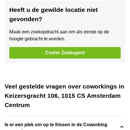
Heeft u de gewilde locatie niet
gevonden?
Maak een zoekopdracht aan om als eerste op de
hoogte gebracht te worden.
Creëer Zoekagent
Veel gestelde vragen over coworkings in
Keizersgracht 106, 1015 CS Amsterdam
Centrum
Is er een plek om op te frissen in de Coworking