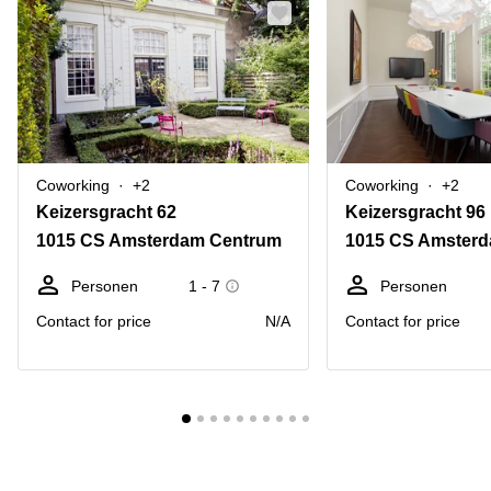
Coworking
+2
Coworking
+2
Keizersgracht 62
Keizersgracht 96
1015 CS Amsterdam Centrum
1015 CS Amster
Personen
1 - 7
Personen
Contact for price
N/A
Contact for price