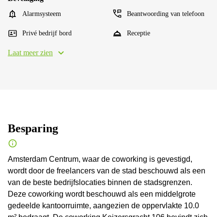
Alarmsysteem
Beantwoording van telefoon
Privé bedrijf bord
Receptie
Laat meer zien
Besparing
Amsterdam Centrum, waar de coworking is gevestigd,
wordt door de freelancers van de stad beschouwd als een
van de beste bedrijfslocaties binnen de stadsgrenzen.
Deze coworking wordt beschouwd als een middelgrote
gedeelde kantoorruimte, aangezien de oppervlakte 10.0