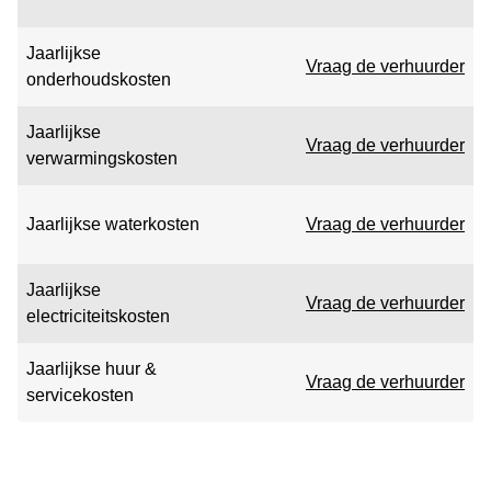
Jaarlijkse
Vraag de verhuurder
onderhoudskosten
Jaarlijkse
Vraag de verhuurder
verwarmingskosten
Jaarlijkse waterkosten
Vraag de verhuurder
Jaarlijkse
Vraag de verhuurder
electriciteitskosten
Jaarlijkse huur &
Vraag de verhuurder
servicekosten