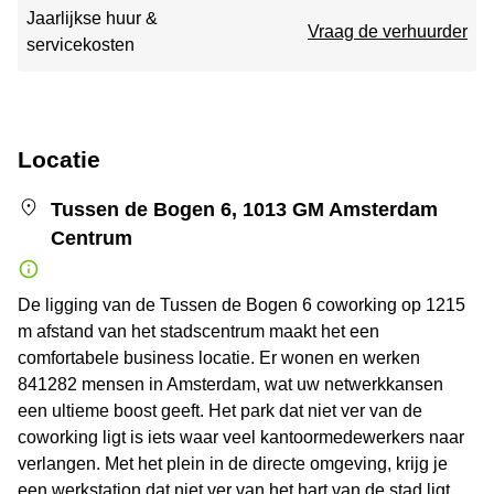
Jaarlijkse huur &
Vraag de verhuurder
servicekosten
Locatie
Tussen de Bogen 6, 1013 GM Amsterdam
Centrum
De ligging van de Tussen de Bogen 6 coworking op 1215
m afstand van het stadscentrum maakt het een
comfortabele business locatie. Er wonen en werken
841282 mensen in Amsterdam, wat uw netwerkkansen
een ultieme boost geeft. Het park dat niet ver van de
coworking ligt is iets waar veel kantoormedewerkers naar
verlangen. Met het plein in de directe omgeving, krijg je
een werkstation dat niet ver van het hart van de stad ligt.