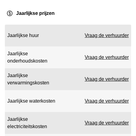
Jaarlijkse prijzen
Jaarlijkse huur
Vraag de verhuurder
Jaarlijkse
Vraag de verhuurder
onderhoudskosten
Jaarlijkse
Vraag de verhuurder
verwarmingskosten
Jaarlijkse waterkosten
Vraag de verhuurder
Jaarlijkse
Vraag de verhuurder
electriciteitskosten