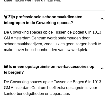
klaarmaken wanneer u maar wilt.
🗑 Zijn professionele schoonmaakdiensten
inbegrepen in de Coworking spaces?
De Coworking spaces op de Tussen de Bogen 6 in 1013
GM Amsterdam Centrum wordt onderhouden door
schoonmaakbedrijven, zodat u zich geen zorgen hoeft te
maken over het schoonhouden van uw werkplek.
🗃️ Is er een opslagruimte om werkaccessoires op
te bergen?
De Coworking spaces op de Tussen de Bogen 6 in 1013
GM Amsterdam Centrum heeft extra opslagruimte voor
kantoorbenodigdheden en apparatuur.