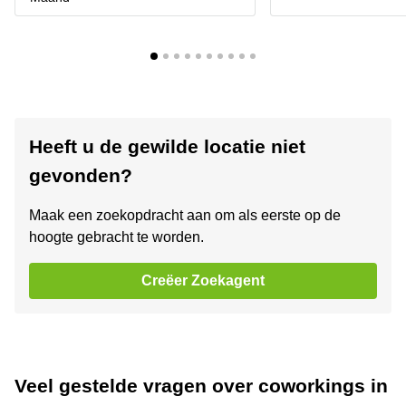
Heeft u de gewilde locatie niet
gevonden?
Maak een zoekopdracht aan om als eerste op de
hoogte gebracht te worden.
Creëer Zoekagent
Veel gestelde vragen over coworkings in