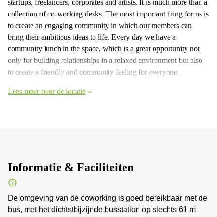
startups, freelancers, corporates and artists. It is much more than a
collection of co-working desks. The most important thing for us is
to create an engaging community in which our members can
bring their ambitious ideas to life. Every day we have a
community lunch in the space, which is a great opportunity not
only for building relationships in a relaxed environment but also
to create a friendly and community feeling for everyone.
Lees meer over de locatie
Informatie & Faciliteiten
De omgeving van de coworking is goed bereikbaar met de
bus, met het dichtstbijzijnde busstation op slechts 61 m