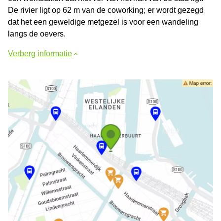
De rivier ligt op 62 m van de coworking; er wordt gezegd
dat het een geweldige metgezel is voor een wandeling
langs de oevers.
Verberg informatie