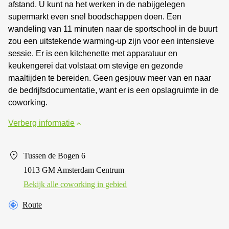
afstand. U kunt na het werken in de nabijgelegen
supermarkt even snel boodschappen doen. Een
wandeling van 11 minuten naar de sportschool in de buurt
zou een uitstekende warming-up zijn voor een intensieve
sessie. Er is een kitchenette met apparatuur en
keukengerei dat volstaat om stevige en gezonde
maaltijden te bereiden. Geen gesjouw meer van en naar
de bedrijfsdocumentatie, want er is een opslagruimte in de
coworking.
Verberg informatie
Tussen de Bogen 6
1013 GM Amsterdam Centrum
Bekijk alle сoworking in gebied
Route