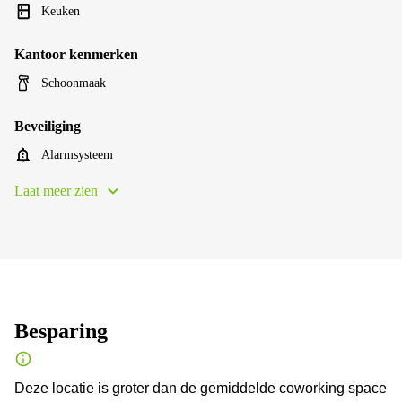
Keuken
Kantoor kenmerken
Schoonmaak
Beveiliging
Alarmsysteem
Laat meer zien
Besparing
Deze locatie is groter dan de gemiddelde coworking space