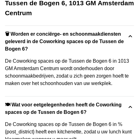
Tussen de Bogen 6, 1013 GM Amsterdam
Centrum
🗑 Worden er conciërge- en schoonmaakdiensten
geleverd in de Coworking spaces op de Tussen de
Bogen 6?
De Coworking spaces op de Tussen de Bogen 6 in 1013
GM Amsterdam Centrum wordt onderhouden door
schoonmaakbedrijven, zodat u zich geen zorgen hoeft te
maken over het schoonhouden van uw werkplek.
🍽️ Wat voor eetgelegenheden heeft de Coworking
spaces op de Tussen de Bogen 6?
De Coworking spaces op de Tussen de Bogen 6 in %
{post_district} heeft een kitchenette, zodat u uw lunch kunt