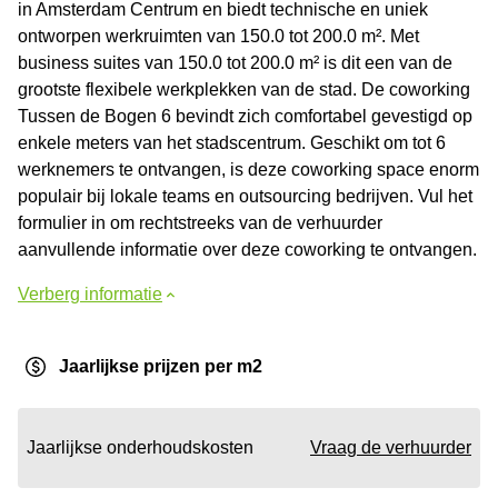
in Amsterdam Centrum en biedt technische en uniek
ontworpen werkruimten van 150.0 tot 200.0 m². Met
business suites van 150.0 tot 200.0 m² is dit een van de
grootste flexibele werkplekken van de stad. De coworking
Tussen de Bogen 6 bevindt zich comfortabel gevestigd op
enkele meters van het stadscentrum. Geschikt om tot 6
werknemers te ontvangen, is deze coworking space enorm
populair bij lokale teams en outsourcing bedrijven. Vul het
formulier in om rechtstreeks van de verhuurder
aanvullende informatie over deze coworking te ontvangen.
Verberg informatie
Jaarlijkse prijzen per m2
Jaarlijkse onderhoudskosten
Vraag de verhuurder