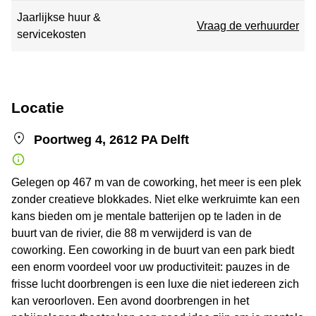
Jaarlijkse huur &
Vraag de verhuurder
servicekosten
Locatie
Poortweg 4, 2612 PA Delft
Gelegen op 467 m van de coworking, het meer is een plek
zonder creatieve blokkades. Niet elke werkruimte kan een
kans bieden om je mentale batterijen op te laden in de
buurt van de rivier, die 88 m verwijderd is van de
coworking. Een coworking in de buurt van een park biedt
een enorm voordeel voor uw productiviteit: pauzes in de
frisse lucht doorbrengen is een luxe die niet iedereen zich
kan veroorloven. Een avond doorbrengen in het