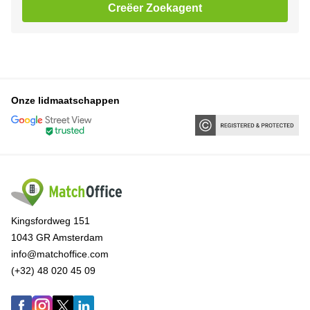
Creëer Zoekagent
Onze lidmaatschappen
Kingsfordweg 151
1043 GR Amsterdam
info@matchoffice.com
(+32) 48 020 45 09