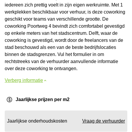
iedereen zich prettig voelt in zijn eigen werkruimte. Met 1
werkplekken beschikbaar voor verhuur, is deze coworking
geschikt voor teams van verschillende grootte. De
coworking Poortweg 4 bevindt zich comfortabel gevestigd
op enkele meters van het stadscentrum. Delft, waar de
coworking is gevestigd, wordt door de freelancers van de
stad beschouwd als een van de beste bedrijfslocaties
binnen de stadsgrenzen. Vul het formulier in om
rechtstreeks van de verhuurder aanvullende informatie
over deze coworking te ontvangen.
Verberg informatie
Jaarlijkse prijzen per m2
Jaarlijkse onderhoudskosten
Vraag de verhuurder