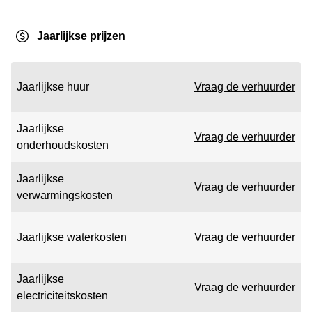
Jaarlijkse prijzen
Jaarlijkse huur
Vraag de verhuurder
Jaarlijkse
Vraag de verhuurder
onderhoudskosten
Jaarlijkse
Vraag de verhuurder
verwarmingskosten
Jaarlijkse waterkosten
Vraag de verhuurder
Jaarlijkse
Vraag de verhuurder
electriciteitskosten