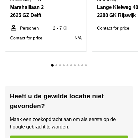
Marshalllaan 2
Lange Kleiweg 4
2625 GZ Delft
2288 GK Rijswijk
Personen
2 - 7
Contact for price
Contact for price
N/A
Heeft u de gewilde locatie niet
gevonden?
Maak een zoekopdracht aan om als eerste op de
hoogte gebracht te worden.