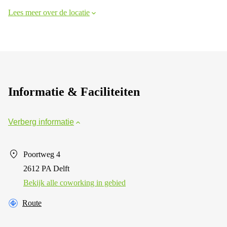
Lees meer over de locatie
Informatie & Faciliteiten
Verberg informatie
Poortweg 4
2612 PA Delft
Bekijk alle сoworking in gebied
Route