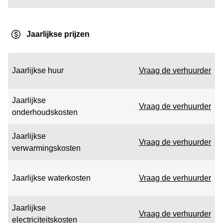
Jaarlijkse prijzen
Jaarlijkse huur
Vraag de verhuurder
Jaarlijkse
Vraag de verhuurder
onderhoudskosten
Jaarlijkse
Vraag de verhuurder
verwarmingskosten
Jaarlijkse waterkosten
Vraag de verhuurder
Jaarlijkse
Vraag de verhuurder
electriciteitskosten