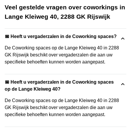
Veel gestelde vragen over coworkings in
Lange Kleiweg 40, 2288 GK Rijswijk
📅 Heeft u vergaderzalen in de Coworking spaces?
De Coworking spaces op de Lange Kleiweg 40 in 2288
GK Rijswijk beschikt over vergaderzalen die aan uw
specifieke behoeften kunnen worden aangepast.
📅 Heeft u vergaderzalen in de Coworking spaces
op de Lange Kleiweg 40?
De Coworking spaces op de Lange Kleiweg 40 in 2288
GK Rijswijk beschikt over vergaderzalen die aan uw
specifieke behoeften kunnen worden aangepast.