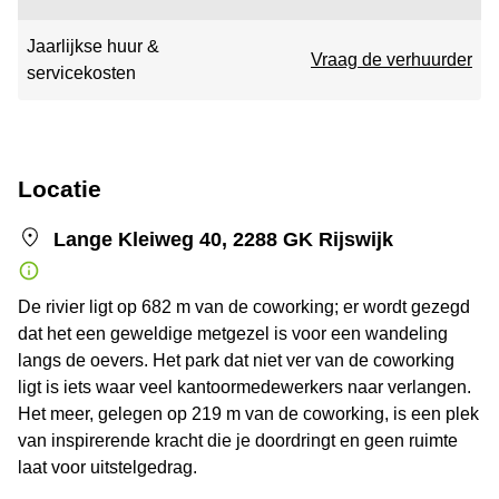
Jaarlijkse huur &
Vraag de verhuurder
servicekosten
Locatie
Lange Kleiweg 40, 2288 GK Rijswijk
De rivier ligt op 682 m van de coworking; er wordt gezegd
dat het een geweldige metgezel is voor een wandeling
langs de oevers. Het park dat niet ver van de coworking
ligt is iets waar veel kantoormedewerkers naar verlangen.
Het meer, gelegen op 219 m van de coworking, is een plek
van inspirerende kracht die je doordringt en geen ruimte
laat voor uitstelgedrag.