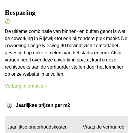
Besparing
De ultieme combinatie van binnen- en buiten genot is wat
de coworking in Rijswijk tot een bijzondere plek maakt. De
coworking Lange Kleiweg 40 bevindt zich comfortabel
gevestigd op enkele meters van het stadscentrum. Als u
vragen heeft over deze coworking space, kunt u deze
rechtstreeks aan de verhuurder stellen door het formulier
op onze website in te vullen.
Verberg informatie
Jaarlijkse prijzen per m2
Jaarlijkse onderhoudskosten
Vraag de verhuurder