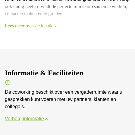
ook nodig heeft, u vindt de perfecte ruimte om samen te werken,
contact te maken en te groeien.
Lees meer over de locatie
Informatie & Faciliteiten
De coworking beschikt over een vergaderruimte waar u
gesprekken kunt voeren met uw partners, klanten en
collega's.
Verberg informatie