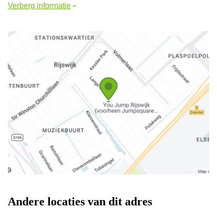
Verberg informatie
Andere locaties van dit adres