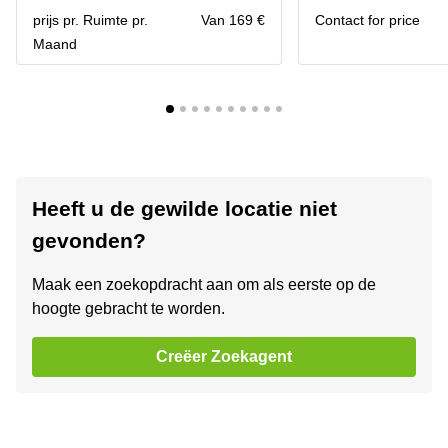
prijs pr. Ruimte pr.
Van 169 €
Contact for price
Maand
Heeft u de gewilde locatie niet
gevonden?
Maak een zoekopdracht aan om als eerste op de
hoogte gebracht te worden.
Creëer Zoekagent