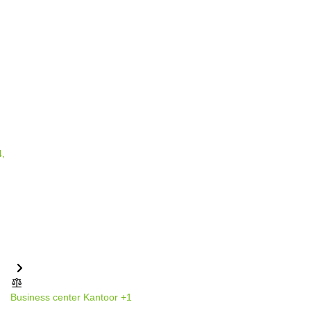
Business center
Kantoor
+1