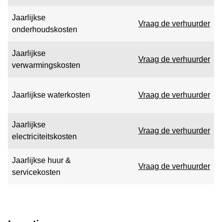
Jaarlijkse
Vraag de verhuurder
onderhoudskosten
Jaarlijkse
Vraag de verhuurder
verwarmingskosten
Jaarlijkse waterkosten
Vraag de verhuurder
Jaarlijkse
Vraag de verhuurder
electriciteitskosten
Jaarlijkse huur &
Vraag de verhuurder
servicekosten