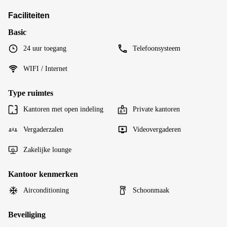
Faciliteiten
Basic
24 uur toegang
Telefoonsysteem
WIFI / Internet
Type ruimtes
Kantoren met open indeling
Private kantoren
Vergaderzalen
Videovergaderen
Zakelijke lounge
Kantoor kenmerken
Airconditioning
Schoonmaak
Beveiliging