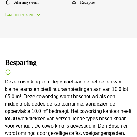
Alarmsysteem
Receptie
Laat meer zien
Besparing
Deze coworking komt tegemoet aan de behoeften van
kleine teams en biedt huuraanbiedingen aan van 10.0 tot
65.0 m². Deze coworking wordt beschouwd als een
middelgrote gedeelde kantoorruimte, aangezien de
oppervlakte 10.0 m² bedraagt. Het coworking kantoor heeft
tot 30 werkplekken van verschillende types beschikbaar
voor verhuur. De coworking is gevestigd in Den Bosch en
wordt omringd door gezellige cafés, voetgangerspaden,