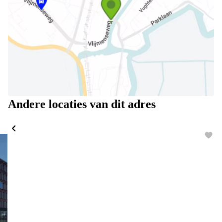
Andere locaties van dit adres