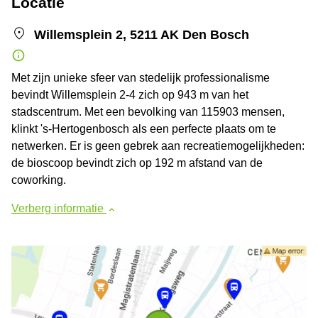
Locatie
Willemsplein 2, 5211 AK Den Bosch
Met zijn unieke sfeer van stedelijk professionalisme
bevindt Willemsplein 2-4 zich op 943 m van het
stadscentrum. Met een bevolking van 115903 mensen,
klinkt 's-Hertogenbosch als een perfecte plaats om te
netwerken. Er is geen gebrek aan recreatiemogelijkheden:
de bioscoop bevindt zich op 192 m afstand van de
coworking.
Verberg informatie