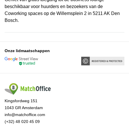
beschikbaar voor huurders en bezoekers van de
Coworking spaces op de Willemsplein 2 in 5211 AK Den
Bosch.
Onze lidmaatschappen
Kingsfordweg 151
1043 GR Amsterdam
info@matchoffice.com
(+32) 48 020 45 09