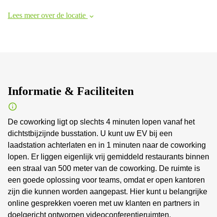
Lees meer over de locatie
Informatie & Faciliteiten
De coworking ligt op slechts 4 minuten lopen vanaf het
dichtstbijzijnde busstation. U kunt uw EV bij een
laadstation achterlaten en in 1 minuten naar de coworking
lopen. Er liggen eigenlijk vrij gemiddeld restaurants binnen
een straal van 500 meter van de coworking. De ruimte is
een goede oplossing voor teams, omdat er open kantoren
zijn die kunnen worden aangepast. Hier kunt u belangrijke
online gesprekken voeren met uw klanten en partners in
doelgericht ontworpen videoconferentieruimten.