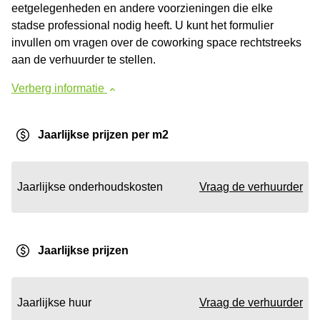
eetgelegenheden en andere voorzieningen die elke
stadse professional nodig heeft. U kunt het formulier
invullen om vragen over de coworking space rechtstreeks
aan de verhuurder te stellen.
Verberg informatie
Jaarlijkse prijzen per m2
Jaarlijkse onderhoudskosten
Vraag de verhuurder
Jaarlijkse prijzen
Jaarlijkse huur
Vraag de verhuurder