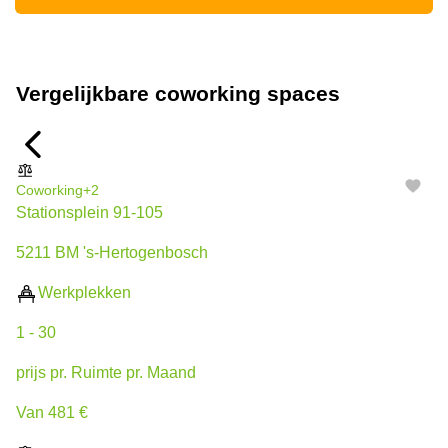
Vergelijkbare coworking spaces
Coworking
+2
Stationsplein 91-105
5211 BM 's-Hertogenbosch
Werkplekken
1 - 30
prijs pr. Ruimte pr. Maand
Van 481 €