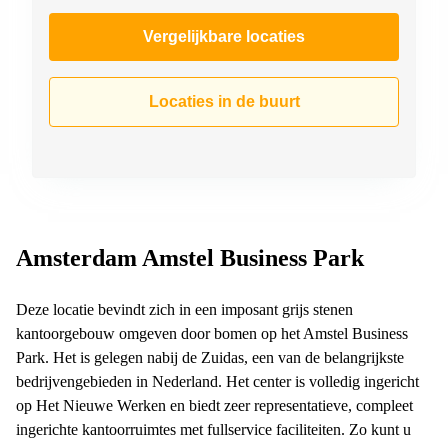
Vergelijkbare locaties
Locaties in de buurt
Amsterdam Amstel Business Park
Deze locatie bevindt zich in een imposant grijs stenen
kantoorgebouw omgeven door bomen op het Amstel Business
Park. Het is gelegen nabij de Zuidas, een van de belangrijkste
bedrijvengebieden in Nederland. Het center is volledig ingericht
op Het Nieuwe Werken en biedt zeer representatieve, compleet
ingerichte kantoorruimtes met fullservice faciliteiten. Zo kunt u