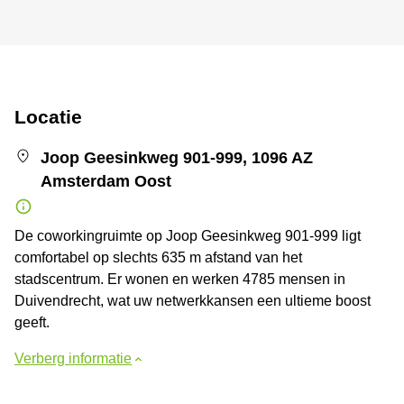
Locatie
Joop Geesinkweg 901-999, 1096 AZ
Amsterdam Oost
De coworkingruimte op Joop Geesinkweg 901-999 ligt
comfortabel op slechts 635 m afstand van het
stadscentrum. Er wonen en werken 4785 mensen in
Duivendrecht, wat uw netwerkkansen een ultieme boost
geeft.
Verberg informatie