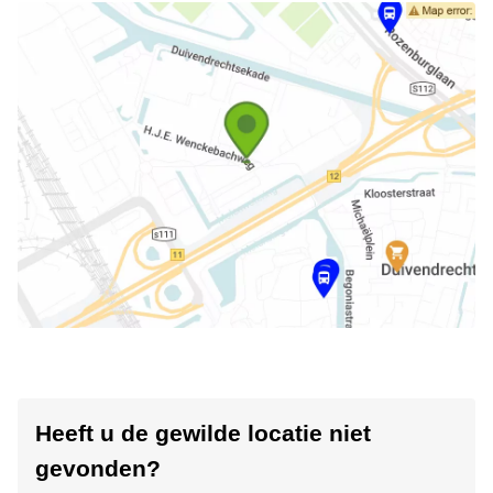
Heeft u de gewilde locatie niet
gevonden?