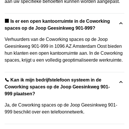
aan uw specifieke behoeften kunnen worden aangepast.
‍🏢 Is er een open kantoorruimte in de Coworking
spaces op de Joop Geesinkweg 901-999?
Verhuurders van de Coworking spaces op de Joop
Geesinkweg 901-999 in 1096 AZ Amsterdam Oost bieden
hun klanten een open kantoorruimte aan. In de Coworking
spaces, krijgt u een volledig geoptimaliseerde werkruimte.
📞 Kan ik mijn bedrijfstelefoon systeem in de
Coworking spaces op de Joop Geesinkweg 901-
999 plaatsen?
Ja, de Coworking spaces op de Joop Geesinkweg 901-
999 beschikt over een telefoonnetwerk.