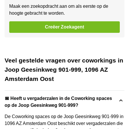
Maak een zoekopdracht aan om als eerste op de
hoogte gebracht te worden.
Creëer Zoekagent
Veel gestelde vragen over coworkings in
Joop Geesinkweg 901-999, 1096 AZ
Amsterdam Oost
📅 Heeft u vergaderzalen in de Coworking spaces
op de Joop Geesinkweg 901-999?
De Coworking spaces op de Joop Geesinkweg 901-999 in
1096 AZ Amsterdam Oost beschikt over vergaderzalen die