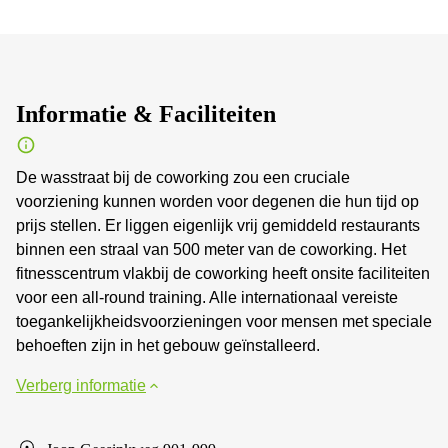
Informatie & Faciliteiten
De wasstraat bij de coworking zou een cruciale
voorziening kunnen worden voor degenen die hun tijd op
prijs stellen. Er liggen eigenlijk vrij gemiddeld restaurants
binnen een straal van 500 meter van de coworking. Het
fitnesscentrum vlakbij de coworking heeft onsite faciliteiten
voor een all-round training. Alle internationaal vereiste
toegankelijkheidsvoorzieningen voor mensen met speciale
behoeften zijn in het gebouw geïnstalleerd.
Verberg informatie