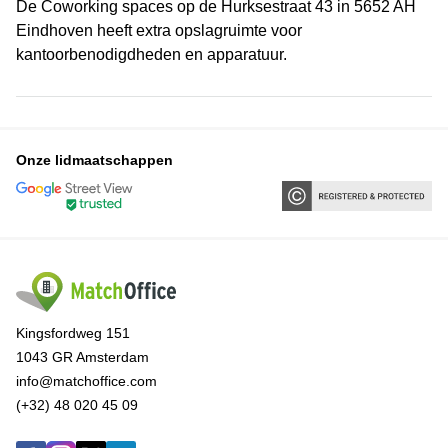
De Coworking spaces op de Hurksestraat 43 in 5652 AH
Eindhoven heeft extra opslagruimte voor
kantoorbenodigdheden en apparatuur.
Onze lidmaatschappen
Kingsfordweg 151
1043 GR Amsterdam
info@matchoffice.com
(+32) 48 020 45 09