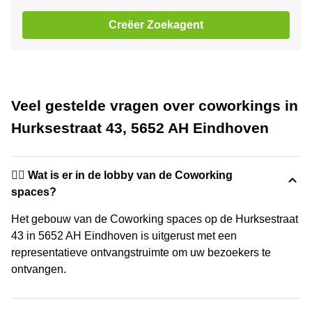
Creëer Zoekagent
Veel gestelde vragen over coworkings in
Hurksestraat 43, 5652 AH Eindhoven
🙋‍♀️ Wat is er in de lobby van de Coworking
spaces?
Het gebouw van de Coworking spaces op de Hurksestraat
43 in 5652 AH Eindhoven is uitgerust met een
representatieve ontvangstruimte om uw bezoekers te
ontvangen.