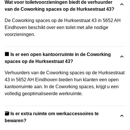
Wat voor toiletvoorzieningen biedt de verhuurder
van de Coworking spaces op de Hurksestraat 43?
De Coworking spaces op de Hurksestraat 43 in 5652 AH
Eindhoven beschikt over een toilet met alle nodige
voorzieningen.
‍🏢 Is er een open kantoorruimte in de Coworking
spaces op de Hurksestraat 43?
Verhuurders van de Coworking spaces op de Hurksestraat
43 in 5652 AH Eindhoven bieden hun klanten een open
kantoorruimte aan. In de Coworking spaces, krijgt u een
volledig geoptimaliseerde werkruimte.
🗃️ Is er extra ruimte om werkaccessoires te
bewaren?