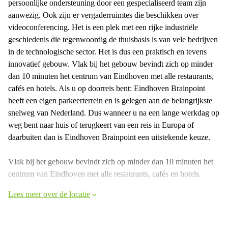
persoonlijke ondersteuning door een gespecialiseerd team zijn
aanwezig. Ook zijn er vergaderruimtes die beschikken over
videoconferencing. Het is een plek met een rijke industriële
geschiedenis die tegenwoordig de thuisbasis is van vele bedrijven
in de technologische sector. Het is dus een praktisch en tevens
innovatief gebouw. Vlak bij het gebouw bevindt zich op minder
dan 10 minuten het centrum van Eindhoven met alle restaurants,
cafés en hotels. Als u op doorreis bent: Eindhoven Brainpoint
heeft een eigen parkeerterrein en is gelegen aan de belangrijkste
snelweg van Nederland. Dus wanneer u na een lange werkdag op
weg bent naar huis of terugkeert van een reis in Europa of
daarbuiten dan is Eindhoven Brainpoint een uitstekende keuze.
Vlak bij het gebouw bevindt zich op minder dan 10 minuten het
centrum van Eindhoven met alle restaurants, cafés en hotels.
Lees meer over de locatie