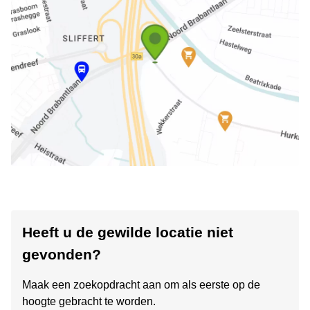
Heeft u de gewilde locatie niet
gevonden?
Maak een zoekopdracht aan om als eerste op de
hoogte gebracht te worden.