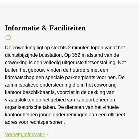
Informatie & Faciliteiten
De coworking ligt op slechts 2 minuten lopen vanaf het
dichtstbijzijnde busstation. Op 352 m afstand van de
coworking is een volledig uitgeruste fietsenstalling. Net
buiten het gebouw vinden de huurders met een
lidmaatschap een speciale parkeerplaats voor hen. De
administratieve ondersteuning die in het coworking-
kantoor beschikbaar is, voorziet in de dekking van
vraagstukken op het gebied van kantoorbeheer en
organisatorische taken. De diensten van het virtuele
kantoor helpen jonge ondernemingen aan een officieel
adres voor rechtspersonen.
Verberg informatie