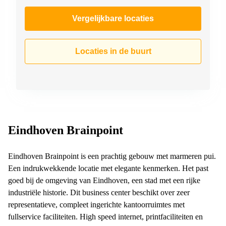
Vergelijkbare locaties
Locaties in de buurt
Eindhoven Brainpoint
Eindhoven Brainpoint is een prachtig gebouw met marmeren pui.
Een indrukwekkende locatie met elegante kenmerken. Het past
goed bij de omgeving van Eindhoven, een stad met een rijke
industriële historie. Dit business center beschikt over zeer
representatieve, compleet ingerichte kantoorruimtes met
fullservice faciliteiten. High speed internet, printfaciliteiten en