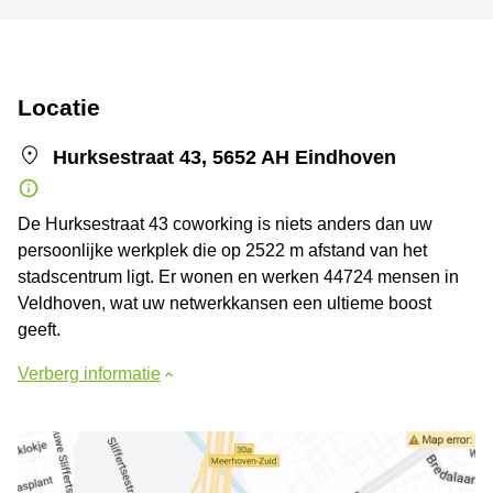
Locatie
Hurksestraat 43, 5652 AH Eindhoven
De Hurksestraat 43 coworking is niets anders dan uw
persoonlijke werkplek die op 2522 m afstand van het
stadscentrum ligt. Er wonen en werken 44724 mensen in
Veldhoven, wat uw netwerkkansen een ultieme boost
geeft.
Verberg informatie