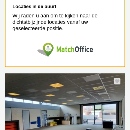
Locaties in de buurt
Wij raden u aan om te kijken naar de
dichtstbijzijnde locaties vanaf uw
geselecteerde positie.