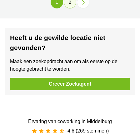
1
2
Heeft u de gewilde locatie niet
gevonden?
Maak een zoekopdracht aan om als eerste op de
hoogte gebracht te worden.
Creëer Zoekagent
Ervaring van ‪coworking‬ in Middelburg
4.6 (269 stemmen)