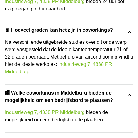
Industrieweg 7, 4338 PR Middelburg
bieden 24 uur per
dag toegang in hun aanbod.
🧣 Hoeveel graden kan het zijn in coworkings?
Na verschillende uitgebreide studies over dit onderwerp
werd vastgesteld dat de ideale kantoortemperatuur 21 of
22 graden bedraagt. Met behulp van airconditioning vindt u
hier de ideale werkplek:
Industrieweg 7, 4338 PR
Middelburg
.
🏬 Welke coworkings in Middelburg bieden de
mogelijkheid om een bedrijfsbord te plaatsen?
Industrieweg 7, 4338 PR Middelburg
bieden de
mogelijkheid om een bedrijfsbord te plaatsen.