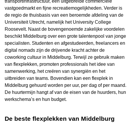
transportinfrastructuur, een uitgebreide commerciële
vastgoedmarkt en fijne recreatiemogelijkheden. Verder is
de regio de thuisbasis van een beroemde afdeling van de
Universiteit Utrecht, namelijk het University College
Roosevelt. Naast de bovengenoemde zakelijke voordelen
beschikt Middelburg over een grote talentenpool van jonge
specialisten. Studenten en afgestudeerden, freelancers en
digital nomads zijn de drijvende kracht achter de
coworking cultuur in Middelburg. Terwijl ze gebruik maken
van flexplekken, promoten professionals het idee van
samenwerking, het creëren van synergiën en het
uitbreiden van teams. Bovendien kan een flexplek in
Middelburg gehuurd worden per uur, per dag of per maand.
De huurtermijn hangt af van de eisen van de huurders, hun
werkschema’s en hun budget.
De beste flexplekken van Middelburg