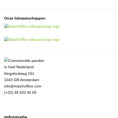
Onze lidmaatschappen
Kingsfordweg 151
1043 GR Amsterdam
info@matchoffice.com
(+32) 48 020 45 09
Informatie