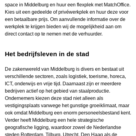
space in Middelburg en huur een flexplek met MatchOffice.
Kies uit een gedeelde of privéwerkplek en huur deze voor
een betaalbare prijs. Om aanvullende informatie over de
werkplek te krijgen bieden wij de mogelijkheid aan om
direct contact op te nemen met de verhuurder.
Het bedrijfsleven in de stad
De zakenwereld van Middelburg is divers en bestaat uit
verschillende sectoren, zoals logistiek, toerisme, horeca,
ICT, onderwijs en vrije tijd. Daarnaast zijn er meerdere
bedrijven actief op het gebied van staalproductie.
Ondernemers kiezen deze stad niet alleen als
vestigingsplaats vanwege het gunstige groeiklimaat, maar
ook omdat Middelburg een enorm personeelsbestand kent.
Verder heeft Middelburg een hele strategische
geografische ligging, waardoor zowel de Nederlandse
steden Rotterdam, Tilburg, Utrecht, Den Haag als de