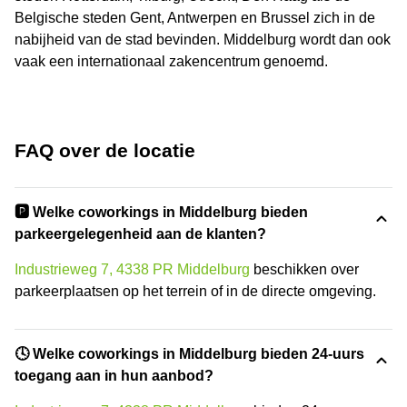
Belgische steden Gent, Antwerpen en Brussel zich in de
nabijheid van de stad bevinden. Middelburg wordt dan ook
vaak een internationaal zakencentrum genoemd.
FAQ over de locatie
🅿️ Welke coworkings in Middelburg bieden
parkeergelegenheid aan de klanten?
Industrieweg 7, 4338 PR Middelburg
beschikken over
parkeerplaatsen op het terrein of in de directe omgeving.
🕓 Welke coworkings in Middelburg bieden 24-uurs
toegang aan in hun aanbod?