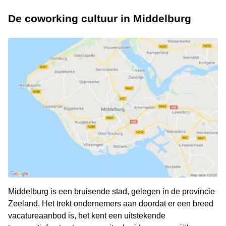
De coworking cultuur in Middelburg
Middelburg is een bruisende stad, gelegen in de provincie
Zeeland. Het trekt ondernemers aan doordat er een breed
vacatureaanbod is, het kent een uitstekende