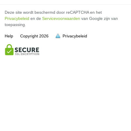
Deze site wordt beschermd door reCAPTCHA en het
Privacybeleid
en de
Servicevoorwaarden
van Google zijn van
toepassing.
Help
Copyright
2026
Privacybeleid