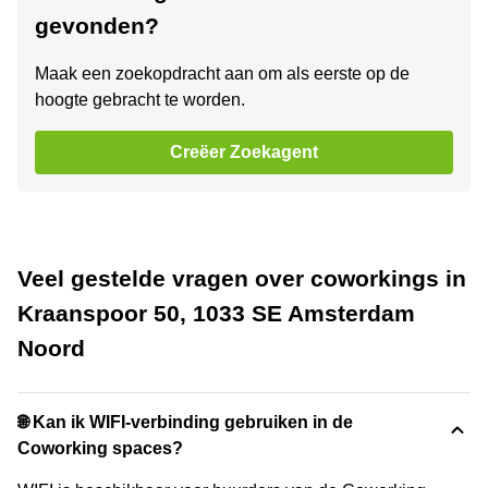
gevonden?
Maak een zoekopdracht aan om als eerste op de
hoogte gebracht te worden.
Creëer Zoekagent
Veel gestelde vragen over coworkings in
Kraanspoor 50, 1033 SE Amsterdam
Noord
🌐 Kan ik WIFI-verbinding gebruiken in de
Coworking spaces?