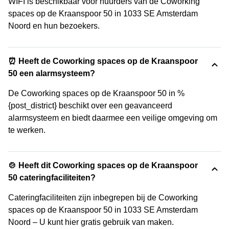
WIFI is beschikbaar voor huurders van de Coworking
spaces op de Kraanspoor 50 in 1033 SE Amsterdam
Noord en hun bezoekers.
⏰ Heeft de Coworking spaces op de Kraanspoor
50 een alarmsysteem?
De Coworking spaces op de Kraanspoor 50 in %
{post_district} beschikt over een geavanceerd
alarmsysteem en biedt daarmee een veilige omgeving om
te werken.
🍲 Heeft dit Coworking spaces op de Kraanspoor
50 cateringfaciliteiten?
Cateringfaciliteiten zijn inbegrepen bij de Coworking
spaces op de Kraanspoor 50 in 1033 SE Amsterdam
Noord – U kunt hier gratis gebruik van maken.