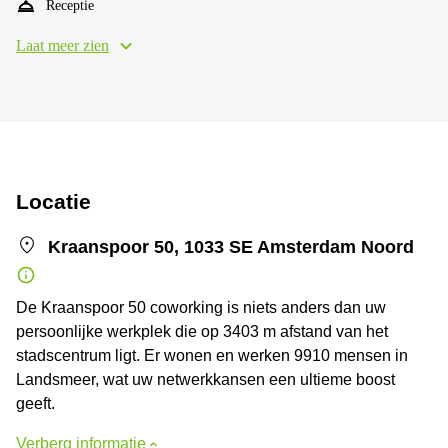
Receptie
Laat meer zien
Locatie
Kraanspoor 50, 1033 SE Amsterdam Noord
De Kraanspoor 50 coworking is niets anders dan uw
persoonlijke werkplek die op 3403 m afstand van het
stadscentrum ligt. Er wonen en werken 9910 mensen in
Landsmeer, wat uw netwerkkansen een ultieme boost
geeft.
Verberg informatie