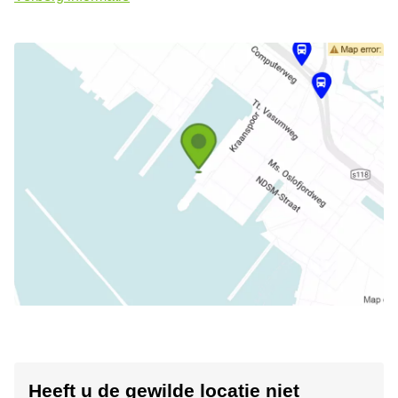
Heeft u de gewilde locatie niet