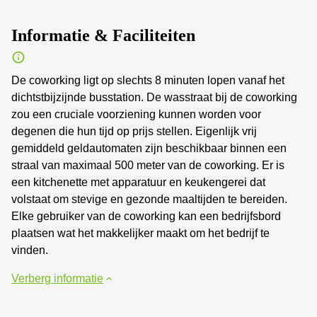
Informatie & Faciliteiten
De coworking ligt op slechts 8 minuten lopen vanaf het
dichtstbijzijnde busstation. De wasstraat bij de coworking
zou een cruciale voorziening kunnen worden voor
degenen die hun tijd op prijs stellen. Eigenlijk vrij
gemiddeld geldautomaten zijn beschikbaar binnen een
straal van maximaal 500 meter van de coworking. Er is
een kitchenette met apparatuur en keukengerei dat
volstaat om stevige en gezonde maaltijden te bereiden.
Elke gebruiker van de coworking kan een bedrijfsbord
plaatsen wat het makkelijker maakt om het bedrijf te
vinden.
Verberg informatie