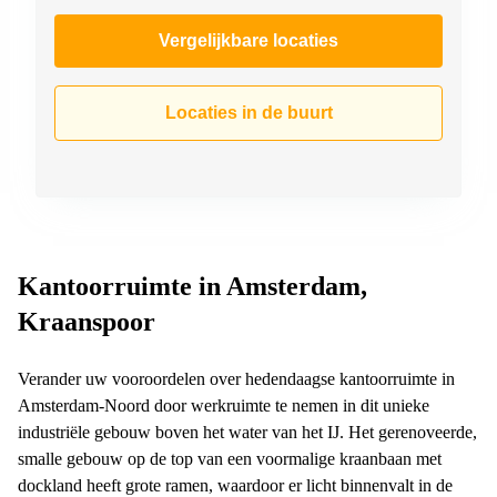
Vergelijkbare locaties
Locaties in de buurt
Kantoorruimte in Amsterdam,
Kraanspoor
Verander uw vooroordelen over hedendaagse kantoorruimte in
Amsterdam-Noord door werkruimte te nemen in dit unieke
industriële gebouw boven het water van het IJ. Het gerenoveerde,
smalle gebouw op de top van een voormalige kraanbaan met
dockland heeft grote ramen, waardoor er licht binnenvalt in de