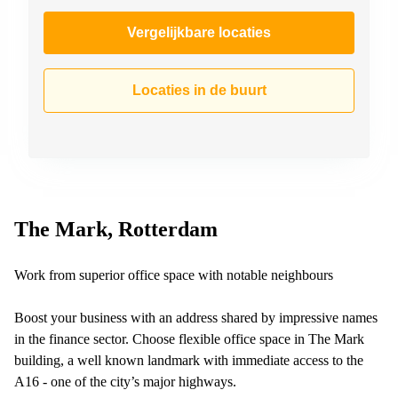
Vergelijkbare locaties
Locaties in de buurt
The Mark, Rotterdam
Work from superior office space with notable neighbours
Boost your business with an address shared by impressive names
in the finance sector. Choose flexible office space in The Mark
building, a well known landmark with immediate access to the
A16 - one of the city’s major highways.