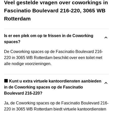
Veel gestelde vragen over coworkings in
Fascinatio Boulevard 216-220, 3065 WB
Rotterdam
Is er een plek om op te frissen in de Coworking
spaces?
De Coworking spaces op de Fascinatio Boulevard 216-
220 in 3065 WB Rotterdam beschikt over een toilet met
alle nodige voorzieningen.
🏢 Kunt u extra virtuele kantoordiensten aanbieden
in de Coworking spaces op de Fascinatio
Boulevard 216-220?
Ja, de Coworking spaces op de Fascinatio Boulevard 216-
220 in 3065 WB Rotterdam biedt virtuele kantoordiensten