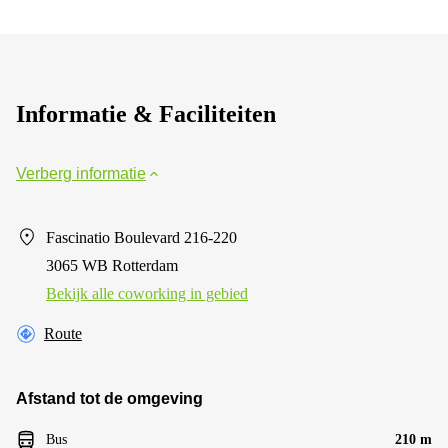
Informatie & Faciliteiten
Verberg informatie
Fascinatio Boulevard 216-220
3065 WB Rotterdam
Bekijk alle сoworking in gebied
Route
Afstand tot de omgeving
Bus
210 m