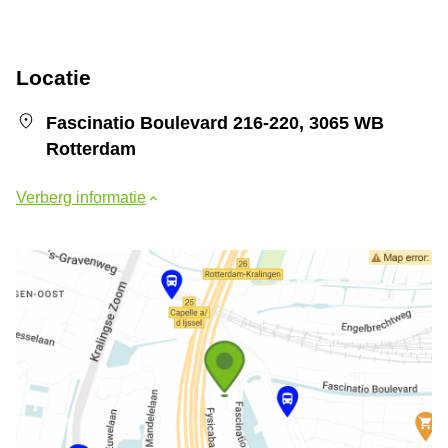
Locatie
Fascinatio Boulevard 216-220, 3065 WB
Rotterdam
Verberg informatie