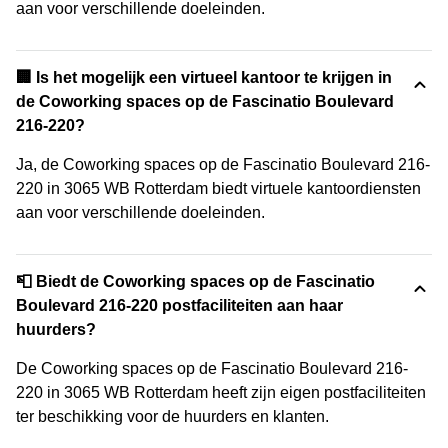
aan voor verschillende doeleinden.
🏢 Is het mogelijk een virtueel kantoor te krijgen in
de Coworking spaces op de Fascinatio Boulevard
216-220?
Ja, de Coworking spaces op de Fascinatio Boulevard 216-
220 in 3065 WB Rotterdam biedt virtuele kantoordiensten
aan voor verschillende doeleinden.
📮 Biedt de Coworking spaces op de Fascinatio
Boulevard 216-220 postfaciliteiten aan haar
huurders?
De Coworking spaces op de Fascinatio Boulevard 216-
220 in 3065 WB Rotterdam heeft zijn eigen postfaciliteiten
ter beschikking voor de huurders en klanten.