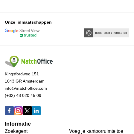
Onze lidmaatschappen
Kingsfordweg 151
1043 GR Amsterdam
info@matchoffice.com
(+32) 48 020 45 09
Informatie
Zoekagent
Voeg je kantoorruimte toe