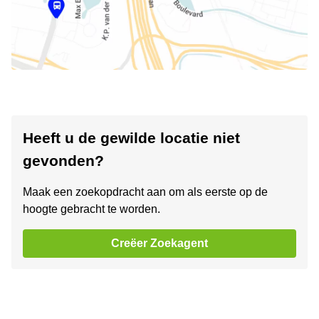
Heeft u de gewilde locatie niet
gevonden?
Maak een zoekopdracht aan om als eerste op de
hoogte gebracht te worden.
Creëer Zoekagent