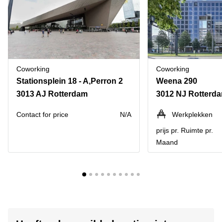
Coworking
Coworking
Stationsplein 18 - A,Perron 2
Weena 290
3013 AJ Rotterdam
3012 NJ Rotterd
Contact for price
N/A
Werkplekken
prijs pr. Ruimte pr.
Maand