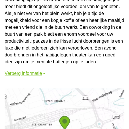
meer biedt dit ongelooflijke voordeel om van te genieten.
Als je niet ver van het plein werkt, heb je altijd de
mogelijkheid voor een kopje koffie of een heerlijke maaltijd
met een vriend die in de buurt werkt. Een coworking in de
buurt van een park biedt een enorm voordeel voor uw
productiviteit: pauzes in de frisse lucht doorbrengen is een
luxe die niet iedereen zich kan veroorloven. Een avond
doorbrengen in het nabijgelegen theater kan een goed
idee zijn om je mentale batterijen op te laden.
Verberg informatie