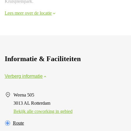
Kruispleinpark.
Lees meer over de locatie
Informatie & Faciliteiten
Verberg informatie
Weena 505
3013 AL Rotterdam
Bekijk alle сoworking in gebied
Route