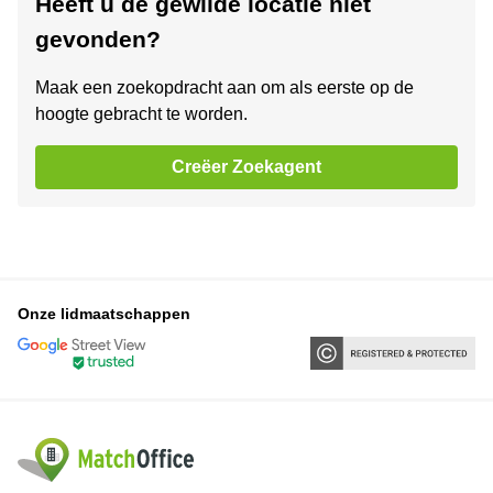
Heeft u de gewilde locatie niet
gevonden?
Maak een zoekopdracht aan om als eerste op de
hoogte gebracht te worden.
Creëer Zoekagent
Onze lidmaatschappen