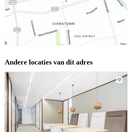
Andere locaties van dit adres