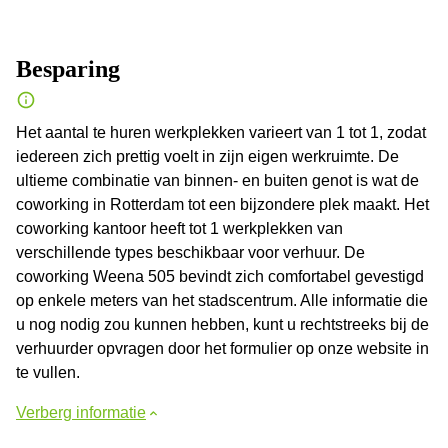
Besparing
Het aantal te huren werkplekken varieert van 1 tot 1, zodat
iedereen zich prettig voelt in zijn eigen werkruimte. De
ultieme combinatie van binnen- en buiten genot is wat de
coworking in Rotterdam tot een bijzondere plek maakt. Het
coworking kantoor heeft tot 1 werkplekken van
verschillende types beschikbaar voor verhuur. De
coworking Weena 505 bevindt zich comfortabel gevestigd
op enkele meters van het stadscentrum. Alle informatie die
u nog nodig zou kunnen hebben, kunt u rechtstreeks bij de
verhuurder opvragen door het formulier op onze website in
te vullen.
Verberg informatie