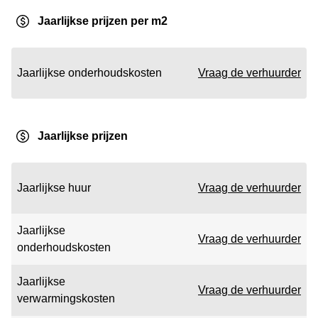
Jaarlijkse prijzen per m2
Jaarlijkse onderhoudskosten
Vraag de verhuurder
Jaarlijkse prijzen
Jaarlijkse huur
Vraag de verhuurder
Jaarlijkse
Vraag de verhuurder
onderhoudskosten
Jaarlijkse
Vraag de verhuurder
verwarmingskosten