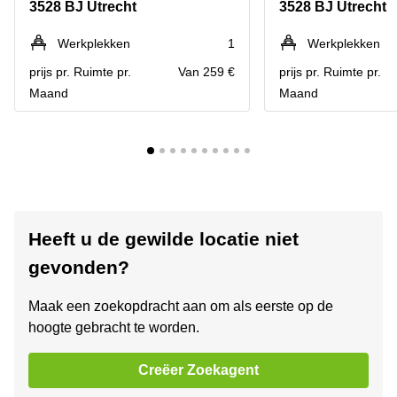
3528 BJ Utrecht
3528 BJ Utrecht
Werkplekken
1
Werkplekken
prijs pr. Ruimte pr.
Van 259 €
prijs pr. Ruimte pr.
Maand
Maand
Heeft u de gewilde locatie niet
gevonden?
Maak een zoekopdracht aan om als eerste op de
hoogte gebracht te worden.
Creëer Zoekagent