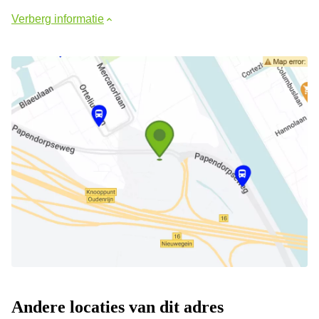
Verberg informatie
Andere locaties van dit adres