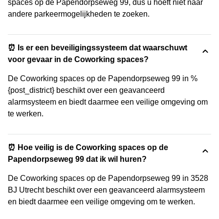
spaces op de Papendorpseweg 99, dus u hoeft niet naar
andere parkeermogelijkheden te zoeken.
⏰ Is er een beveiligingssysteem dat waarschuwt
voor gevaar in de Coworking spaces?
De Coworking spaces op de Papendorpseweg 99 in %
{post_district} beschikt over een geavanceerd
alarmsysteem en biedt daarmee een veilige omgeving om
te werken.
⏰ Hoe veilig is de Coworking spaces op de
Papendorpseweg 99 dat ik wil huren?
De Coworking spaces op de Papendorpseweg 99 in 3528
BJ Utrecht beschikt over een geavanceerd alarmsysteem
en biedt daarmee een veilige omgeving om te werken.