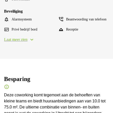
Beveiliging
Alarmsysteem
Beantwoording van telefoon
Privé bedrijf bord
Receptie
Laat meer zien
Besparing
Deze coworking komt tegemoet aan de behoeften van
kleine teams en biedt huuraanbiedingen aan van 10.0 tot
75.0 m². De ultieme combinatie van binnen- en buiten