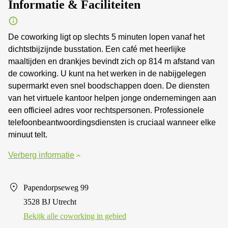
Informatie & Faciliteiten
De coworking ligt op slechts 5 minuten lopen vanaf het
dichtstbijzijnde busstation. Een café met heerlijke
maaltijden en drankjes bevindt zich op 814 m afstand van
de coworking. U kunt na het werken in de nabijgelegen
supermarkt even snel boodschappen doen. De diensten
van het virtuele kantoor helpen jonge ondernemingen aan
een officieel adres voor rechtspersonen. Professionele
telefoonbeantwoordingsdiensten is cruciaal wanneer elke
minuut telt.
Verberg informatie
Papendorpseweg 99
3528 BJ Utrecht
Bekijk alle сoworking in gebied