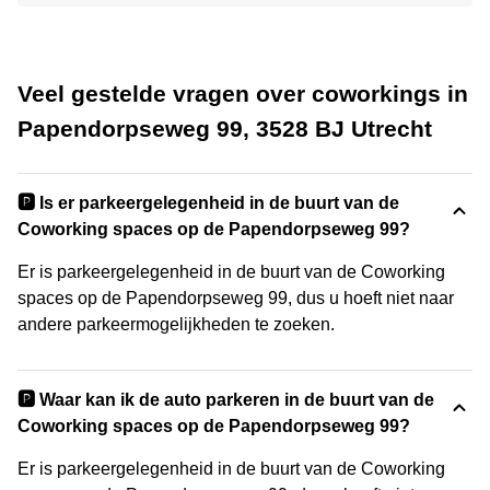
Veel gestelde vragen over coworkings in
Papendorpseweg 99, 3528 BJ Utrecht
🅿️ Is er parkeergelegenheid in de buurt van de
Coworking spaces op de Papendorpseweg 99?
Er is parkeergelegenheid in de buurt van de Coworking
spaces op de Papendorpseweg 99, dus u hoeft niet naar
andere parkeermogelijkheden te zoeken.
🅿️ Waar kan ik de auto parkeren in de buurt van de
Coworking spaces op de Papendorpseweg 99?
Er is parkeergelegenheid in de buurt van de Coworking