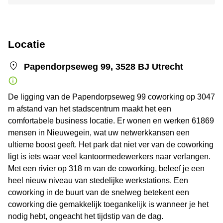
Locatie
Papendorpseweg 99, 3528 BJ Utrecht
De ligging van de Papendorpseweg 99 coworking op 3047
m afstand van het stadscentrum maakt het een
comfortabele business locatie. Er wonen en werken 61869
mensen in Nieuwegein, wat uw netwerkkansen een
ultieme boost geeft. Het park dat niet ver van de coworking
ligt is iets waar veel kantoormedewerkers naar verlangen.
Met een rivier op 318 m van de coworking, beleef je een
heel nieuw niveau van stedelijke werkstations. Een
coworking in de buurt van de snelweg betekent een
coworking die gemakkelijk toegankelijk is wanneer je het
nodig hebt, ongeacht het tijdstip van de dag.