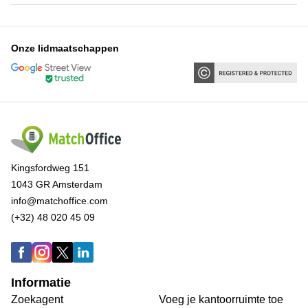
Onze lidmaatschappen
Kingsfordweg 151
1043 GR Amsterdam
info@matchoffice.com
(+32) 48 020 45 09
Informatie
Zoekagent
Voeg je kantoorruimte toe