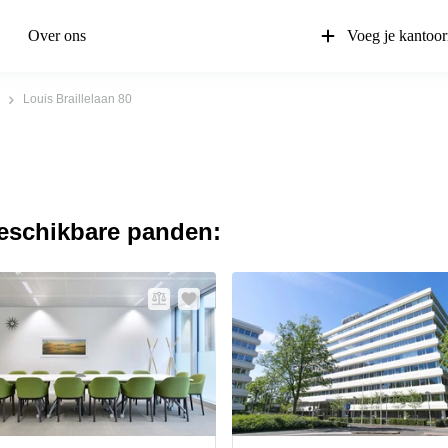
Over ons
Voeg je kantoor
Louis Braillelaan 80
beschikbare panden: