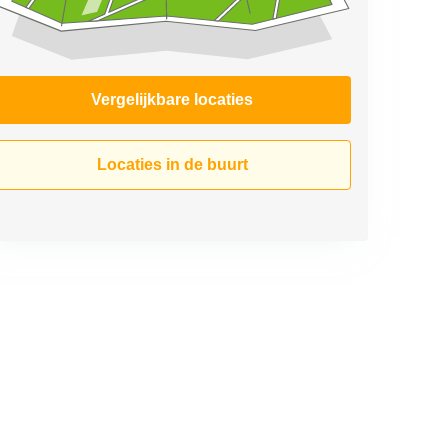
Vergelijkbare locaties
Locaties in de buurt