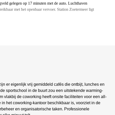
egveld gelegen op 17 minuten met de auto. Luchthaven
reikbaar met het openbaar vervoer. Station Zoetermeer ligt
n er eigenlijk vrij gemiddeld cafés die ontbijt, lunches en
de sportschool in de buurt zou een uitstekende warming-
 vlakbij de coworking heeft onsite faciliteiten voor een all-
 in het coworking-kantoor beschikbaar is, voorziet in de
rbeheer en organisatorische taken. Professionele