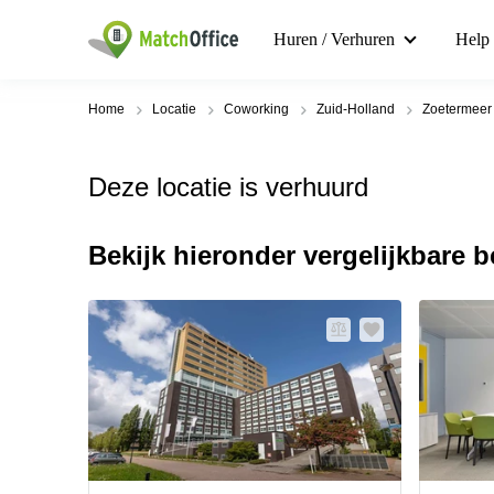
Huren / Verhuren
Help
Home
Locatie
Coworking
Zuid-Holland
Zoetermeer
Deze locatie is verhuurd
Bekijk hieronder vergelijkbare 