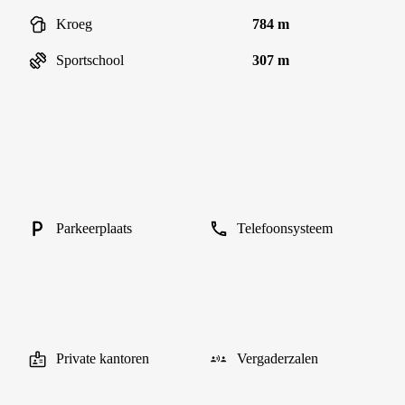
Kroeg
784 m
Sportschool
307 m
Parkeerplaats
Telefoonsysteem
Private kantoren
Vergaderzalen