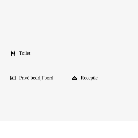
Toilet
Privé bedrijf bord
Receptie