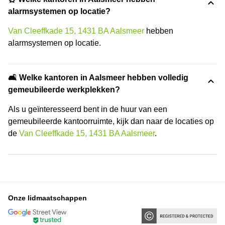
alarmsystemen op locatie?
Van Cleeffkade 15, 1431 BA Aalsmeer
hebben
alarmsystemen op locatie.
🛋️ Welke kantoren in Aalsmeer hebben volledig
gemeubileerde werkplekken?
Als u geïnteresseerd bent in de huur van een
gemeubileerde kantoorruimte, kijk dan naar de locaties op
de
Van Cleeffkade 15, 1431 BA Aalsmeer
.
Onze lidmaatschappen