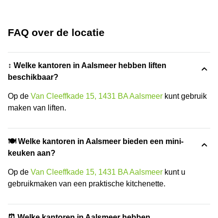
FAQ over de locatie
↕️ Welke kantoren in Aalsmeer hebben liften
beschikbaar?
Op de
Van Cleeffkade 15, 1431 BA Aalsmeer
kunt gebruik
maken van liften.
🍽️ Welke kantoren in Aalsmeer bieden een mini-
keuken aan?
Op de
Van Cleeffkade 15, 1431 BA Aalsmeer
kunt u
gebruikmaken van een praktische kitchenette.
⏰ Welke kantoren in Aalsmeer hebben