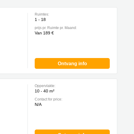
Ruimtes:
1 - 18
prijs pr. Ruimte pr. Maand:
Van 189 €
Ontvang info
Oppervlakte:
10 - 40 m²
Contact for price:
N/A