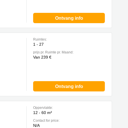
Ontvang info
Ruimtes:
1 - 27
prijs pr. Ruimte pr. Maand:
Van 239 €
Ontvang info
Oppervlakte:
12 - 60 m²
Contact for price:
N/A