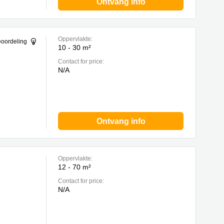
Ontvang info
Oppervlakte:
eoordeling
10 - 30 m²
Contact for price:
N/A
Ontvang info
Oppervlakte:
12 - 70 m²
Contact for price:
N/A