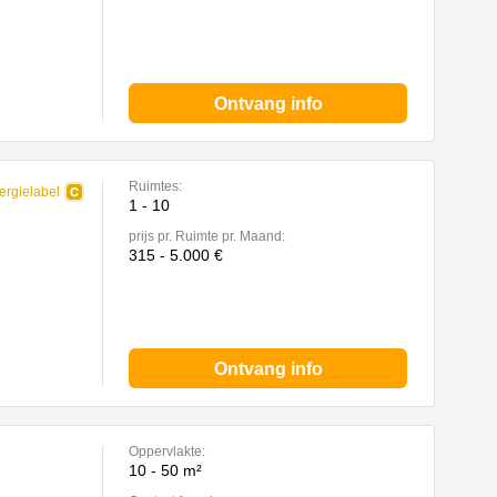
Ontvang info
Ruimtes:
ergielabel
1 - 10
prijs pr. Ruimte pr. Maand:
315 - 5.000 €
Ontvang info
Oppervlakte:
10 - 50 m²