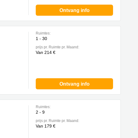
Ontvang info
Ruimtes:
1 - 30
prijs pr. Ruimte pr. Maand:
Van 214 €
Ontvang info
Ruimtes:
2 - 9
prijs pr. Ruimte pr. Maand:
Van 179 €