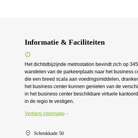
Informatie & Faciliteiten
Het dichtstbijzijnde metrostation bevindt zich op 34
wandelen van de parkeerplaats naar het business ce
die een breed scala aan voedingsmiddelen, dranken
het business center kunnen genieten van de verschi
in het business center beschikbare virtuele kanto
in de regio te vestigen.
Verberg informatie
Schenkkade 50