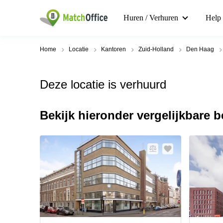
Huren / Verhuren
Help
Home
Locatie
Kantoren
Zuid-Holland
Den Haag
Deze locatie is verhuurd
Bekijk hieronder vergelijkbare 