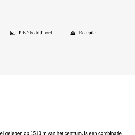
Privé bedrijf bord
Receptie
el gelegen op 1513 m van het centrum, is een combinatie