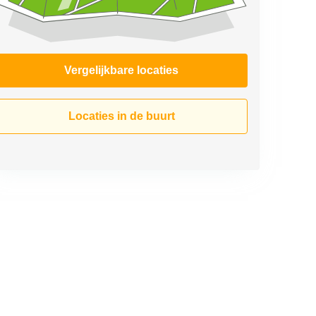
Vergelijkbare locaties
Locaties in de buurt