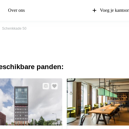
Over ons
Voeg je kantoor
Schenkkade 50
beschikbare panden: