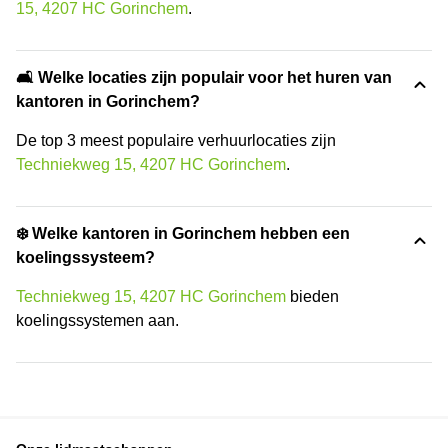
15, 4207 HC Gorinchem
.
🛋️ Welke locaties zijn populair voor het huren van
kantoren in Gorinchem?
De top 3 meest populaire verhuurlocaties zijn
Techniekweg 15, 4207 HC Gorinchem
.
❄️ Welke kantoren in Gorinchem hebben een
koelingssysteem?
Techniekweg 15, 4207 HC Gorinchem
bieden
koelingssystemen aan.