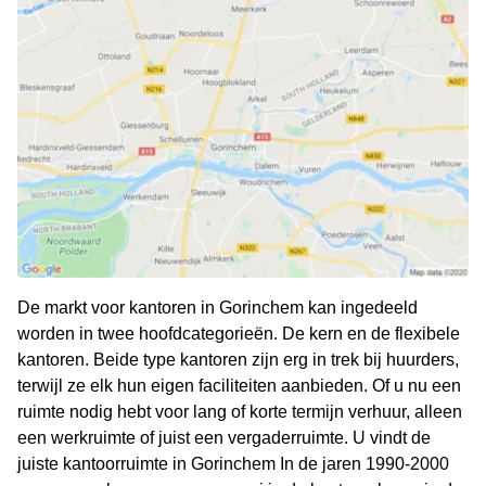
De markt voor kantoren in Gorinchem kan ingedeeld
worden in twee hoofdcategorieën. De kern en de flexibele
kantoren. Beide type kantoren zijn erg in trek bij huurders,
terwijl ze elk hun eigen faciliteiten aanbieden. Of u nu een
ruimte nodig hebt voor lang of korte termijn verhuur, alleen
een werkruimte of juist een vergaderruimte. U vindt de
juiste kantoorruimte in Gorinchem In de jaren 1990-2000