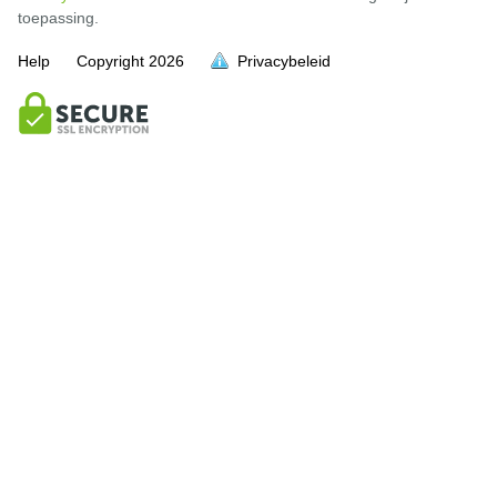
toepassing.
Help
Copyright
2026
Privacybeleid