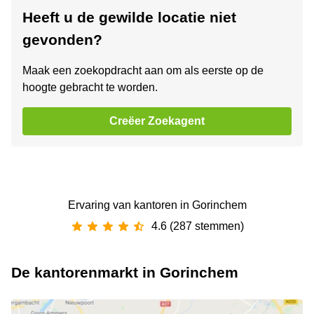
Heeft u de gewilde locatie niet
gevonden?
Maak een zoekopdracht aan om als eerste op de
hoogte gebracht te worden.
Creëer Zoekagent
Ervaring van ‪kantoren‬ in Gorinchem
4.6 (287 stemmen)
De kantorenmarkt in Gorinchem