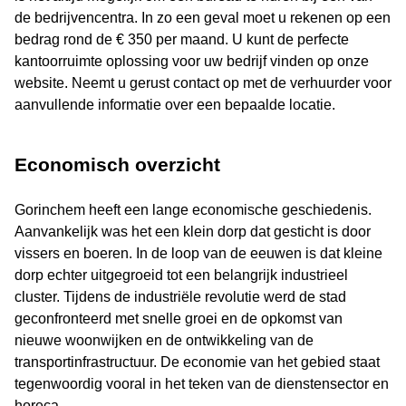
de bedrijvencentra. In zo een geval moet u rekenen op een
bedrag rond de € 350 per maand. U kunt de perfecte
kantoorruimte oplossing voor uw bedrijf vinden op onze
website. Neemt u gerust contact op met de verhuurder voor
aanvullende informatie over een bepaalde locatie.
Economisch overzicht
Gorinchem heeft een lange economische geschiedenis.
Aanvankelijk was het een klein dorp dat gesticht is door
vissers en boeren. In de loop van de eeuwen is dat kleine
dorp echter uitgegroeid tot een belangrijk industrieel
cluster. Tijdens de industriële revolutie werd de stad
geconfronteerd met snelle groei en de opkomst van
nieuwe woonwijken en de ontwikkeling van de
transportinfrastructuur. De economie van het gebied staat
tegenwoordig vooral in het teken van de dienstensector en
horeca.