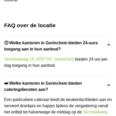
FAQ over de locatie
🕓 Welke kantoren in Gorinchem bieden 24-uurs
toegang aan in hun aanbod?
Techniekweg 15, 4207 HC Gorinchem
bieden 24 uur per
dag toegang in hun aanbod.
🍛 Welke kantoren in Gorinchem bieden
cateringdiensten aan?
Een particuliere cateraar biedt de keukenfaciliteiten aan en
serveert drankjes en hapjes tijdens de vergadering vanaf
het ontbijt tot halverwege de middag op de
Techniekweg