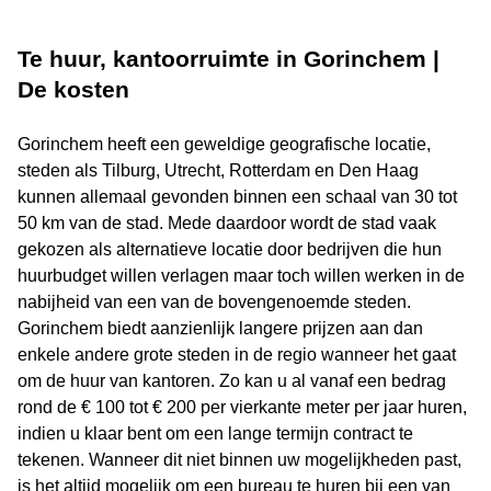
Te huur, kantoorruimte in Gorinchem |
De kosten
Gorinchem heeft een geweldige geografische locatie,
steden als Tilburg, Utrecht, Rotterdam en Den Haag
kunnen allemaal gevonden binnen een schaal van 30 tot
50 km van de stad. Mede daardoor wordt de stad vaak
gekozen als alternatieve locatie door bedrijven die hun
huurbudget willen verlagen maar toch willen werken in de
nabijheid van een van de bovengenoemde steden.
Gorinchem biedt aanzienlijk langere prijzen aan dan
enkele andere grote steden in de regio wanneer het gaat
om de huur van kantoren. Zo kan u al vanaf een bedrag
rond de € 100 tot € 200 per vierkante meter per jaar huren,
indien u klaar bent om een lange termijn contract te
tekenen. Wanneer dit niet binnen uw mogelijkheden past,
is het altijd mogelijk om een bureau te huren bij een van