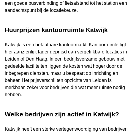
een goede busverbinding of fietsafstand tot het station een
aandachtspunt bij de locatiekeuze.
Huurprijzen kantoorruimte Katwijk
Katwijk is een betaalbare kantoormarkt. Kantoorruimte ligt
hier aanzienlijk lager geprijsd dan vergelijkbare locaties in
Leiden of Den Haag. In een bedrijfsverzamelgebouw met
gedeelde faciliteiten liggen de kosten wat hoger door de
inbegrepen diensten, maar u bespaart op inrichting en
beheer. Het prijsverschil ten opzichte van Leiden is
merkbaar, zeker voor bedrijven die wat meer ruimte nodig
hebben.
Welke bedrijven zijn actief in Katwijk?
Katwijk heeft een sterke vertegenwoordiging van bedrijven