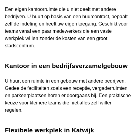
Een eigen kantoorruimte die u niet deelt met andere
bedrijven. U huurt op basis van een huurcontract, bepaalt
zelf de indeling en heeft uw eigen toegang. Geschikt voor
teams vanaf een paar medewerkers die een vaste
werkplek willen zonder de kosten van een groot
stadscentrum.
Kantoor in een bedrijfsverzamelgebouw
U huurt een ruimte in een gebouw met andere bedrijven.
Gedeelde faciliteiten zoals een receptie, vergaderruimten
en parkeerplaatsen horen er doorgaans bij. Een praktische
keuze voor kleinere teams die niet alles zelf willen
regelen.
Flexibele werkplek in Katwijk