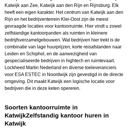
Katwijk aan Zee, Katwijk aan den Rijn en Rijnsburg. Elk
heeft een eigen karakter. Het centrum van Katwijk aan den
Rijn en het bedrijventerrein Klei-Oost zijn de meest
gevraagde locaties voor kantoorruimte. Hier vindt u zowel
zelfstandige kantoorpanden als ruimten in kleinere
bedrijfsverzamelgebouwen. Wat bedrijven hier trekt is de
combinatie van lage huurprijzen, korte reisafstanden naar
Leiden en Schiphol, en de aanwezigheid van
gespecialiseerde bedrijven in hightech en ruimtevaart.
Lockheed Martin Nederland en diverse toeleveranciers
voor ESA ESTEC in Noordwijk zijn gevestigd in de directe
omgeving. Dit maakt Katwijk een logische locatie voor
bedrijven die in deze keten opereren.
Soorten kantoorruimte in
KatwijkZelfstandig kantoor huren in
Katwijk