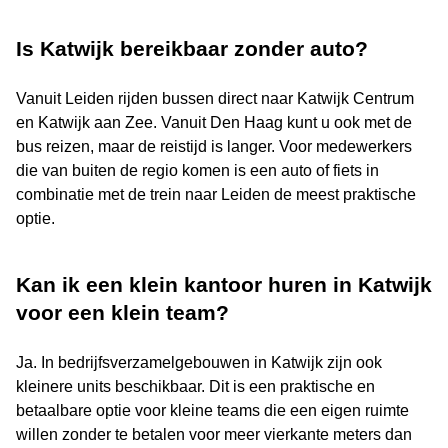
Is Katwijk bereikbaar zonder auto?
Vanuit Leiden rijden bussen direct naar Katwijk Centrum
en Katwijk aan Zee. Vanuit Den Haag kunt u ook met de
bus reizen, maar de reistijd is langer. Voor medewerkers
die van buiten de regio komen is een auto of fiets in
combinatie met de trein naar Leiden de meest praktische
optie.
Kan ik een klein kantoor huren in Katwijk
voor een klein team?
Ja. In bedrijfsverzamelgebouwen in Katwijk zijn ook
kleinere units beschikbaar. Dit is een praktische en
betaalbare optie voor kleine teams die een eigen ruimte
willen zonder te betalen voor meer vierkante meters dan