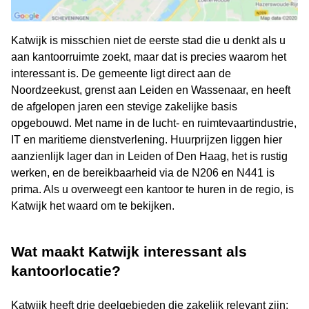
Katwijk is misschien niet de eerste stad die u denkt als u
aan kantoorruimte zoekt, maar dat is precies waarom het
interessant is. De gemeente ligt direct aan de
Noordzeekust, grenst aan Leiden en Wassenaar, en heeft
de afgelopen jaren een stevige zakelijke basis
opgebouwd. Met name in de lucht- en ruimtevaartindustrie,
IT en maritieme dienstverlening. Huurprijzen liggen hier
aanzienlijk lager dan in Leiden of Den Haag, het is rustig
werken, en de bereikbaarheid via de N206 en N441 is
prima. Als u overweegt een kantoor te huren in de regio, is
Katwijk het waard om te bekijken.
Wat maakt Katwijk interessant als
kantoorlocatie?
Katwijk heeft drie deelgebieden die zakelijk relevant zijn: