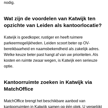
nodig.
Wat zijn de voordelen van Katwijk ten
opzichte van Leiden als kantoorlocatie?
Katwijk is goedkoper, rustiger en heeft ruimere
parkeermogelijkheden. Leiden scoort beter op OV-
bereikbaarheid en naamsbekendheid als zakelijk adres.
Welke keuze beter past hangt af van uw prioriteiten. Als
kosten en ruimte zwaar wegen, is Katwijk een serieuze
optie.
Kantoorruimte zoeken in Katwijk via
MatchOffice
MatchOffice brengt het beschikbare aanbod van
kantoorruimten in Katwijk samen op één plek. U vergelijkt