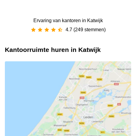
Ervaring van ‪kantoren‬ in Katwijk
4.7 (249 stemmen)
Kantoorruimte huren in Katwijk