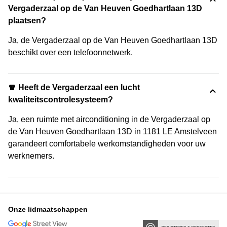
Vergaderzaal op de Van Heuven Goedhartlaan 13D
plaatsen?
Ja, de Vergaderzaal op de Van Heuven Goedhartlaan 13D
beschikt over een telefoonnetwerk.
🧣 Heeft de Vergaderzaal een lucht
kwaliteitscontrolesysteem?
Ja, een ruimte met airconditioning in de Vergaderzaal op
de Van Heuven Goedhartlaan 13D in 1181 LE Amstelveen
garandeert comfortabele werkomstandigheden voor uw
werknemers.
Onze lidmaatschappen