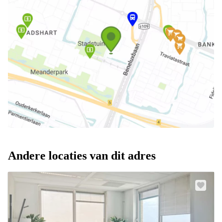
Andere locaties van dit adres