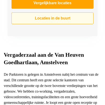
Vergelijkbare locaties
Locaties in de buurt
Vergaderzaal aan de Van Heuven
Goedhartlaan, Amstelveen
De Parktoren is gelegen in Amstelveen nabij het centrum van de
stad. Dit centrum heeft een grote selectie kantoren van
verschillende grootte op de twee bovenste verdiepingen van het
gebouw. We hebben co-working, vergaderzalen,
videoconferenties, trainingsfaciliteiten en een grote hoeveelheid
gemeenschappelijke ruimte. Je loopt een grote open receptie op