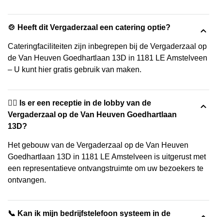
🍲 Heeft dit Vergaderzaal een catering optie?
Cateringfaciliteiten zijn inbegrepen bij de Vergaderzaal op
de Van Heuven Goedhartlaan 13D in 1181 LE Amstelveen
– U kunt hier gratis gebruik van maken.
🙋‍♀️ Is er een receptie in de lobby van de
Vergaderzaal op de Van Heuven Goedhartlaan
13D?
Het gebouw van de Vergaderzaal op de Van Heuven
Goedhartlaan 13D in 1181 LE Amstelveen is uitgerust met
een representatieve ontvangstruimte om uw bezoekers te
ontvangen.
📞 Kan ik mijn bedrijfstelefoon systeem in de