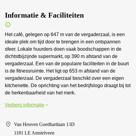
Informatie & Faciliteiten
Het café, gelegen op 647 m van de vergaderzaal, is een
ideale plek om tijd door te brengen in een ontspannen
sfeer. Lokale huurders doen vaak boodschappen in de
dichtstbijzijnde supermarkt, op 390 m afstand van de
vergaderzaal. Een van de populaire faciliteiten in de buurt
is de fitnessruimte. Het ligt op 653 m afstand van de
vergaderzaal. De vergaderzaal beschikt over een eigen
kitchenette. De oprichting van het bedrijfslogo draagt bij tot
de herkenbaarheid van het merk.
Verberg informatie
Van Heuven Goedhartlaan 13D
1181 LE Amstelveen