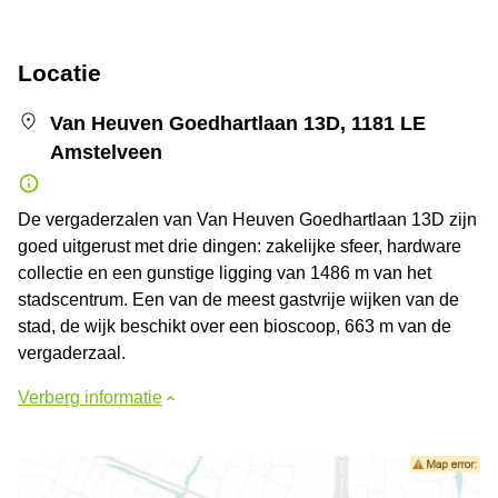
Locatie
Van Heuven Goedhartlaan 13D, 1181 LE
Amstelveen
De vergaderzalen van Van Heuven Goedhartlaan 13D zijn
goed uitgerust met drie dingen: zakelijke sfeer, hardware
collectie en een gunstige ligging van 1486 m van het
stadscentrum. Een van de meest gastvrije wijken van de
stad, de wijk beschikt over een bioscoop, 663 m van de
vergaderzaal.
Verberg informatie