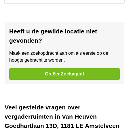
Heeft u de gewilde locatie niet
gevonden?
Maak een zoekopdracht aan om als eerste op de
hoogte gebracht te worden.
Creëer Zoekagent
Veel gestelde vragen over
vergaderruimten in Van Heuven
Goedhartlaan 13D, 1181 LE Amstelveen