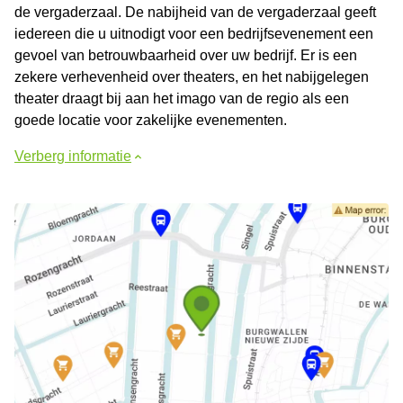
de vergaderzaal. De nabijheid van de vergaderzaal geeft
iedereen die u uitnodigt voor een bedrijfsevenement een
gevoel van betrouwbaarheid over uw bedrijf. Er is een
zekere verhevenheid over theaters, en het nabijgelegen
theater draagt bij aan het imago van de regio als een
goede locatie voor zakelijke evenementen.
Verberg informatie