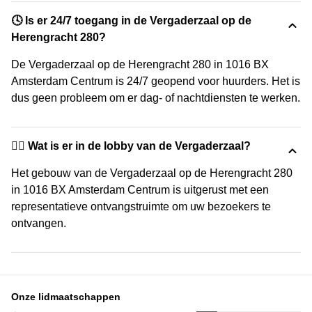
🕓 Is er 24/7 toegang in de Vergaderzaal op de
Herengracht 280?
De Vergaderzaal op de Herengracht 280 in 1016 BX
Amsterdam Centrum is 24/7 geopend voor huurders. Het is
dus geen probleem om er dag- of nachtdiensten te werken.
🙋‍♀️ Wat is er in de lobby van de Vergaderzaal?
Het gebouw van de Vergaderzaal op de Herengracht 280
in 1016 BX Amsterdam Centrum is uitgerust met een
representatieve ontvangstruimte om uw bezoekers te
ontvangen.
Onze lidmaatschappen