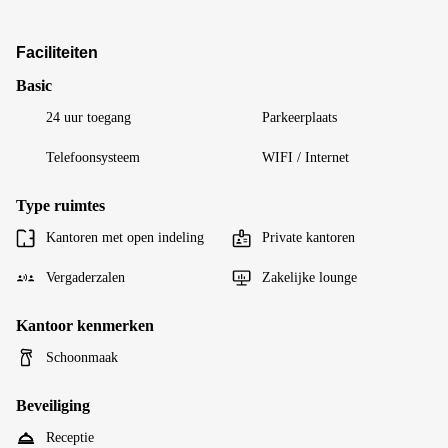
Faciliteiten
Basic
24 uur toegang
Parkeerplaats
Telefoonsysteem
WIFI / Internet
Type ruimtes
Kantoren met open indeling
Private kantoren
Vergaderzalen
Zakelijke lounge
Kantoor kenmerken
Schoonmaak
Beveiliging
Receptie