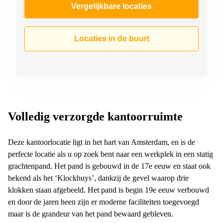
Vergelijkbare locaties
Locaties in de buurt
Volledig verzorgde kantoorruimte
Deze kantoorlocatie ligt in het hart van Amsterdam, en is de
perfecte locatie als u op zoek bent naar een werkplek in een statig
grachtenpand. Het pand is gebouwd in de 17e eeuw en staat ook
bekend als het ‘Klockhuys’, dankzij de gevel waarop drie
klokken staan afgebeeld. Het pand is begin 19e eeuw verbouwd
en door de jaren heen zijn er moderne faciliteiten toegevoegd
maar is de grandeur van het pand bewaard gebleven.