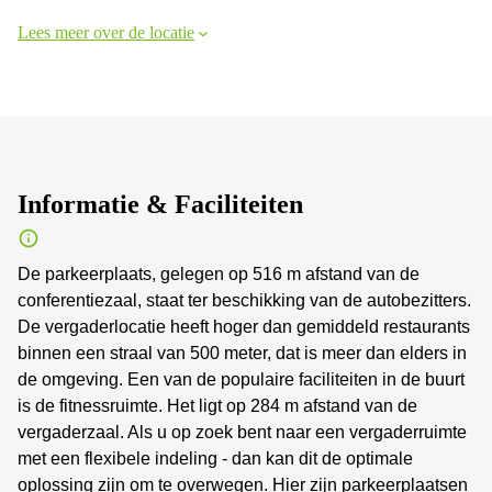
Lees meer over de locatie
Informatie & Faciliteiten
De parkeerplaats, gelegen op 516 m afstand van de
conferentiezaal, staat ter beschikking van de autobezitters.
De vergaderlocatie heeft hoger dan gemiddeld restaurants
binnen een straal van 500 meter, dat is meer dan elders in
de omgeving. Een van de populaire faciliteiten in de buurt
is de fitnessruimte. Het ligt op 284 m afstand van de
vergaderzaal. Als u op zoek bent naar een vergaderruimte
met een flexibele indeling - dan kan dit de optimale
oplossing zijn om te overwegen. Hier zijn parkeerplaatsen