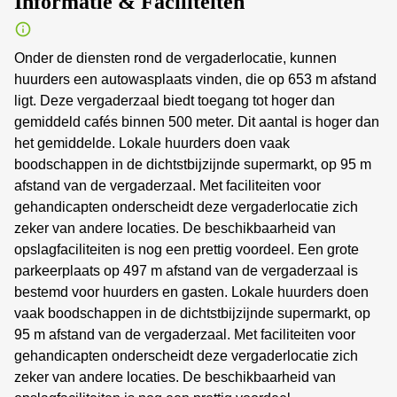
Informatie & Faciliteiten
Onder de diensten rond de vergaderlocatie, kunnen
huurders een autowasplaats vinden, die op 653 m afstand
ligt. Deze vergaderzaal biedt toegang tot hoger dan
gemiddeld cafés binnen 500 meter. Dit aantal is hoger dan
het gemiddelde. Lokale huurders doen vaak
boodschappen in de dichtstbijzijnde supermarkt, op 95 m
afstand van de vergaderzaal. Met faciliteiten voor
gehandicapten onderscheidt deze vergaderlocatie zich
zeker van andere locaties. De beschikbaarheid van
opslagfaciliteiten is nog een prettig voordeel. Een grote
parkeerplaats op 497 m afstand van de vergaderzaal is
bestemd voor huurders en gasten. Lokale huurders doen
vaak boodschappen in de dichtstbijzijnde supermarkt, op
95 m afstand van de vergaderzaal. Met faciliteiten voor
gehandicapten onderscheidt deze vergaderlocatie zich
zeker van andere locaties. De beschikbaarheid van