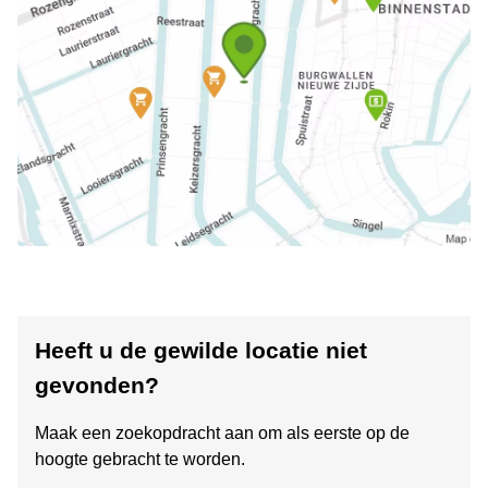
Heeft u de gewilde locatie niet
gevonden?
Maak een zoekopdracht aan om als eerste op de
hoogte gebracht te worden.