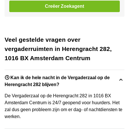
Creëer Zoekagent
Veel gestelde vragen over
vergaderruimten in Herengracht 282,
1016 BX Amsterdam Centrum
🕓 Kan ik de hele nacht in de Vergaderzaal op de
Herengracht 282 blijven?
De Vergaderzaal op de Herengracht 282 in 1016 BX
Amsterdam Centrum is 24/7 geopend voor huurders. Het
zal dus geen probleem zijn om er dag- of nachtdiensten te
werken.