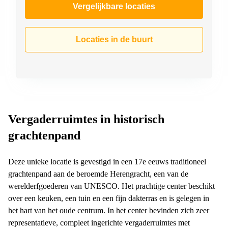
Vergelijkbare locaties
Locaties in de buurt
Vergaderruimtes in historisch
grachtenpand
Deze unieke locatie is gevestigd in een 17e eeuws traditioneel
grachtenpand aan de beroemde Herengracht, een van de
werelderfgoederen van UNESCO. Het prachtige center beschikt
over een keuken, een tuin en een fijn dakterras en is gelegen in
het hart van het oude centrum. In het center bevinden zich zeer
representatieve, compleet ingerichte vergaderruimtes met