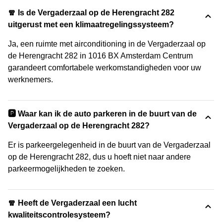
🧣 Is de Vergaderzaal op de Herengracht 282
uitgerust met een klimaatregelingssysteem?
Ja, een ruimte met airconditioning in de Vergaderzaal op
de Herengracht 282 in 1016 BX Amsterdam Centrum
garandeert comfortabele werkomstandigheden voor uw
werknemers.
🅿️ Waar kan ik de auto parkeren in de buurt van de
Vergaderzaal op de Herengracht 282?
Er is parkeergelegenheid in de buurt van de Vergaderzaal
op de Herengracht 282, dus u hoeft niet naar andere
parkeermogelijkheden te zoeken.
🧣 Heeft de Vergaderzaal een lucht
kwaliteitscontrolesysteem?