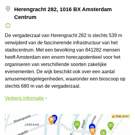
Herengracht 282, 1016 BX Amsterdam
Centrum
De vergaderzaal van Herengracht 282 is slechts 539 m
verwijderd van de fascinerende infrastructuur van het
stadscentrum. Met een bevolking van 841282 mensen
heeft Amsterdam een enorm horecapotentieel voor het
organiseren van verschillende soorten zakelijke
evenementen. De wijk beschikt ook over een aantal
amusementsgelegenheden, waaronder een bioscoop op
slechts 680 m van de vergaderzaal.
Verberg informatie