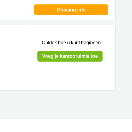
Ontvang info
Ontdek hoe u kunt beginnen
Voeg je kantooruimte toe