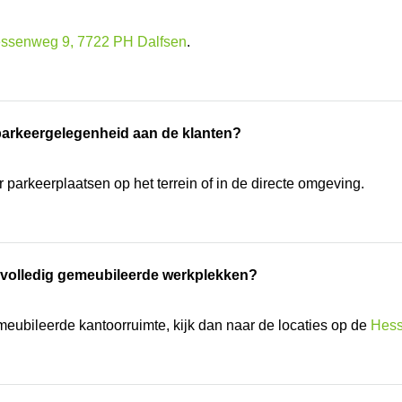
ssenweg 9, 7722 PH Dalfsen
.
 parkeergelegenheid aan de klanten?
parkeerplaatsen op het terrein of in de directe omgeving.
 volledig gemeubileerde werkplekken?
meubileerde kantoorruimte, kijk dan naar de locaties op de
Hess