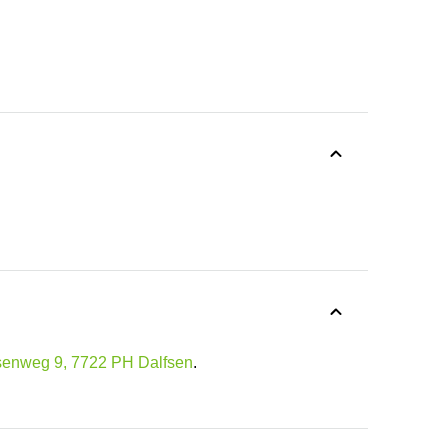
enweg 9, 7722 PH Dalfsen
.