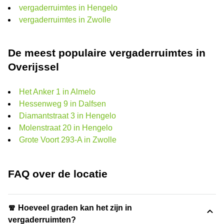
vergaderruimtes in Hengelo
vergaderruimtes in Zwolle
De meest populaire vergaderruimtes in
Overijssel
Het Anker 1 in Almelo
Hessenweg 9 in Dalfsen
Diamantstraat 3 in Hengelo
Molenstraat 20 in Hengelo
Grote Voort 293-A in Zwolle
FAQ over de locatie
🧣 Hoeveel graden kan het zijn in
vergaderruimten?