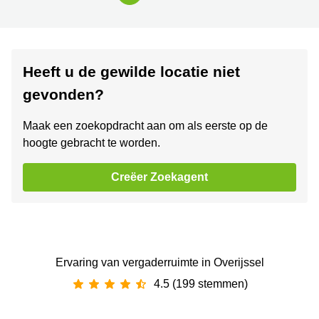
Heeft u de gewilde locatie niet
gevonden?
Maak een zoekopdracht aan om als eerste op de
hoogte gebracht te worden.
Creëer Zoekagent
Ervaring van ‪vergaderruimte‬ in Overijssel
4.5 (199 stemmen)