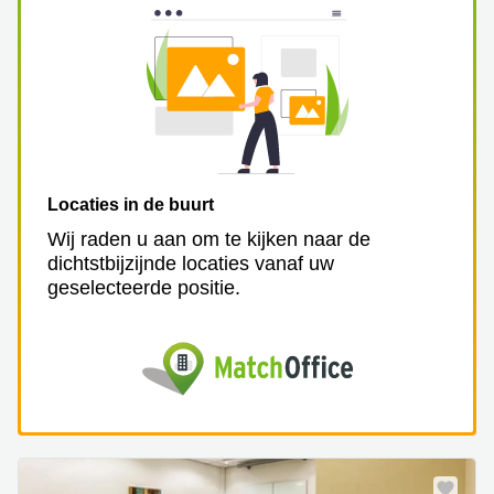
Locaties in de buurt
Wij raden u aan om te kijken naar de
dichtstbijzijnde locaties vanaf uw
geselecteerde positie.