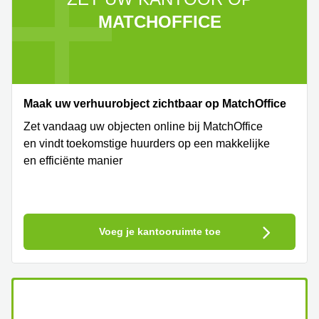
MATCHOFFICE
Maak uw verhuurobject zichtbaar op MatchOffice
Zet vandaag uw objecten online bij MatchOffice
en vindt toekomstige huurders op een makkelijke
en efficiënte manier
Voeg je kantooruimte toe