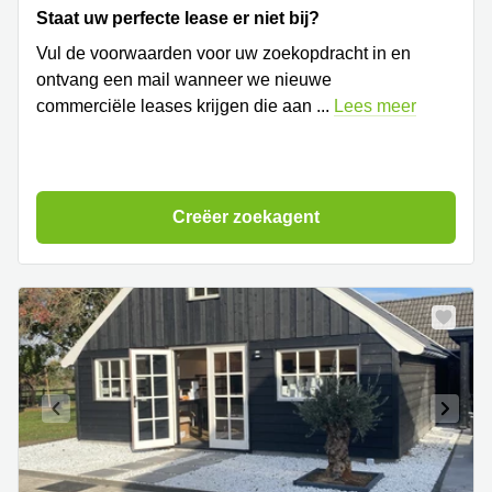
Staat uw perfecte lease er niet bij?
Vul de voorwaarden voor uw zoekopdracht in en
ontvang een mail wanneer we nieuwe
commerciële leases krijgen die aan
...
Lees meer
Creëer zoekagent