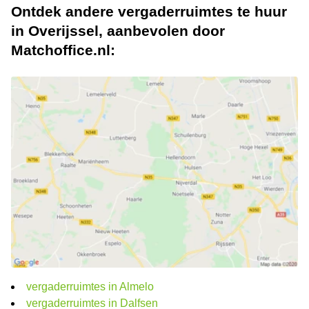
Ontdek andere vergaderruimtes te huur
in Overijssel, aanbevolen door
Matchoffice.nl:
vergaderruimtes in Almelo
vergaderruimtes in Dalfsen