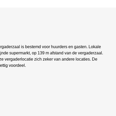
rgaderzaal is bestemd voor huurders en gasten. Lokale
ijnde supermarkt, op 139 m afstand van de vergaderzaal.
ze vergaderlocatie zich zeker van andere locaties. De
ettig voordeel.