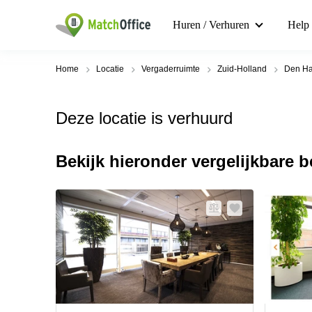
Huren / Verhuren
Help
Home
Locatie
Vergaderruimte
Zuid-Holland
Den H
Deze locatie is verhuurd
Bekijk hieronder vergelijkbare 