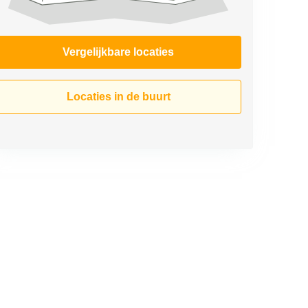
Vergelijkbare locaties
Locaties in de buurt