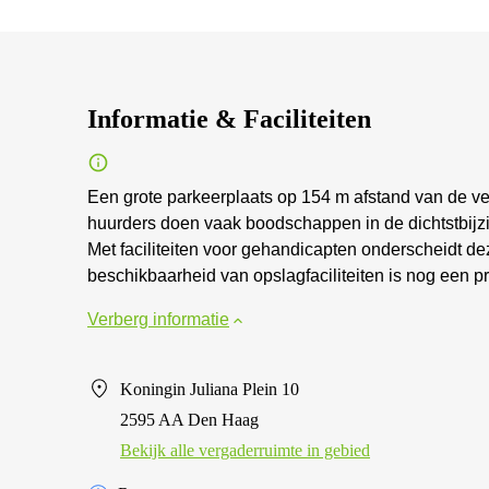
Informatie & Faciliteiten
Een grote parkeerplaats op 154 m afstand van de ve
huurders doen vaak boodschappen in de dichtstbijz
Met faciliteiten voor gehandicapten onderscheidt de
beschikbaarheid van opslagfaciliteiten is nog een pr
Verberg informatie
Koningin Juliana Plein 10
2595 AA Den Haag
Bekijk alle vergaderruimte in gebied