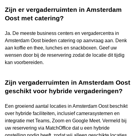
Zijn er vergaderruimten in Amsterdam
Oost met catering?
Ja. De meeste business centers en vergadercentra in
Amsterdam Oost bieden catering op aanvraag aan. Denk
aan koffie en thee, lunches en snackboxen. Geef uw
wensen door bij de reservering zodat de locatie dit tijdig
kan voorbereiden.
Zijn vergaderruimten in Amsterdam Oost
geschikt voor hybride vergaderingen?
Een groeiend aantal locaties in Amsterdam Oost beschikt
over hybride faciliteiten, inclusief camerasystemen en
integratie met Teams, Zoom en Google Meet. Vermeld bij
uw reservering via MatchOffice dat u een hybride
opstelling nodig heeft, zodat wij alleen geschikte locaties