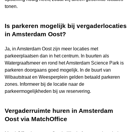
tonen.
Is parkeren mogelijk bij vergaderlocaties
in Amsterdam Oost?
Ja, in Amsterdam Oost zijn meer locaties met
parkeerplaatsen dan in het centrum. In buurten als
Watergraafsmeer en rond het Amsterdam Science Park is
parkeren doorgaans goed mogelijk. In de buurt van
Wibautstraat en Weesperplein gelden betaald parkeren
zones. Informeer bij de locatie naar de
parkeermogelijkheden bij uw reservering.
Vergaderruimte huren in Amsterdam
Oost via MatchOffice