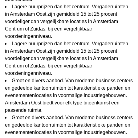
Lagere huurprijzen dan het centrum. Vergaderruimten
in Amsterdam Oost zijn gemiddeld 15 tot 25 procent
voordeliger dan vergelijkbare locaties in Amsterdam
Centrum of Zuidas, bij een vergelijkbaar
voorzieningenniveau.
Lagere huurprijzen dan het centrum. Vergaderruimten
in Amsterdam Oost zijn gemiddeld 15 tot 25 procent
voordeliger dan vergelijkbare locaties in Amsterdam
Centrum of Zuidas, bij een vergelijkbaar
voorzieningenniveau.
Groot en divers aanbod. Van moderne business centers
en gedeelde kantoorruimten tot karakteristieke panden en
evenementenlocaties in voormalige industriegebouwen.
Amsterdam Oost biedt voor elk type bijeenkomst een
passende ruimte.
Groot en divers aanbod. Van moderne business centers
en gedeelde kantoorruimten tot karakteristieke panden en
evenementenlocaties in voormalige industriegebouwen.