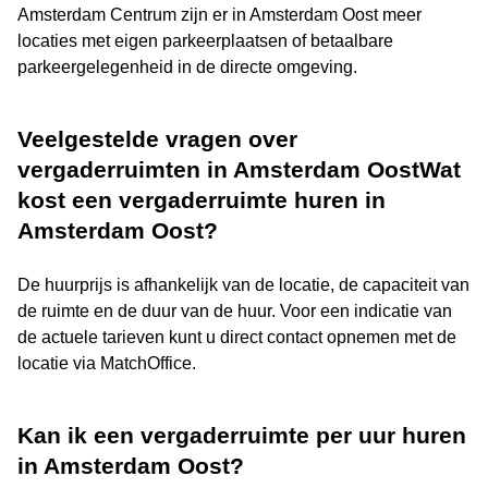
Amsterdam Centrum zijn er in Amsterdam Oost meer
locaties met eigen parkeerplaatsen of betaalbare
parkeergelegenheid in de directe omgeving.
Veelgestelde vragen over
vergaderruimten in Amsterdam OostWat
kost een vergaderruimte huren in
Amsterdam Oost?
De huurprijs is afhankelijk van de locatie, de capaciteit van
de ruimte en de duur van de huur. Voor een indicatie van
de actuele tarieven kunt u direct contact opnemen met de
locatie via MatchOffice.
Kan ik een vergaderruimte per uur huren
in Amsterdam Oost?