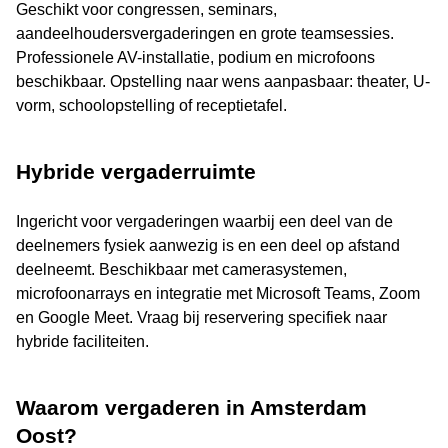
Geschikt voor congressen, seminars,
aandeelhoudersvergaderingen en grote teamsessies.
Professionele AV-installatie, podium en microfoons
beschikbaar. Opstelling naar wens aanpasbaar: theater, U-
vorm, schoolopstelling of receptietafel.
Hybride vergaderruimte
Ingericht voor vergaderingen waarbij een deel van de
deelnemers fysiek aanwezig is en een deel op afstand
deelneemt. Beschikbaar met camerasystemen,
microfoonarrays en integratie met Microsoft Teams, Zoom
en Google Meet. Vraag bij reservering specifiek naar
hybride faciliteiten.
Waarom vergaderen in Amsterdam
Oost?