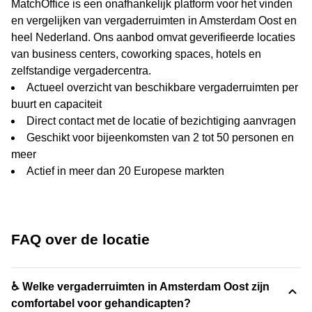
MatchOffice is een onafhankelijk platform voor het vinden
en vergelijken van vergaderruimten in Amsterdam Oost en
heel Nederland. Ons aanbod omvat geverifieerde locaties
van business centers, coworking spaces, hotels en
zelfstandige vergadercentra.
Actueel overzicht van beschikbare vergaderruimten per
buurt en capaciteit
Direct contact met de locatie of bezichtiging aanvragen
Geschikt voor bijeenkomsten van 2 tot 50 personen en
meer
Actief in meer dan 20 Europese markten
FAQ over de locatie
♿ Welke vergaderruimten in Amsterdam Oost zijn
comfortabel voor gehandicapten?