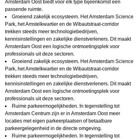
Amsterdam Oost biedt voor elk type bijeenkomst een
passende ruimte.
Groeiend zakelijk ecosysteem. Het Amsterdam Science
Park, het Amstelkwartier en de Wibautstraat-corridor
trekken steeds meer technologiebedrijven,
kennisinstellingen en zakelijke dienstverleners. Dit maakt
Amsterdam Oost een logische ontmoetingsplek voor
professionals uit deze sectoren.
Groeiend zakelijk ecosysteem. Het Amsterdam Science
Park, het Amstelkwartier en de Wibautstraat-corridor
trekken steeds meer technologiebedrijven,
kennisinstellingen en zakelijke dienstverleners. Dit maakt
Amsterdam Oost een logische ontmoetingsplek voor
professionals uit deze sectoren.
Ruime parkeermogelijkheden. In tegenstelling tot
Amsterdam Centrum zijn er in Amsterdam Oost meer
locaties met eigen parkeerplaatsen of betaalbare
parkeergelegenheid in de directe omgeving.
Ruime parkeermogelijkheden. In tegenstelling tot