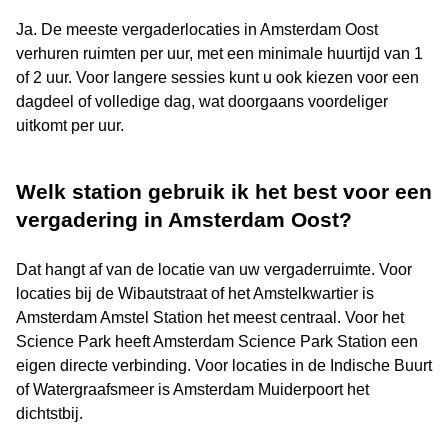
Ja. De meeste vergaderlocaties in Amsterdam Oost
verhuren ruimten per uur, met een minimale huurtijd van 1
of 2 uur. Voor langere sessies kunt u ook kiezen voor een
dagdeel of volledige dag, wat doorgaans voordeliger
uitkomt per uur.
Welk station gebruik ik het best voor een
vergadering in Amsterdam Oost?
Dat hangt af van de locatie van uw vergaderruimte. Voor
locaties bij de Wibautstraat of het Amstelkwartier is
Amsterdam Amstel Station het meest centraal. Voor het
Science Park heeft Amsterdam Science Park Station een
eigen directe verbinding. Voor locaties in de Indische Buurt
of Watergraafsmeer is Amsterdam Muiderpoort het
dichtstbij.