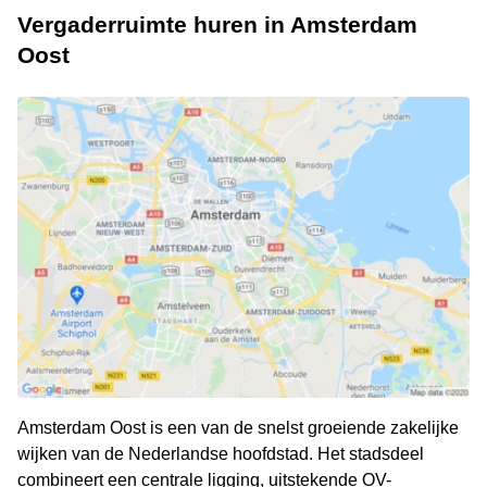
Vergaderruimte huren in Amsterdam
Oost
Amsterdam Oost is een van de snelst groeiende zakelijke
wijken van de Nederlandse hoofdstad. Het stadsdeel
combineert een centrale ligging, uitstekende OV-