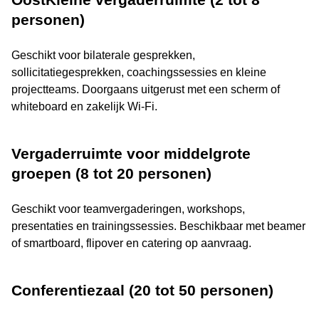
personen)
Geschikt voor bilaterale gesprekken,
sollicitatiegesprekken, coachingssessies en kleine
projectteams. Doorgaans uitgerust met een scherm of
whiteboard en zakelijk Wi-Fi.
Vergaderruimte voor middelgrote
groepen (8 tot 20 personen)
Geschikt voor teamvergaderingen, workshops,
presentaties en trainingssessies. Beschikbaar met beamer
of smartboard, flipover en catering op aanvraag.
Conferentiezaal (20 tot 50 personen)