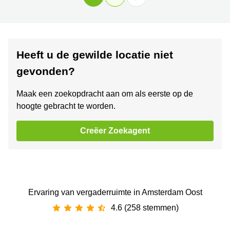
Heeft u de gewilde locatie niet
gevonden?
Maak een zoekopdracht aan om als eerste op de
hoogte gebracht te worden.
Creëer Zoekagent
Ervaring van ‪vergaderruimte‬ in Amsterdam Oost
4.6 (258 stemmen)