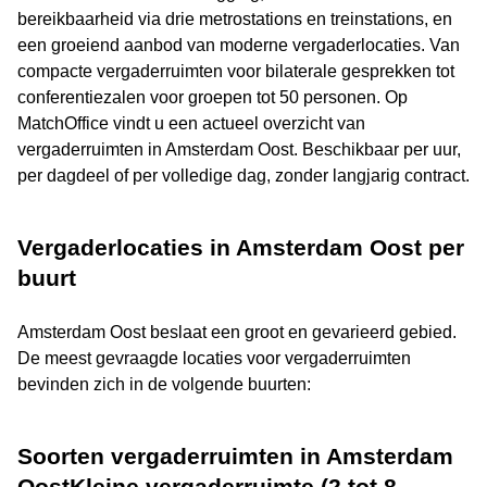
bereikbaarheid via drie metrostations en treinstations, en
een groeiend aanbod van moderne vergaderlocaties. Van
compacte vergaderruimten voor bilaterale gesprekken tot
conferentiezalen voor groepen tot 50 personen. Op
MatchOffice vindt u een actueel overzicht van
vergaderruimten in Amsterdam Oost. Beschikbaar per uur,
per dagdeel of per volledige dag, zonder langjarig contract.
Vergaderlocaties in Amsterdam Oost per
buurt
Amsterdam Oost beslaat een groot en gevarieerd gebied.
De meest gevraagde locaties voor vergaderruimten
bevinden zich in de volgende buurten:
Soorten vergaderruimten in Amsterdam
OostKleine vergaderruimte (2 tot 8