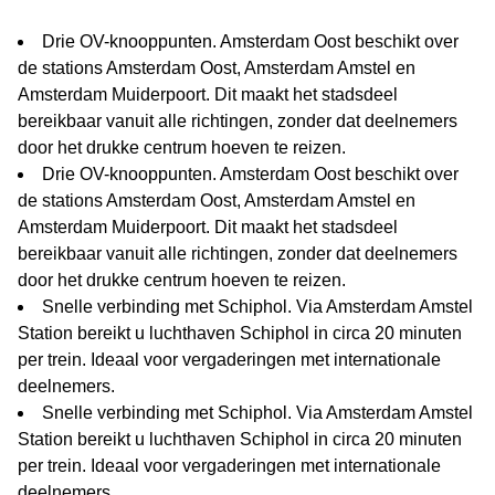
Drie OV-knooppunten. Amsterdam Oost beschikt over
de stations Amsterdam Oost, Amsterdam Amstel en
Amsterdam Muiderpoort. Dit maakt het stadsdeel
bereikbaar vanuit alle richtingen, zonder dat deelnemers
door het drukke centrum hoeven te reizen.
Drie OV-knooppunten. Amsterdam Oost beschikt over
de stations Amsterdam Oost, Amsterdam Amstel en
Amsterdam Muiderpoort. Dit maakt het stadsdeel
bereikbaar vanuit alle richtingen, zonder dat deelnemers
door het drukke centrum hoeven te reizen.
Snelle verbinding met Schiphol. Via Amsterdam Amstel
Station bereikt u luchthaven Schiphol in circa 20 minuten
per trein. Ideaal voor vergaderingen met internationale
deelnemers.
Snelle verbinding met Schiphol. Via Amsterdam Amstel
Station bereikt u luchthaven Schiphol in circa 20 minuten
per trein. Ideaal voor vergaderingen met internationale
deelnemers.