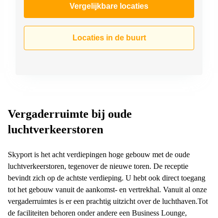
Vergelijkbare locaties
Locaties in de buurt
Vergaderruimte bij oude
luchtverkeerstoren
Skyport is het acht verdiepingen hoge gebouw met de oude
luchtverkeerstoren, tegenover de nieuwe toren. De receptie
bevindt zich op de achtste verdieping. U hebt ook direct toegang
tot het gebouw vanuit de aankomst- en vertrekhal. Vanuit al onze
vergaderruimtes is er een prachtig uitzicht over de luchthaven.Tot
de faciliteiten behoren onder andere een Business Lounge,