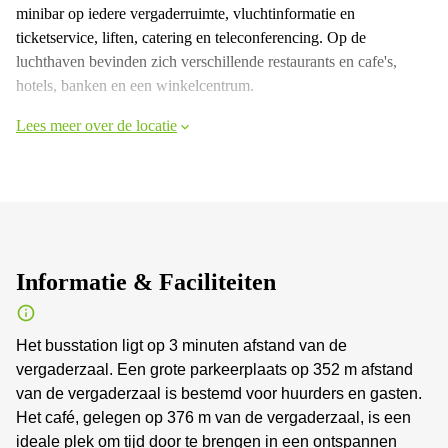
minibar op iedere vergaderruimte, vluchtinformatie en
ticketservice, liften, catering en teleconferencing. Op de
luchthaven bevinden zich verschillende restaurants en cafe's,
hotels, banken en een winkelcentrum.
Lees meer over de locatie
Informatie & Faciliteiten
Het busstation ligt op 3 minuten afstand van de
vergaderzaal. Een grote parkeerplaats op 352 m afstand
van de vergaderzaal is bestemd voor huurders en gasten.
Het café, gelegen op 376 m van de vergaderzaal, is een
ideale plek om tijd door te brengen in een ontspannen