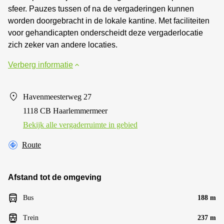
sfeer. Pauzes tussen of na de vergaderingen kunnen
worden doorgebracht in de lokale kantine. Met faciliteiten
voor gehandicapten onderscheidt deze vergaderlocatie
zich zeker van andere locaties.
Verberg informatie
Havenmeesterweg 27
1118 CB Haarlemmermeer
Bekijk alle vergaderruimte in gebied
Route
Afstand tot de omgeving
Bus
188 m
Trein
237 m