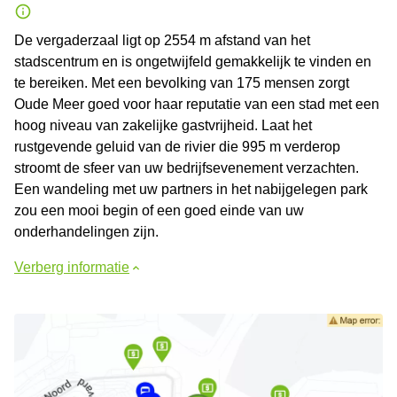
De vergaderzaal ligt op 2554 m afstand van het
stadscentrum en is ongetwijfeld gemakkelijk te vinden en
te bereiken. Met een bevolking van 175 mensen zorgt
Oude Meer goed voor haar reputatie van een stad met een
hoog niveau van zakelijke gastvrijheid. Laat het
rustgevende geluid van de rivier die 995 m verderop
stroomt de sfeer van uw bedrijfsevenement verzachten.
Een wandeling met uw partners in het nabijgelegen park
zou een mooi begin of een goed einde van uw
onderhandelingen zijn.
Verberg informatie