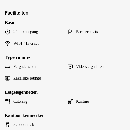
Faciliteiten
Basic
24 uur toegang
Parkeerplaats
WIFI / Internet
Type ruimtes
Vergaderzalen
Videovergaderen
Zakelijke lounge
Eetgelegenheden
Catering
Kantine
Kantoor kenmerken
Schoonmaak