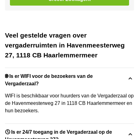
Veel gestelde vragen over
vergaderruimten in Havenmeesterweg
27, 1118 CB Haarlemmermeer
🌐 Is er WIFI voor de bezoekers van de
Vergaderzaal?
WIFI is beschikbaar voor huurders van de Vergaderzaal op
de Havenmeesterweg 27 in 1118 CB Haarlemmermeer en
hun bezoekers.
🕓 Is er 24/7 toegang in de Vergaderzaal op de