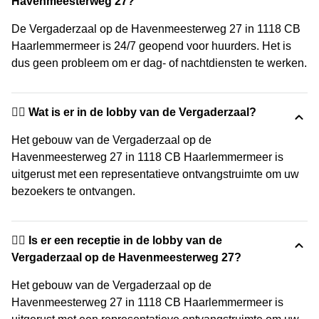
Havenmeesterweg 27?
De Vergaderzaal op de Havenmeesterweg 27 in 1118 CB
Haarlemmermeer is 24/7 geopend voor huurders. Het is
dus geen probleem om er dag- of nachtdiensten te werken.
🙋‍♀️ Wat is er in de lobby van de Vergaderzaal?
Het gebouw van de Vergaderzaal op de
Havenmeesterweg 27 in 1118 CB Haarlemmermeer is
uitgerust met een representatieve ontvangstruimte om uw
bezoekers te ontvangen.
🙋‍♀️ Is er een receptie in de lobby van de
Vergaderzaal op de Havenmeesterweg 27?
Het gebouw van de Vergaderzaal op de
Havenmeesterweg 27 in 1118 CB Haarlemmermeer is