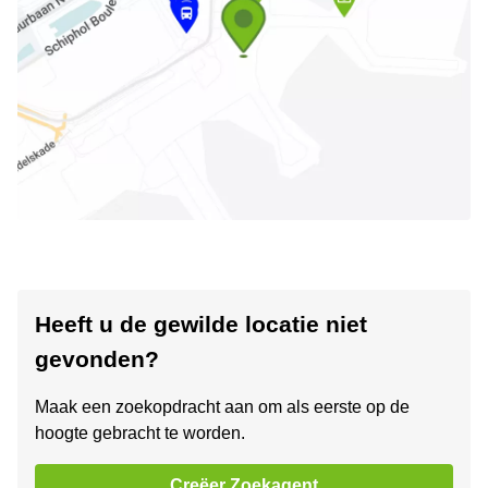
Heeft u de gewilde locatie niet
gevonden?
Maak een zoekopdracht aan om als eerste op de
hoogte gebracht te worden.
Creëer Zoekagent