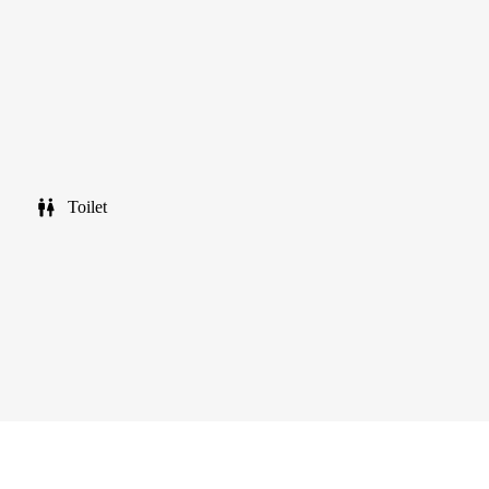
Toilet