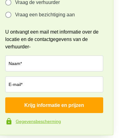
Vraag de verhuurder
Vraag een bezichtiging aan
U ontvangt een mail met informatie over de
locatie en de contactgegevens van de
verhuurder-
Naam*
E-mail*
Krijg informatie en prijzen
Bedrijf*
Gegevensbescherming
Telefoonnummer*