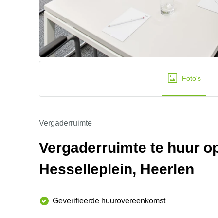
Foto's
Vergaderruimte
Vergaderruimte te huur 
Hesselleplein, Heerlen
Geverifieerde huurovereenkomst