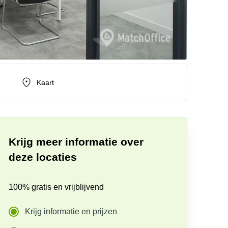
Kaart
Krijg meer informatie over
deze locaties
100% gratis en vrijblijvend
Krijg informatie en prijzen