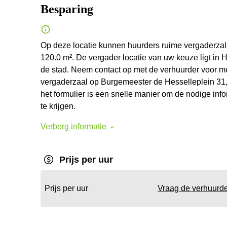
Besparing
Op deze locatie kunnen huurders ruime vergaderzale
120.0 m². De vergader locatie van uw keuze ligt in
de stad. Neem contact op met de verhuurder voor m
vergaderzaal op Burgemeester de Hesselleplein 31, i
het formulier is een snelle manier om de nodige inf
te krijgen.
Verberg informatie
Prijs per uur
Prijs per uur
Vraag de verhuurd