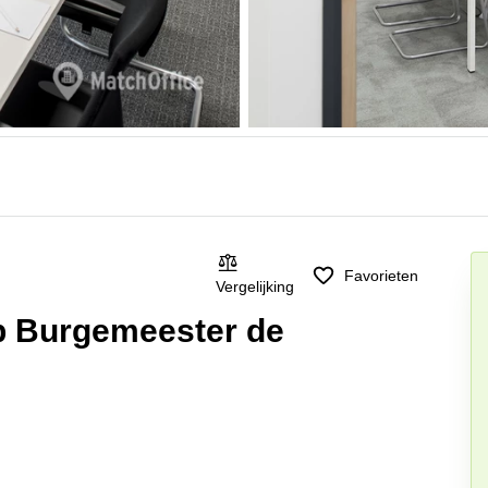
Favorieten
Vergelijking
op Burgemeester de